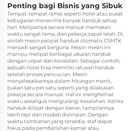
Penting bagi Bisnis yang Sibuk
Tempat-tempat ramai seperti hotel atau pusat
kebugaran menerima banyak handuk setiap
hari. Melipatnya secara manual memakan
waktu sangat lama, dan pekerja cepat lelah. Di
sinilah mesin pelipat handuk otomatis CSMTK
menjadi sangat berguna. Mesin-mesin ini
mampu melipat berbagai ukuran handuk
dengan cepat dan konsisten. Sebagai contoh,
sebuah hotel bisa memiliki ratusan handuk
setelah proses pencucian. Mesin
menyelesaikannya dalam hitungan menit,
bukan satu per satu seperti yang dilakukan
pekerja secara manual. Hal ini menghemat
waktu sekaligus mengurangi kesalahan. Ketika
handuk dilipat dengan benar, tampilannya
lebih rapi dan mudah disimpan. Dengan
waktu tambahan yang tersedia, staf dapat
fokus pada pembersihan kamar atau