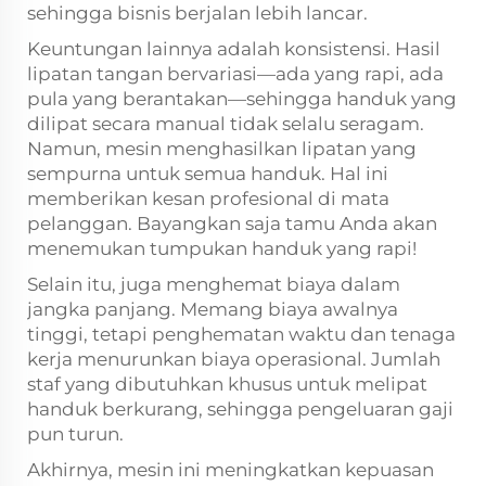
sehingga bisnis berjalan lebih lancar.
Keuntungan lainnya adalah konsistensi. Hasil
lipatan tangan bervariasi—ada yang rapi, ada
pula yang berantakan—sehingga handuk yang
dilipat secara manual tidak selalu seragam.
Namun, mesin menghasilkan lipatan yang
sempurna untuk semua handuk. Hal ini
memberikan kesan profesional di mata
pelanggan. Bayangkan saja tamu Anda akan
menemukan tumpukan handuk yang rapi!
Selain itu, juga menghemat biaya dalam
jangka panjang. Memang biaya awalnya
tinggi, tetapi penghematan waktu dan tenaga
kerja menurunkan biaya operasional. Jumlah
staf yang dibutuhkan khusus untuk melipat
handuk berkurang, sehingga pengeluaran gaji
pun turun.
Akhirnya, mesin ini meningkatkan kepuasan