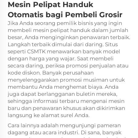
Mesin Pelipat Handuk
Otomatis bagi Pembeli Grosir
Jika Anda seorang pemilik bisnis yang ingin
membeli mesin pelipat handuk dalam jumlah
besar, Anda menginginkan penawaran terbaik.
Langkah terbaik dimulai dari daring. Situs
seperti CSMTK menawarkan banyak model
dengan harga yang wajar. Saat membeli
secara daring, periksa promosi penjualan atau
kode diskon. Banyak perusahaan
menyelenggarakan promosi musiman untuk
membantu Anda menghemat biaya. Anda
juga dapat berlangganan buletin mereka,
sehingga informasi terbaru mengenai mesin
baru dan penawaran khusus akan dikirimkan
langsung ke alamat surel Anda.
Cara lainnya adalah mengunjungi pameran
dagang atau acara industri. Di sana, banyak