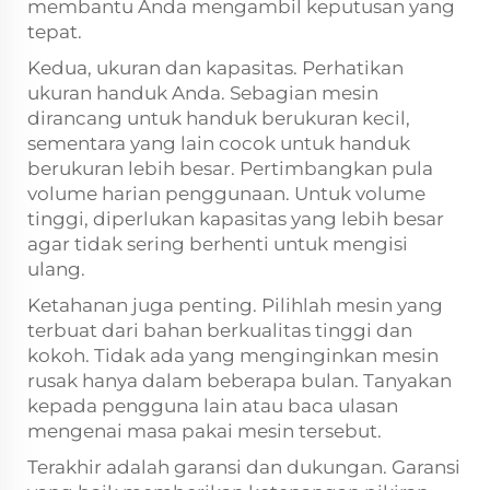
membantu Anda mengambil keputusan yang
tepat.
Kedua, ukuran dan kapasitas. Perhatikan
ukuran handuk Anda. Sebagian mesin
dirancang untuk handuk berukuran kecil,
sementara yang lain cocok untuk handuk
berukuran lebih besar. Pertimbangkan pula
volume harian penggunaan. Untuk volume
tinggi, diperlukan kapasitas yang lebih besar
agar tidak sering berhenti untuk mengisi
ulang.
Ketahanan juga penting. Pilihlah mesin yang
terbuat dari bahan berkualitas tinggi dan
kokoh. Tidak ada yang menginginkan mesin
rusak hanya dalam beberapa bulan. Tanyakan
kepada pengguna lain atau baca ulasan
mengenai masa pakai mesin tersebut.
Terakhir adalah garansi dan dukungan. Garansi