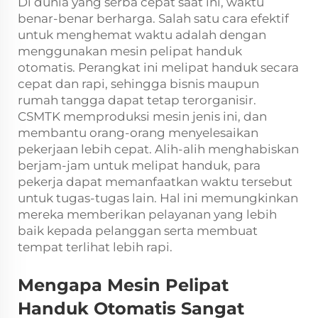
Di dunia yang serba cepat saat ini, waktu
benar-benar berharga. Salah satu cara efektif
untuk menghemat waktu adalah dengan
menggunakan mesin pelipat handuk
otomatis. Perangkat ini melipat handuk secara
cepat dan rapi, sehingga bisnis maupun
rumah tangga dapat tetap terorganisir.
CSMTK memproduksi mesin jenis ini, dan
membantu orang-orang menyelesaikan
pekerjaan lebih cepat. Alih-alih menghabiskan
berjam-jam untuk melipat handuk, para
pekerja dapat memanfaatkan waktu tersebut
untuk tugas-tugas lain. Hal ini memungkinkan
mereka memberikan pelayanan yang lebih
baik kepada pelanggan serta membuat
tempat terlihat lebih rapi.
Mengapa Mesin Pelipat
Handuk Otomatis Sangat