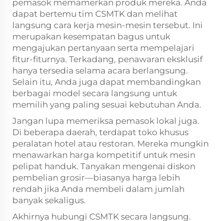
pemasok memamerkan produk mereka. Anda
dapat bertemu tim CSMTK dan melihat
langsung cara kerja mesin-mesin tersebut. Ini
merupakan kesempatan bagus untuk
mengajukan pertanyaan serta mempelajari
fitur-fiturnya. Terkadang, penawaran eksklusif
hanya tersedia selama acara berlangsung.
Selain itu, Anda juga dapat membandingkan
berbagai model secara langsung untuk
memilih yang paling sesuai kebutuhan Anda.
Jangan lupa memeriksa pemasok lokal juga.
Di beberapa daerah, terdapat toko khusus
peralatan hotel atau restoran. Mereka mungkin
menawarkan harga kompetitif untuk mesin
pelipat handuk. Tanyakan mengenai diskon
pembelian grosir—biasanya harga lebih
rendah jika Anda membeli dalam jumlah
banyak sekaligus.
Akhirnya hubungi CSMTK secara langsung.