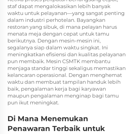
staf dapat mengalokasikan lebih banyak
waktu untuk pelayanan—yang sangat penting
dalam industri perhotelan. Bayangkan
restoran yang sibuk, di mana pelayan harus
menata meja dengan cepat untuk tamu
berikutnya. Dengan mesin-mesin ini,
segalanya siap dalam waktu singkat. Ini
meningkatkan efisiensi dan kualitas pelayanan
pun membaik. Mesin CSMTK membantu
menjaga standar tinggi sekaligus memastikan
kelancaran operasional. Dengan menghemat
waktu dan membuat tampilan handuk lebih
baik, pengalaman kerja bagi karyawan
maupun pengalaman menginap bagi tamu
pun ikut meningkat.
Di Mana Menemukan
Penawaran Terbaik untuk