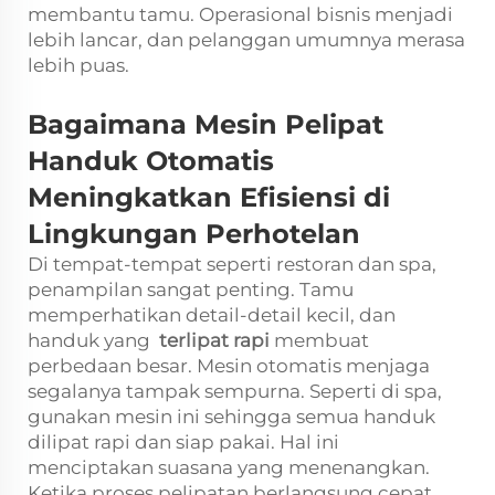
membantu tamu. Operasional bisnis menjadi
lebih lancar, dan pelanggan umumnya merasa
lebih puas.
Bagaimana Mesin Pelipat
Handuk Otomatis
Meningkatkan Efisiensi di
Lingkungan Perhotelan
Di tempat-tempat seperti restoran dan spa,
penampilan sangat penting. Tamu
memperhatikan detail-detail kecil, dan
handuk yang
terlipat rapi
membuat
perbedaan besar. Mesin otomatis menjaga
segalanya tampak sempurna. Seperti di spa,
gunakan mesin ini sehingga semua handuk
dilipat rapi dan siap pakai. Hal ini
menciptakan suasana yang menenangkan.
Ketika proses pelipatan berlangsung cepat,