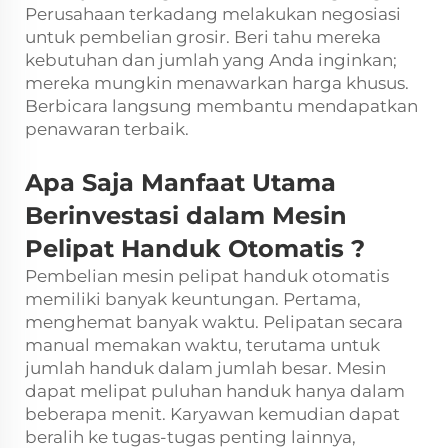
Perusahaan terkadang melakukan negosiasi
untuk pembelian grosir. Beri tahu mereka
kebutuhan dan jumlah yang Anda inginkan;
mereka mungkin menawarkan harga khusus.
Berbicara langsung membantu mendapatkan
penawaran terbaik.
Apa Saja Manfaat Utama
Berinvestasi dalam
Mesin
Pelipat Handuk Otomatis
?
Pembelian mesin pelipat handuk otomatis
memiliki banyak keuntungan. Pertama,
menghemat banyak waktu. Pelipatan secara
manual memakan waktu, terutama untuk
jumlah handuk dalam jumlah besar. Mesin
dapat melipat puluhan handuk hanya dalam
beberapa menit. Karyawan kemudian dapat
beralih ke tugas-tugas penting lainnya,