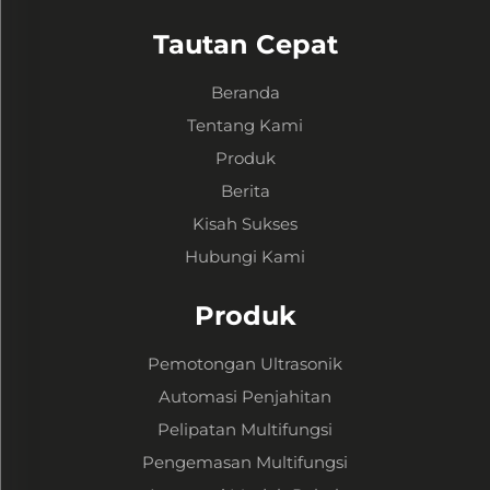
Tautan Cepat
Beranda
Tentang Kami
Produk
Berita
Kisah Sukses
Hubungi Kami
Produk
Pemotongan Ultrasonik
Automasi Penjahitan
Pelipatan Multifungsi
Pengemasan Multifungsi