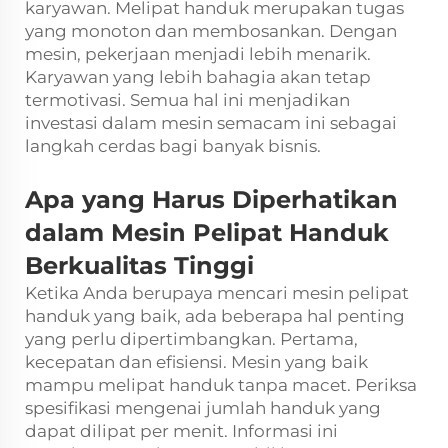
karyawan. Melipat handuk merupakan tugas
yang monoton dan membosankan. Dengan
mesin, pekerjaan menjadi lebih menarik.
Karyawan yang lebih bahagia akan tetap
termotivasi. Semua hal ini menjadikan
investasi dalam mesin semacam ini sebagai
langkah cerdas bagi banyak bisnis.
Apa yang Harus Diperhatikan
dalam Mesin Pelipat Handuk
Berkualitas Tinggi
Ketika Anda berupaya mencari mesin pelipat
handuk yang baik, ada beberapa hal penting
yang perlu dipertimbangkan. Pertama,
kecepatan dan efisiensi. Mesin yang baik
mampu melipat handuk tanpa macet. Periksa
spesifikasi mengenai jumlah handuk yang
dapat dilipat per menit. Informasi ini