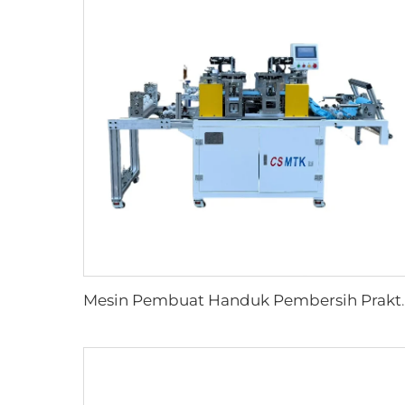
Mesin Pembuat Handuk Pembersih Praktis Mud