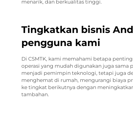
menarik, dan berkualitas tinggi.
Tingkatkan bisnis An
pengguna kami
Di CSMTK, kami memahami betapa pentingny
operasi yang mudah digunakan juga sama p
menjadi pemimpin teknologi, tetapi juga 
menghemat di rumah, mengurangi biaya pr
ke tingkat berikutnya dengan meningkatka
tambahan.