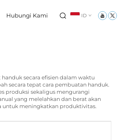
Hubungi Kami
ID
handuk secara efisien dalam waktu
ah secara tepat cara pembuatan handuk.
es produksi sekaligus mengurangi
anual yang melelahkan dan berat akan
 untuk meningkatkan produktivitas.