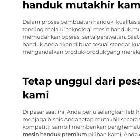
handuk mutakhir kam
Dalam proses pembuatan handuk, kualitas s
tanding melalui teknologi mesin handuk mu
memudahkan operasi serta perawatan. Saa
handuk Anda akan dibuat sesuai standar ku
mengandalkan produk-produk yang mereka
Tetap unggul dari pe
kami
Di pasar saat ini, Anda perlu selangkah le
menjaga bisnis Anda tetap mutakhir secara
kompetitif sambil memberikan penghematan 
mesin handuk premium
pilihan kami, Anda 