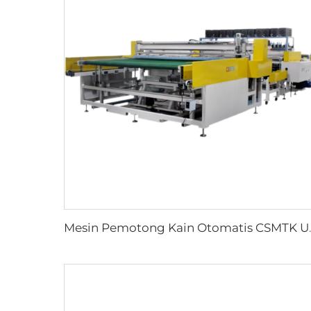
Mesin Pemotong Kain Otomatis CSMT