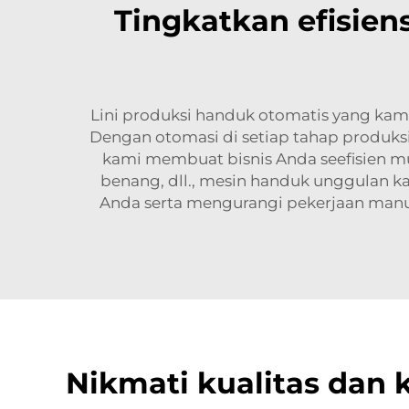
Tingkatkan efisien
Lini produksi handuk otomatis yang kam
Dengan otomasi di setiap tahap produks
kami membuat bisnis Anda seefisien mu
benang, dll., mesin handuk unggulan 
Anda serta mengurangi pekerjaan manua
Nikmati kualitas dan 