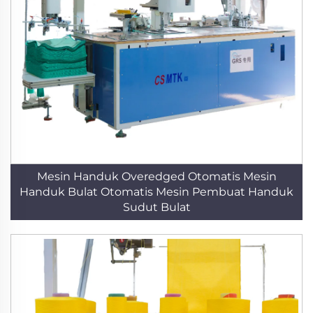
Mesin Handuk Overedged Otomatis Mesin
Handuk Bulat Otomatis Mesin Pembuat Handuk
Sudut Bulat