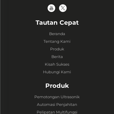
Tautan Cepat
Beranda
Tentang Kami
Produk
Berita
Kisah Sukses
Hubungi Kami
Produk
Pemotongan Ultrasonik
Automasi Penjahitan
Pelipatan Multifungsi