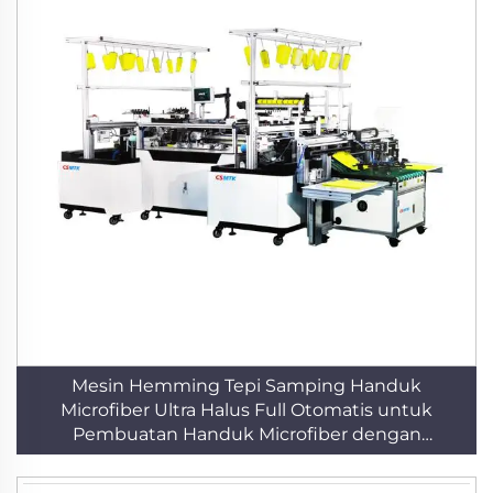
Mesin Hemming Tepi Samping Handuk
Microfiber Ultra Halus Full Otomatis untuk
Pembuatan Handuk Microfiber dengan
Teknologi PLC