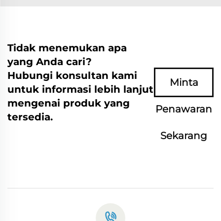
Tidak menemukan apa
yang Anda cari?
Hubungi konsultan kami
Minta
untuk informasi lebih lanjut
mengenai produk yang
Penawaran
tersedia.
Sekarang