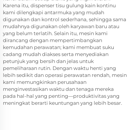
Karena itu, dispenser tisu gulung kain kontinu
kami dilengkapi antarmuka yang mudah
digunakan dan kontrol sederhana, sehingga sama
mudahnya digunakan oleh karyawan baru atau
yang belum terlatih. Selain itu, mesin kami
dirancang dengan mempertimbangkan
kemudahan perawatan; kami membuat suku
cadang mudah diakses serta menyediakan
petunjuk yang bersih dan jelas untuk
pemeliharaan rutin. Dengan waktu henti yang
lebih sedikit dan operasi perawatan rendah, mesin
kami memungkinkan perusahaan
menginvestasikan waktu dan tenaga mereka
pada hal-hal yang penting—produktivitas yang
meningkat berarti keuntungan yang lebih besar.