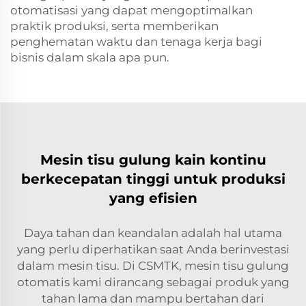
otomatisasi yang dapat mengoptimalkan
praktik produksi, serta memberikan
penghematan waktu dan tenaga kerja bagi
bisnis dalam skala apa pun.
Mesin tisu gulung kain kontinu
berkecepatan tinggi untuk produksi
yang efisien
Daya tahan dan keandalan adalah hal utama
yang perlu diperhatikan saat Anda berinvestasi
dalam mesin tisu. Di CSMTK, mesin tisu gulung
otomatis kami dirancang sebagai produk yang
tahan lama dan mampu bertahan dari