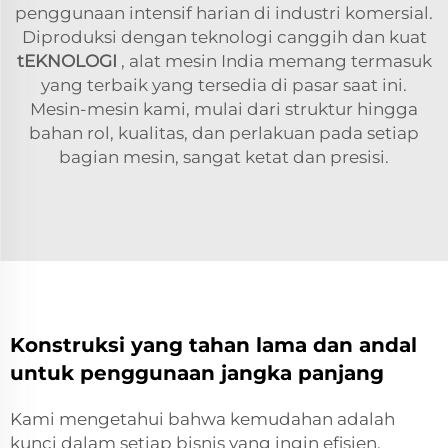
penggunaan intensif harian di industri komersial.
Diproduksi dengan teknologi canggih dan kuat
tEKNOLOGI
, alat mesin India memang termasuk
yang terbaik yang tersedia di pasar saat ini.
Mesin-mesin kami, mulai dari struktur hingga
bahan rol, kualitas, dan perlakuan pada setiap
bagian mesin, sangat ketat dan presisi.
Konstruksi yang tahan lama dan andal
untuk penggunaan jangka panjang
Kami mengetahui bahwa kemudahan adalah
kunci dalam setiap bisnis yang ingin efisien.