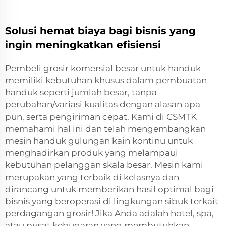
Solusi hemat biaya bagi bisnis yang
ingin meningkatkan efisiensi
Pembeli grosir komersial besar untuk handuk
memiliki kebutuhan khusus dalam pembuatan
handuk seperti jumlah besar, tanpa
perubahan/variasi kualitas dengan alasan apa
pun, serta pengiriman cepat. Kami di CSMTK
memahami hal ini dan telah mengembangkan
mesin handuk gulungan kain kontinu untuk
menghadirkan produk yang melampaui
kebutuhan pelanggan skala besar. Mesin kami
merupakan yang terbaik di kelasnya dan
dirancang untuk memberikan hasil optimal bagi
bisnis yang beroperasi di lingkungan sibuk terkait
perdagangan grosir! Jika Anda adalah hotel, spa,
atau pusat kebugaran yang membutuhkan