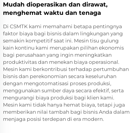
Mudah dioperasikan dan dirawat,
menghemat waktu dan tenaga
Di CSMTK kami memahami betapa pentingnya
faktor biaya bagi bisnis dalam lingkungan yang
semakin kompetitif saat ini. Mesin tisu gulung
kain kontinu kami merupakan pilihan ekonomis
bagi perusahaan yang ingin meningkatkan
produktivitas dan menekan biaya operasional.
Mesin kami berkontribusi terhadap pertumbuhan
bisnis dan perekonomian secara keseluruhan
dengan mengotomatisasi proses produksi,
menggunakan sumber daya secara efektif, serta
mengurangi biaya produksi bagi klien kami.
Mesin kami tidak hanya hemat biaya, tetapi juga
memberikan nilai tambah bagi bisnis Anda dalam
menjaga posisi terdepan di era modern.