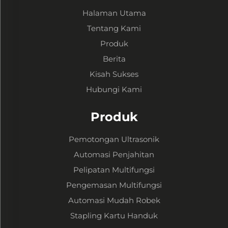
Halaman Utama
Tentang Kami
Produk
Berita
Kisah Sukses
Hubungi Kami
Produk
Pemotongan Ultrasonik
Automasi Penjahitan
Pelipatan Multifungsi
Pengemasan Multifungsi
Automasi Mudah Robek
Stapling Kartu Handuk