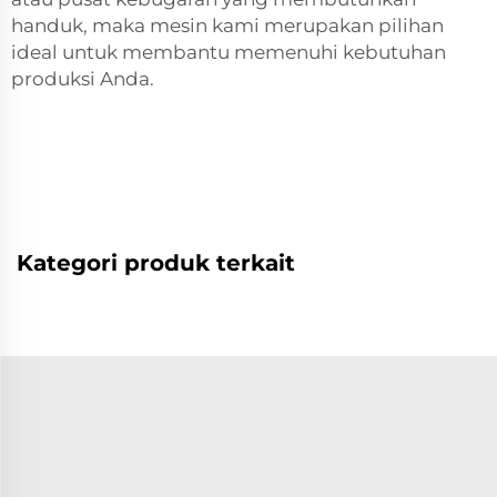
handuk, maka mesin kami merupakan pilihan
ideal untuk membantu memenuhi kebutuhan
produksi Anda.
Kategori produk terkait