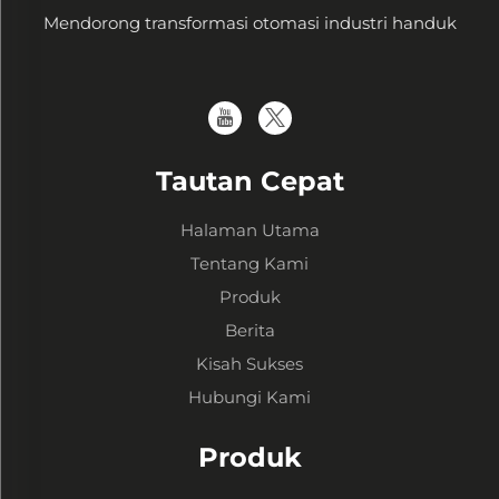
Mendorong transformasi otomasi industri handuk
Tautan Cepat
Halaman Utama
Tentang Kami
Produk
Berita
Kisah Sukses
Hubungi Kami
Produk