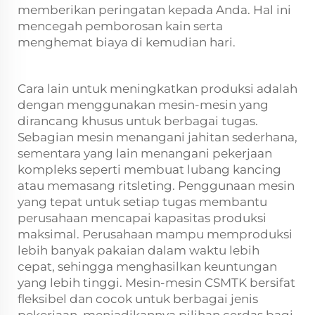
memberikan peringatan kepada Anda. Hal ini
mencegah pemborosan kain serta
menghemat biaya di kemudian hari.
Cara lain untuk meningkatkan produksi adalah
dengan menggunakan mesin-mesin yang
dirancang khusus untuk berbagai tugas.
Sebagian mesin menangani jahitan sederhana,
sementara yang lain menangani pekerjaan
kompleks seperti membuat lubang kancing
atau memasang ritsleting. Penggunaan mesin
yang tepat untuk setiap tugas membantu
perusahaan mencapai kapasitas produksi
maksimal. Perusahaan mampu memproduksi
lebih banyak pakaian dalam waktu lebih
cepat, sehingga menghasilkan keuntungan
yang lebih tinggi. Mesin-mesin CSMTK bersifat
fleksibel dan cocok untuk berbagai jenis
pekerjaan, menjadikannya pilihan cerdas bagi