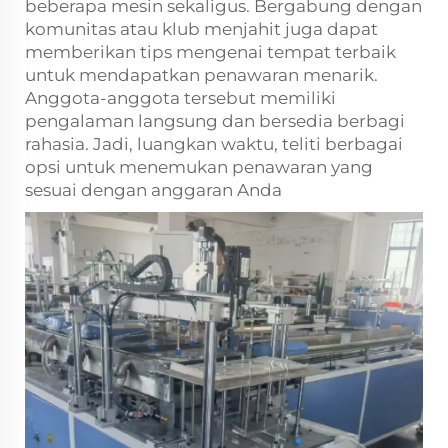
beberapa mesin sekaligus. Bergabung dengan
komunitas atau klub menjahit juga dapat
memberikan tips mengenai tempat terbaik
untuk mendapatkan penawaran menarik.
Anggota-anggota tersebut memiliki
pengalaman langsung dan bersedia berbagi
rahasia. Jadi, luangkan waktu, teliti berbagai
opsi untuk menemukan penawaran yang
sesuai dengan anggaran Anda