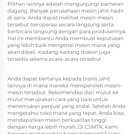
Pilihan lainnya adalah mengunjungi pameran
dagang. Banyak perusahaan mesin jahit hadir
di sana. Anda dapat melihat mesin-mesin
tersebut beroperasi secara langsung serta
berbicara langsung dengan para produsennya.
Hal ini membantu Anda membuat keputusan
yang lebih baik mengenai mesin mana yang
akan dibeli. Kadang-kadang diskon juga
tersedia selama acara-acara tersebut
Anda dapat bertanya kepada bisnis jahit
lainnya di mana mereka memperoleh mesin-
mesin tersebut. Rekomendasi dari mulut ke
mulut merupakan cara yang baik untuk
menemukan penjual yang andal. Setelah Anda
mengetahui toko mana yang tepat, Anda bisa
mendapatkan mesin berkualitas tinggi
dengan harga lebih murah. Di CSMTK, kami
bangga menawarkan harga kompetitif serta