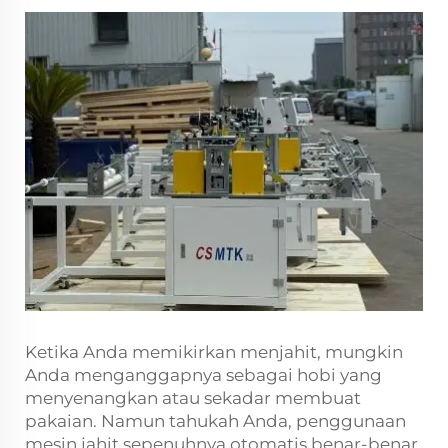
Ketika Anda memikirkan menjahit, mungkin
Anda menganggapnya sebagai hobi yang
menyenangkan atau sekadar membuat
pakaian. Namun tahukah Anda, penggunaan
mesin jahit sepenuhnya otomatis benar-benar