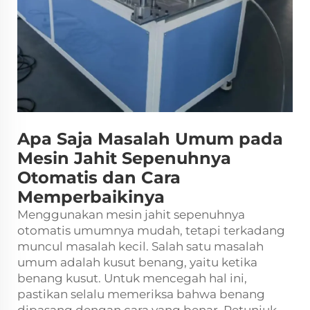
Apa Saja Masalah Umum pada
Mesin Jahit Sepenuhnya
Otomatis dan Cara
Memperbaikinya
Menggunakan mesin jahit sepenuhnya
otomatis umumnya mudah, tetapi terkadang
muncul masalah kecil. Salah satu masalah
umum adalah kusut benang, yaitu ketika
benang kusut. Untuk mencegah hal ini,
pastikan selalu memeriksa bahwa benang
dipasang dengan cara yang benar. Petunjuk