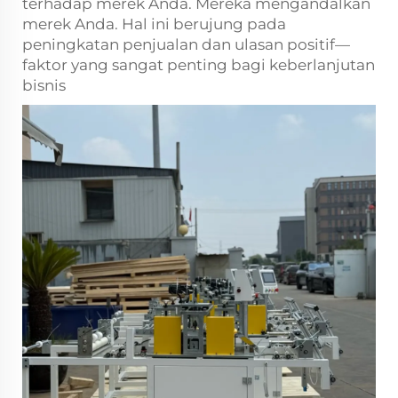
terhadap merek Anda. Mereka mengandalkan
merek Anda. Hal ini berujung pada
peningkatan penjualan dan ulasan positif—
faktor yang sangat penting bagi keberlanjutan
bisnis