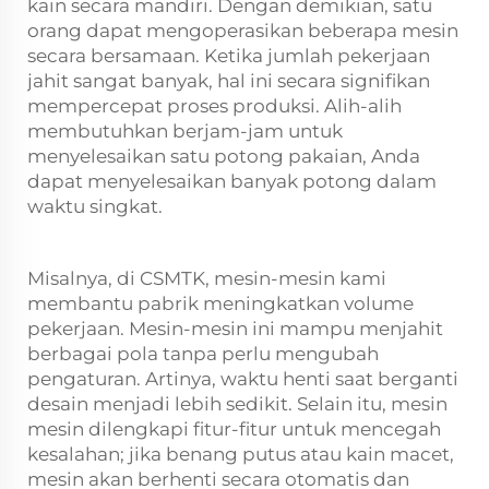
kain secara mandiri. Dengan demikian, satu
orang dapat mengoperasikan beberapa mesin
secara bersamaan. Ketika jumlah pekerjaan
jahit sangat banyak, hal ini secara signifikan
mempercepat proses produksi. Alih-alih
membutuhkan berjam-jam untuk
menyelesaikan satu potong pakaian, Anda
dapat menyelesaikan banyak potong dalam
waktu singkat.
Misalnya, di CSMTK, mesin-mesin kami
membantu pabrik meningkatkan volume
pekerjaan. Mesin-mesin ini mampu menjahit
berbagai pola tanpa perlu mengubah
pengaturan. Artinya, waktu henti saat berganti
desain menjadi lebih sedikit. Selain itu,
mesin
mesin dilengkapi fitur-fitur untuk mencegah
kesalahan; jika benang putus atau kain macet,
mesin akan berhenti secara otomatis dan