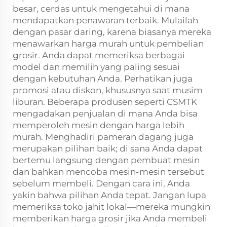
besar, cerdas untuk mengetahui di mana
mendapatkan penawaran terbaik. Mulailah
dengan pasar daring, karena biasanya mereka
menawarkan harga murah untuk pembelian
grosir. Anda dapat memeriksa berbagai
model dan memilih yang paling sesuai
dengan kebutuhan Anda. Perhatikan juga
promosi atau diskon, khususnya saat musim
liburan. Beberapa produsen seperti CSMTK
mengadakan penjualan di mana Anda bisa
memperoleh mesin dengan harga lebih
murah. Menghadiri pameran dagang juga
merupakan pilihan baik; di sana Anda dapat
bertemu langsung dengan pembuat mesin
dan bahkan mencoba mesin-mesin tersebut
sebelum membeli. Dengan cara ini, Anda
yakin bahwa pilihan Anda tepat. Jangan lupa
memeriksa toko jahit lokal—mereka mungkin
memberikan harga grosir jika Anda membeli