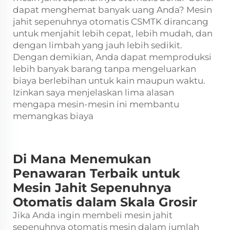
dapat menghemat banyak uang Anda? Mesin
jahit sepenuhnya otomatis CSMTK dirancang
untuk menjahit lebih cepat, lebih mudah, dan
dengan limbah yang jauh lebih sedikit.
Dengan demikian, Anda dapat memproduksi
lebih banyak barang tanpa mengeluarkan
biaya berlebihan untuk kain maupun waktu.
Izinkan saya menjelaskan lima alasan
mengapa mesin-mesin ini membantu
memangkas biaya
Di Mana Menemukan
Penawaran Terbaik untuk
Mesin Jahit Sepenuhnya
Otomatis dalam Skala Grosir
Jika Anda ingin membeli mesin jahit
sepenuhnya otomatis
mesin
dalam jumlah