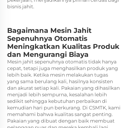
bisnis jahit.
Bagaimana Mesin Jahit
Sepenuhnya Otomatis
Meningkatkan Kualitas Produk
dan Mengurangi Biaya
Mesin jahit sepenuhnya otomatis tidak hanya
cepat, tetapi juga menghasilkan produk yang
lebih baik. Ketika mesin melakukan tugas
yang sama berulang kali, hasilnya konsisten
dan akurat setiap kali. Pakaian yang dihasilkan
menjadi lebih sempurna, kesalahan lebih
sedikit sehingga kebutuhan perbaikan di
kemudian hari pun berkurang. Di CSMTK, kami
memahami bahwa kualitas sangat penting.
Pakaian yang dibuat dengan baik membuat
pelanggan puas dan mereka kembali lagi