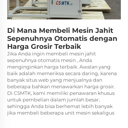
Di Mana Membeli Mesin Jahit
Sepenuhnya Otomatis dengan
Harga Grosir Terbaik
Jika Anda ingin membeli mesin jahit
sepenuhnya otomatis
mesin
, Anda
menginginkan harga terbaik. Awalan yang
baik adalah memeriksa secara daring, karena
banyak situs web yang menjualnya dan
beberapa bahkan menawarkan harga grosir.
Di CSMTK, kami memiliki penawaran khusus
untuk pembelian dalam jumlah besar,
sehingga Anda bisa berhemat lebih banyak
jika membeli beberapa unit mesin sekaligus