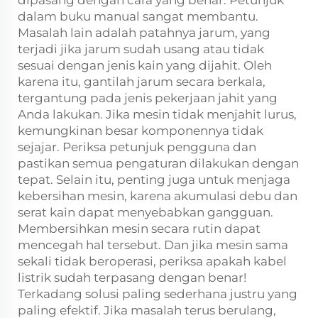
dalam buku manual sangat membantu.
Masalah lain adalah patahnya jarum, yang
terjadi jika jarum sudah usang atau tidak
sesuai dengan jenis kain yang dijahit. Oleh
karena itu, gantilah jarum secara berkala,
tergantung pada jenis pekerjaan jahit yang
Anda lakukan. Jika mesin tidak menjahit lurus,
kemungkinan besar komponennya tidak
sejajar. Periksa petunjuk pengguna dan
pastikan semua pengaturan dilakukan dengan
tepat. Selain itu, penting juga untuk menjaga
kebersihan mesin, karena akumulasi debu dan
serat kain dapat menyebabkan gangguan.
Membersihkan mesin secara rutin dapat
mencegah hal tersebut. Dan jika mesin sama
sekali tidak beroperasi, periksa apakah kabel
listrik sudah terpasang dengan benar!
Terkadang solusi paling sederhana justru yang
paling efektif. Jika masalah terus berulang,