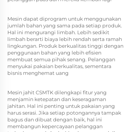
Mesin dapat diprogram untuk menggunakan
jumlah bahan yang sama pada setiap produk.
Hal ini mengurangi limbah. Lebih sedikit
limbah berarti biaya lebih rendah serta ramah
lingkungan. Produk berkualitas tinggi dengan
penggunaan bahan yang lebih efisien
membuat semua pihak senang. Pelanggan
menyukai pakaian berkualitas, sementara
bisnis menghemat uang
Mesin jahit CSMTK dilengkapi fitur yang
menjamin ketepatan dan keseragaman
jahitan. Hal ini penting untuk pakaian yang
harus serasi. Jika setiap potongannya tampak
bagus dan dibuat dengan baik, hal ini
membangun kepercayaan pelanggan