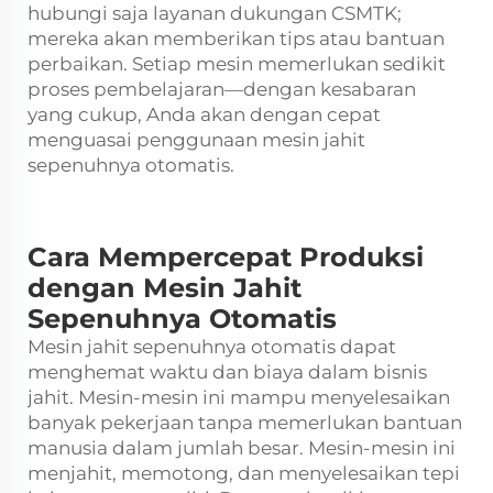
hubungi saja layanan dukungan CSMTK;
mereka akan memberikan tips atau bantuan
perbaikan. Setiap mesin memerlukan sedikit
proses pembelajaran—dengan kesabaran
yang cukup, Anda akan dengan cepat
menguasai penggunaan mesin jahit
sepenuhnya otomatis.
Cara Mempercepat Produksi
dengan Mesin Jahit
Sepenuhnya Otomatis
Mesin jahit sepenuhnya otomatis dapat
menghemat waktu dan biaya dalam bisnis
jahit. Mesin-mesin ini mampu menyelesaikan
banyak pekerjaan tanpa memerlukan bantuan
manusia dalam jumlah besar. Mesin-mesin ini
menjahit, memotong, dan menyelesaikan tepi