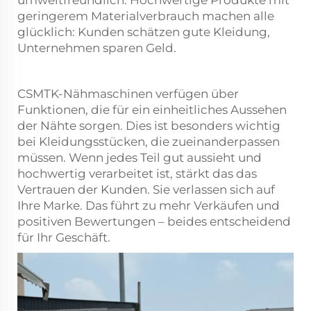
geringerem Materialverbrauch machen alle
glücklich: Kunden schätzen gute Kleidung,
Unternehmen sparen Geld.
CSMTK-Nähmaschinen verfügen über
Funktionen, die für ein einheitliches Aussehen
der Nähte sorgen. Dies ist besonders wichtig
bei Kleidungsstücken, die zueinanderpassen
müssen. Wenn jedes Teil gut aussieht und
hochwertig verarbeitet ist, stärkt das das
Vertrauen der Kunden. Sie verlassen sich auf
Ihre Marke. Das führt zu mehr Verkäufen und
positiven Bewertungen – beides entscheidend
für Ihr Geschäft.