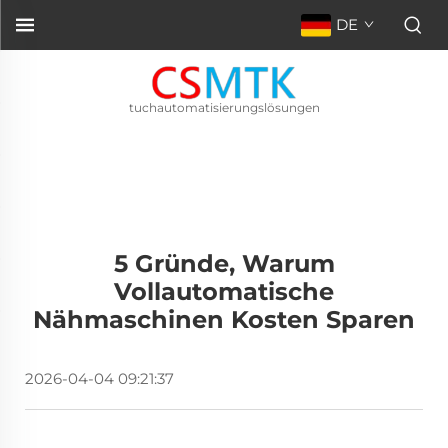
DE
tuchautomatisierungslösungen
5 Gründe, Warum
Vollautomatische
Nähmaschinen Kosten Sparen
2026-04-04 09:21:37