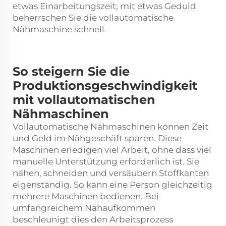
etwas Einarbeitungszeit; mit etwas Geduld
beherrschen Sie die vollautomatische
Nähmaschine schnell.
So steigern Sie die
Produktionsgeschwindigkeit
mit vollautomatischen
Nähmaschinen
Vollautomatische Nähmaschinen können Zeit
und Geld im Nähgeschäft sparen. Diese
Maschinen erledigen viel Arbeit, ohne dass viel
manuelle Unterstützung erforderlich ist. Sie
nähen, schneiden und versäubern Stoffkanten
eigenständig. So kann eine Person gleichzeitig
mehrere Maschinen bedienen. Bei
umfangreichem Nähaufkommen
beschleunigt dies den Arbeitsprozess