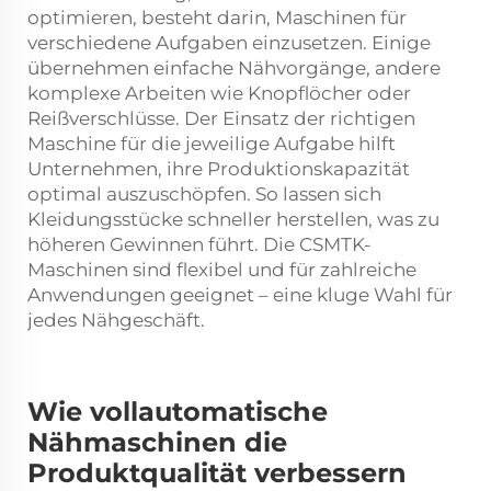
optimieren, besteht darin, Maschinen für
verschiedene Aufgaben einzusetzen. Einige
übernehmen einfache Nähvorgänge, andere
komplexe Arbeiten wie Knopflöcher oder
Reißverschlüsse. Der Einsatz der richtigen
Maschine für die jeweilige Aufgabe hilft
Unternehmen, ihre Produktionskapazität
optimal auszuschöpfen. So lassen sich
Kleidungsstücke schneller herstellen, was zu
höheren Gewinnen führt. Die CSMTK-
Maschinen sind flexibel und für zahlreiche
Anwendungen geeignet – eine kluge Wahl für
jedes Nähgeschäft.
Wie vollautomatische
Nähmaschinen die
Produktqualität verbessern