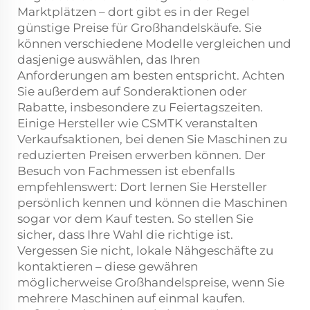
Marktplätzen – dort gibt es in der Regel
günstige Preise für Großhandelskäufe. Sie
können verschiedene Modelle vergleichen und
dasjenige auswählen, das Ihren
Anforderungen am besten entspricht. Achten
Sie außerdem auf Sonderaktionen oder
Rabatte, insbesondere zu Feiertagszeiten.
Einige Hersteller wie CSMTK veranstalten
Verkaufsaktionen, bei denen Sie Maschinen zu
reduzierten Preisen erwerben können. Der
Besuch von Fachmessen ist ebenfalls
empfehlenswert: Dort lernen Sie Hersteller
persönlich kennen und können die Maschinen
sogar vor dem Kauf testen. So stellen Sie
sicher, dass Ihre Wahl die richtige ist.
Vergessen Sie nicht, lokale Nähgeschäfte zu
kontaktieren – diese gewähren
möglicherweise Großhandelspreise, wenn Sie
mehrere Maschinen auf einmal kaufen.