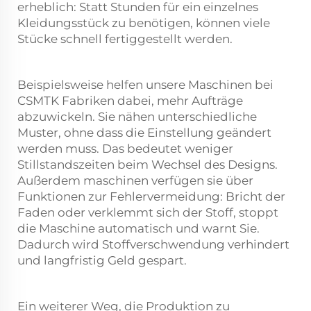
erheblich: Statt Stunden für ein einzelnes
Kleidungsstück zu benötigen, können viele
Stücke schnell fertiggestellt werden.
Beispielsweise helfen unsere Maschinen bei
CSMTK Fabriken dabei, mehr Aufträge
abzuwickeln. Sie nähen unterschiedliche
Muster, ohne dass die Einstellung geändert
werden muss. Das bedeutet weniger
Stillstandszeiten beim Wechsel des Designs.
Außerdem
maschinen
verfügen sie über
Funktionen zur Fehlervermeidung: Bricht der
Faden oder verklemmt sich der Stoff, stoppt
die Maschine automatisch und warnt Sie.
Dadurch wird Stoffverschwendung verhindert
und langfristig Geld gespart.
Ein weiterer Weg, die Produktion zu