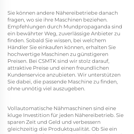
Sie können andere Nähereibetriebe danach
fragen, wo sie ihre Maschinen beziehen.
Empfehlungen durch Mundpropaganda sind
ein bewährter Weg, zuverlässige Anbieter zu
finden. Sobald Sie wissen, bei welchem
Händler Sie einkaufen können, erhalten Sie
hochwertige Maschinen zu günstigeren
Preisen. Bei CSMTK sind wir stolz darauf,
attraktive Preise und einen freundlichen
Kundenservice anzubieten. Wir unterstützen
Sie dabei, die passende Maschine zu finden,
ohne unnötig viel auszugeben.
Vollautomatische Nähmaschinen sind eine
kluge Investition für jeden Nähereibetrieb. Sie
sparen Zeit und Geld und verbessern
gleichzeitig die Produktqualität. Ob Sie ein