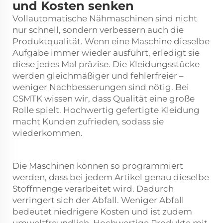
und Kosten senken
Vollautomatische Nähmaschinen sind nicht
nur schnell, sondern verbessern auch die
Produktqualität. Wenn eine Maschine dieselbe
Aufgabe immer wieder ausführt, erledigt sie
diese jedes Mal präzise. Die Kleidungsstücke
werden gleichmäßiger und fehlerfreier –
weniger Nachbesserungen sind nötig. Bei
CSMTK wissen wir, dass Qualität eine große
Rolle spielt. Hochwertig gefertigte Kleidung
macht Kunden zufrieden, sodass sie
wiederkommen.
Die Maschinen können so programmiert
werden, dass bei jedem Artikel genau dieselbe
Stoffmenge verarbeitet wird. Dadurch
verringert sich der Abfall. Weniger Abfall
bedeutet niedrigere Kosten und ist zudem
umweltfreundlich. Hochwertige Produkte mit