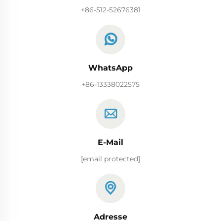
+86-512-52676381
WhatsApp
+86-13338022575
E-Mail
[email protected]
Adresse