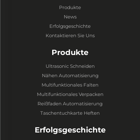
Produkte
News
Erfolgsgeschichte
Kontaktieren Sie Uns
Produkte
Ultrasonic Schneiden
Nähen Automatisierung
Multifunktionales Falten
Multifunktionales Verpacken
Reißfaden Automatisierung
Taschentuchkarte Heften
Erfolgsgeschichte