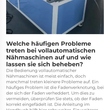
Welche häufigen Probleme
treten bei vollautomatischen
Nähmaschinen auf und wie
lassen sie sich beheben?
Die Bedienung vollautomatischer
Nähmaschinen ist meist einfach, doch
manchmal treten kleinere Probleme auf. Ein
häufiges Problem ist die Fadenverknotung, bei
der sich der Faden verheddert. Um dies zu
vermeiden, überprüfen Sie stets, ob der Faden
korrekt eingefädelt ist. Die Anleitung im
Handbuch hilft hier sehr weiter. Ein weiteres