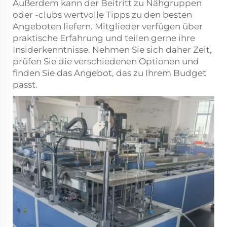
Außerdem kann der Beitritt zu Nähgruppen
oder -clubs wertvolle Tipps zu den besten
Angeboten liefern. Mitglieder verfügen über
praktische Erfahrung und teilen gerne ihre
Insiderkenntnisse. Nehmen Sie sich daher Zeit,
prüfen Sie die verschiedenen Optionen und
finden Sie das Angebot, das zu Ihrem Budget
passt.