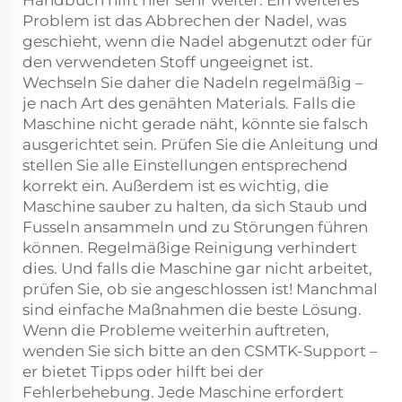
Problem ist das Abbrechen der Nadel, was
geschieht, wenn die Nadel abgenutzt oder für
den verwendeten Stoff ungeeignet ist.
Wechseln Sie daher die Nadeln regelmäßig –
je nach Art des genähten Materials. Falls die
Maschine nicht gerade näht, könnte sie falsch
ausgerichtet sein. Prüfen Sie die Anleitung und
stellen Sie alle Einstellungen entsprechend
korrekt ein. Außerdem ist es wichtig, die
Maschine sauber zu halten, da sich Staub und
Fusseln ansammeln und zu Störungen führen
können. Regelmäßige Reinigung verhindert
dies. Und falls die Maschine gar nicht arbeitet,
prüfen Sie, ob sie angeschlossen ist! Manchmal
sind einfache Maßnahmen die beste Lösung.
Wenn die Probleme weiterhin auftreten,
wenden Sie sich bitte an den CSMTK-Support –
er bietet Tipps oder hilft bei der
Fehlerbehebung. Jede Maschine erfordert