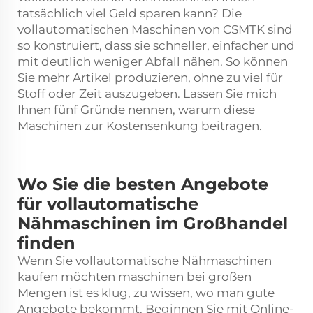
tatsächlich viel Geld sparen kann? Die
vollautomatischen Maschinen von CSMTK sind
so konstruiert, dass sie schneller, einfacher und
mit deutlich weniger Abfall nähen. So können
Sie mehr Artikel produzieren, ohne zu viel für
Stoff oder Zeit auszugeben. Lassen Sie mich
Ihnen fünf Gründe nennen, warum diese
Maschinen zur Kostensenkung beitragen.
Wo Sie die besten Angebote
für vollautomatische
Nähmaschinen im Großhandel
finden
Wenn Sie vollautomatische Nähmaschinen
kaufen möchten
maschinen
bei großen
Mengen ist es klug, zu wissen, wo man gute
Angebote bekommt. Beginnen Sie mit Online-