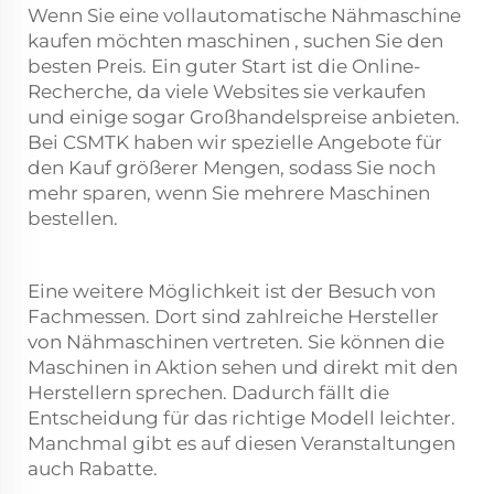
Wenn Sie eine vollautomatische Nähmaschine
kaufen möchten
maschinen
, suchen Sie den
besten Preis. Ein guter Start ist die Online-
Recherche, da viele Websites sie verkaufen
und einige sogar Großhandelspreise anbieten.
Bei CSMTK haben wir spezielle Angebote für
den Kauf größerer Mengen, sodass Sie noch
mehr sparen, wenn Sie mehrere Maschinen
bestellen.
Eine weitere Möglichkeit ist der Besuch von
Fachmessen. Dort sind zahlreiche Hersteller
von Nähmaschinen vertreten. Sie können die
Maschinen in Aktion sehen und direkt mit den
Herstellern sprechen. Dadurch fällt die
Entscheidung für das richtige Modell leichter.
Manchmal gibt es auf diesen Veranstaltungen
auch Rabatte.