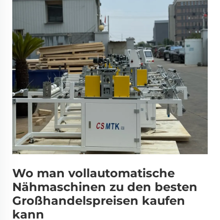
Wo man vollautomatische
Nähmaschinen zu den besten
Großhandelspreisen kaufen
kann