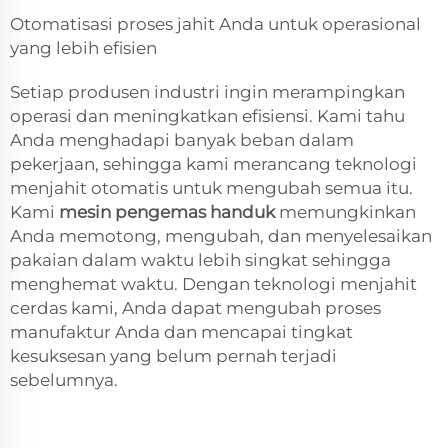
Otomatisasi proses jahit Anda untuk operasional
yang lebih efisien
Setiap produsen industri ingin merampingkan
operasi dan meningkatkan efisiensi. Kami tahu
Anda menghadapi banyak beban dalam
pekerjaan, sehingga kami merancang teknologi
menjahit otomatis untuk mengubah semua itu.
Kami
mesin pengemas handuk
memungkinkan
Anda memotong, mengubah, dan menyelesaikan
pakaian dalam waktu lebih singkat sehingga
menghemat waktu. Dengan teknologi menjahit
cerdas kami, Anda dapat mengubah proses
manufaktur Anda dan mencapai tingkat
kesuksesan yang belum pernah terjadi
sebelumnya.