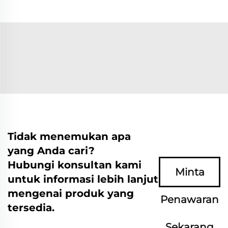
Tidak menemukan apa
yang Anda cari?
Hubungi konsultan kami
Minta
untuk informasi lebih lanjut
mengenai produk yang
Penawaran
tersedia.
Sekarang