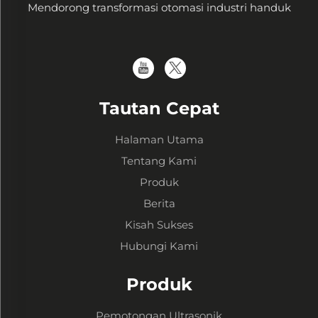
Mendorong transformasi otomasi industri handuk
Tautan Cepat
Halaman Utama
Tentang Kami
Produk
Berita
Kisah Sukses
Hubungi Kami
Produk
Pemotongan Ultrasonik