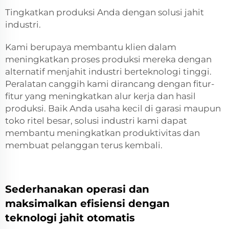
Tingkatkan produksi Anda dengan solusi jahit
industri.
Kami berupaya membantu klien dalam
meningkatkan proses produksi mereka dengan
alternatif menjahit industri berteknologi tinggi.
Peralatan canggih kami dirancang dengan fitur-
fitur yang meningkatkan alur kerja dan hasil
produksi. Baik Anda usaha kecil di garasi maupun
toko ritel besar, solusi industri kami dapat
membantu meningkatkan produktivitas dan
membuat pelanggan terus kembali.
Sederhanakan operasi dan
maksimalkan efisiensi dengan
teknologi jahit otomatis