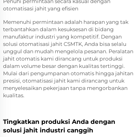
Penuhi permintaan secara kasual dengan
otomatisasi jahit yang efisien
Memenuhi permintaan adalah harapan yang tak
terbantahkan dalam kesuksesan di bidang
manufaktur industri yang kompetitif. Dengan
solusi otomatisasi jahit CSMTK, Anda bisa selalu
unggul dan mudah mengelola pesanan. Peralatan
jahit otomatis kami dirancang untuk produksi
dalam volume besar dengan kualitas tertinggi.
Mulai dari pengumpanan otomatis hingga jahitan
presisi, otomatisasi jahit kami dirancang untuk
menyelesaikan pekerjaan tanpa mengorbankan
kualitas.
Tingkatkan produksi Anda dengan
solusi jahit industri canggih