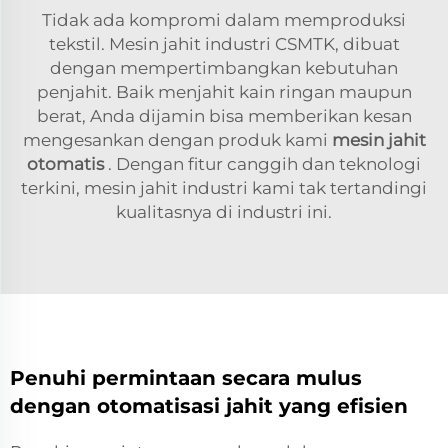
Tidak ada kompromi dalam memproduksi
tekstil. Mesin jahit industri CSMTK, dibuat
dengan mempertimbangkan kebutuhan
penjahit. Baik menjahit kain ringan maupun
berat, Anda dijamin bisa memberikan kesan
mengesankan dengan produk kami
mesin jahit
otomatis
. Dengan fitur canggih dan teknologi
terkini, mesin jahit industri kami tak tertandingi
kualitasnya di industri ini.
Penuhi permintaan secara mulus
dengan otomatisasi jahit yang efisien