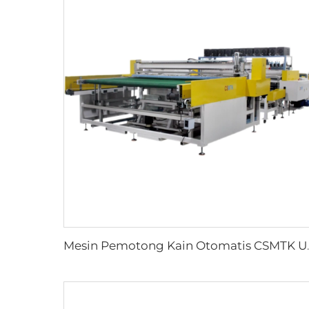
Mesin Pemotong Kain Otomatis CSMT