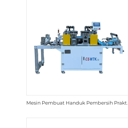
Mesin Pembuat Handuk Pembersih Praktis Mud