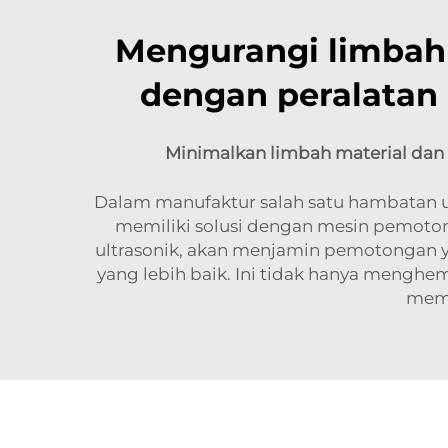
Mengurangi limbah 
dengan peralatan 
Minimalkan limbah material dan
Dalam manufaktur salah satu hambatan 
memiliki solusi dengan mesin pemotong
ultrasonik, akan menjamin pemotongan 
yang lebih baik. Ini tidak hanya menghe
memb