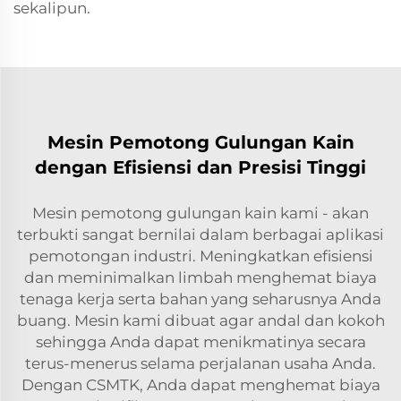
sekalipun.
Mesin Pemotong Gulungan Kain
dengan Efisiensi dan Presisi Tinggi
Mesin pemotong gulungan kain kami - akan
terbukti sangat bernilai dalam berbagai aplikasi
pemotongan industri. Meningkatkan efisiensi
dan meminimalkan limbah menghemat biaya
tenaga kerja serta bahan yang seharusnya Anda
buang. Mesin kami dibuat agar andal dan kokoh
sehingga Anda dapat menikmatinya secara
terus-menerus selama perjalanan usaha Anda.
Dengan CSMTK, Anda dapat menghemat biaya