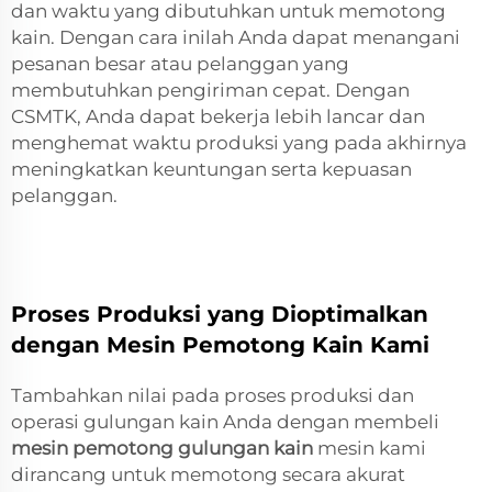
dan waktu yang dibutuhkan untuk memotong
kain. Dengan cara inilah Anda dapat menangani
pesanan besar atau pelanggan yang
membutuhkan pengiriman cepat. Dengan
CSMTK, Anda dapat bekerja lebih lancar dan
menghemat waktu produksi yang pada akhirnya
meningkatkan keuntungan serta kepuasan
pelanggan.
Proses Produksi yang Dioptimalkan
dengan Mesin Pemotong Kain Kami
Tambahkan nilai pada proses produksi dan
operasi gulungan kain Anda dengan membeli
mesin pemotong gulungan kain
mesin kami
dirancang untuk memotong secara akurat