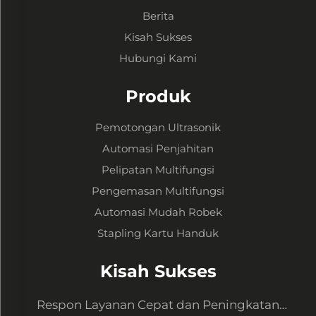
Berita
Kisah Sukses
Hubungi Kami
Produk
Pemotongan Ultrasonik
Automasi Penjahitan
Pelipatan Multifungsi
Pengemasan Multifungsi
Automasi Mudah Robek
Stapling Kartu Handuk
Kisah Sukses
Respon Layanan Cepat dan Peningkatan