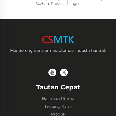
Suzhou, Provinsi Jiangsu
Mendorong transformasi otomasi industri handuk
Tautan Cepat
Halaman Utama
Tentang Kami
Produk