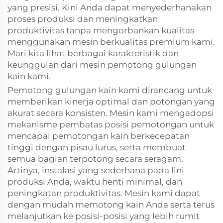
yang presisi. Kini Anda dapat menyederhanakan
proses produksi dan meningkatkan
produktivitas tanpa mengorbankan kualitas
menggunakan mesin berkualitas premium kami.
Mari kita lihat berbagai karakteristik dan
keunggulan dari mesin pemotong gulungan
kain kami.
Pemotong gulungan kain kami dirancang untuk
memberikan kinerja optimal dan potongan yang
akurat secara konsisten. Mesin kami mengadopsi
mekanisme pembatas posisi pemotongan untuk
mencapai pemotongan kain berkecepatan
tinggi dengan pisau lurus, serta membuat
semua bagian terpotong secara seragam.
Artinya, instalasi yang sederhana pada lini
produksi Anda, waktu henti minimal, dan
peningkatan produktivitas. Mesin kami dapat
dengan mudah memotong kain Anda serta terus
melanjutkan ke posisi-posisi yang lebih rumit