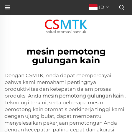
ID
solusi otomasi handuk
mesin pemotong
gulungan kain
Dengan CSMTK, Anda dapat mempercayai
bahwa kami memahami pentingnya
produktivitas dan ketepatan dalam proses
produksi Anda
mesin pemotong gulungan kain
.
Teknologi terkini, serta beberapa mesin
pemotong kain otomatis berkinerja tinggi kami
dengan ujung bulat, dapat membantu
menyelesaikan pekerjaan pemotongan Anda
dengan kecepatan paling cepat dan akurasi