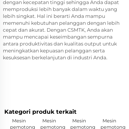
dengan kecepatan tinggi sehingga Anda dapat
memproduksi lebih banyak dalam waktu yang
lebih singkat. Hal ini berarti Anda mampu
memenuhi kebutuhan pelanggan dengan lebih
cepat dan akurat. Dengan CSMTK, Anda akan
mampu mencapai keseimbangan sempurna
antara produktivitas dan kualitas output untuk
meningkatkan kepuasan pelanggan serta
kesuksesan berkelanjutan di industri Anda.
Kategori produk terkait
Mesin
Mesin
Mesin
Mesin
pemotong
pemotong
pemotong
pemotong