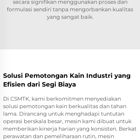
secara signifikan menggunakan proses dan
formulasi sendiri tanpa mengorbankan kualitas
yang sangat baik.
Solusi Pemotongan Kain Industri yang
Efisien dari Segi Biaya
Di CSMTK, kami berkomitmen menyediakan
solusi pemotongan kain berkualitas dan tahan
lama. Dirancang untuk menghadapi tuntutan
operasi berskala besar, mesin kami dibuat untuk
memberikan kinerja harian yang konsisten. Berkat
perawatan dan pemeliharaan rutin, mesin