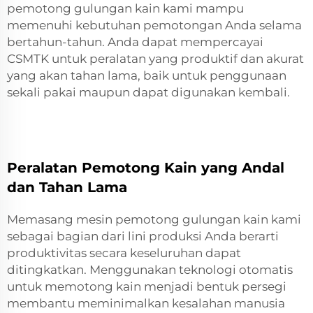
pemotong gulungan kain kami mampu
memenuhi kebutuhan pemotongan Anda selama
bertahun-tahun. Anda dapat mempercayai
CSMTK untuk peralatan yang produktif dan akurat
yang akan tahan lama, baik untuk penggunaan
sekali pakai maupun dapat digunakan kembali.
Peralatan Pemotong Kain yang Andal
dan Tahan Lama
Memasang mesin pemotong gulungan kain kami
sebagai bagian dari lini produksi Anda berarti
produktivitas secara keseluruhan dapat
ditingkatkan. Menggunakan teknologi otomatis
untuk memotong kain menjadi bentuk persegi
membantu meminimalkan kesalahan manusia