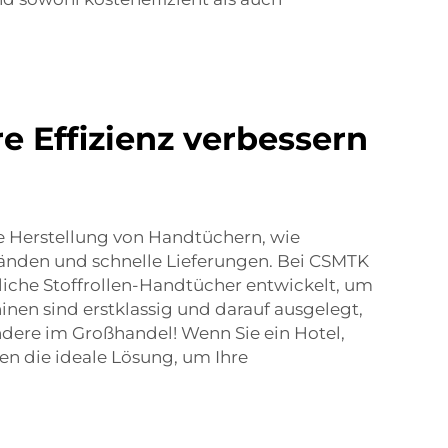
e Effizienz verbessern
 Herstellung von Handtüchern, wie
tänden und schnelle Lieferungen. Bei CSMTK
liche Stoffrollen-Handtücher entwickelt, um
inen sind erstklassig und darauf ausgelegt,
dere im Großhandel! Wenn Sie ein Hotel,
en die ideale Lösung, um Ihre