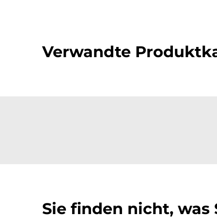
Verwandte Produktka
Sie finden nicht, was