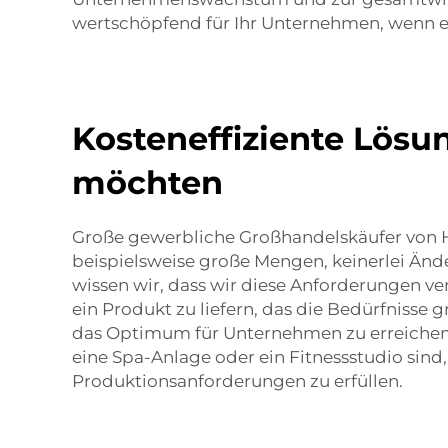
wertschöpfend für Ihr Unternehmen, wenn es 
Kosteneffiziente Lösun
möchten
Große gewerbliche Großhandelskäufer von H
beispielsweise große Mengen, keinerlei Änd
wissen wir, dass wir diese Anforderungen v
ein Produkt zu liefern, das die Bedürfnisse 
das Optimum für Unternehmen zu erreichen, 
eine Spa-Anlage oder ein Fitnessstudio sind
Produktionsanforderungen zu erfüllen.