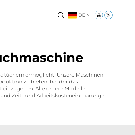
DE
tuchmaschine
Handtüchern ermöglicht. Unsere Maschinen
duktion zu bieten, bei der das
 einzugehen. Alle unsere Modelle
n und Zeit- und Arbeitskosteneinsparungen