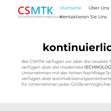
Startseite
Über Uns
Kontaktieren Sie Uns
tuchautomatisierungslösungen
kontinuierl
Bei CSMTK verfügen wir über die neueste T
verfügen über die modernste
tECHNOLOG
Unternehmen mit der hohen Nachfrage Schr
verfügen über automatisierungsorientiert
für Unternehmen jeder Größe ermöglichen