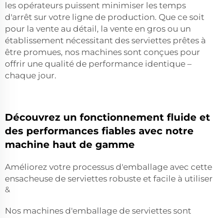
les opérateurs puissent minimiser les temps
d'arrêt sur votre ligne de production. Que ce soit
pour la vente au détail, la vente en gros ou un
établissement nécessitant des serviettes prêtes à
être promues, nos machines sont conçues pour
offrir une qualité de performance identique –
chaque jour.
Découvrez un fonctionnement fluide et
des performances fiables avec notre
machine haut de gamme
Améliorez votre processus d'emballage avec cette
ensacheuse de serviettes robuste et facile à utiliser
&
Nos machines d'emballage de serviettes sont