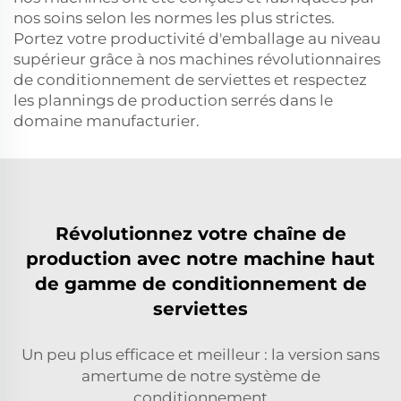
nos soins selon les normes les plus strictes.
Portez votre productivité d'emballage au niveau
supérieur grâce à nos machines révolutionnaires
de conditionnement de serviettes et respectez
les plannings de production serrés dans le
domaine manufacturier.
Révolutionnez votre chaîne de
production avec notre machine haut
de gamme de conditionnement de
serviettes
Un peu plus efficace et meilleur : la version sans
amertume de notre système de
conditionnement