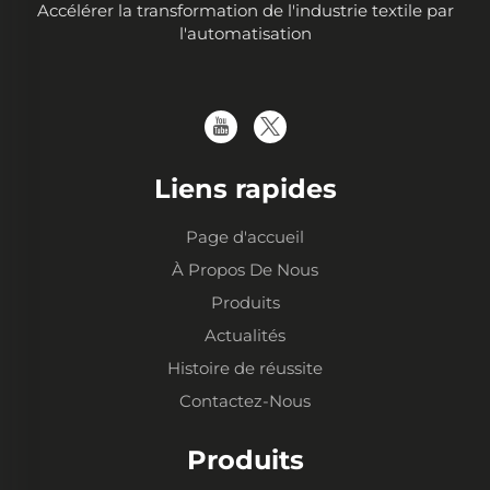
Accélérer la transformation de l'industrie textile par
l'automatisation
Liens rapides
Page d'accueil
À Propos De Nous
Produits
Actualités
Histoire de réussite
Contactez-Nous
Produits