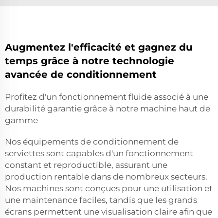
Augmentez l'efficacité et gagnez du
temps grâce à notre technologie
avancée de conditionnement
Profitez d'un fonctionnement fluide associé à une
durabilité garantie grâce à notre machine haut de
gamme
Nos équipements de conditionnement de
serviettes sont capables d'un fonctionnement
constant et reproductible, assurant une
production rentable dans de nombreux secteurs.
Nos machines sont conçues pour une utilisation et
une maintenance faciles, tandis que les grands
écrans permettent une visualisation claire afin que