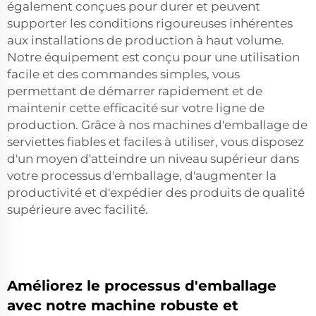
également conçues pour durer et peuvent
supporter les conditions rigoureuses inhérentes
aux installations de production à haut volume.
Notre équipement est conçu pour une utilisation
facile et des commandes simples, vous
permettant de démarrer rapidement et de
maintenir cette efficacité sur votre ligne de
production. Grâce à nos machines d'emballage de
serviettes fiables et faciles à utiliser, vous disposez
d'un moyen d'atteindre un niveau supérieur dans
votre processus d'emballage, d'augmenter la
productivité et d'expédier des produits de qualité
supérieure avec facilité.
Améliorez le processus d'emballage
avec notre machine robuste et