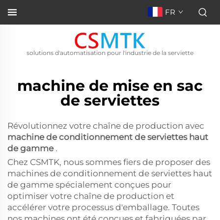
FR
solutions d'automatisation pour l'industrie de la serviette
machine de mise en sac
de serviettes
Révolutionnez votre chaîne de production avec
machine de conditionnement de serviettes haut
de gamme
.
Chez CSMTK, nous sommes fiers de proposer des
machines de conditionnement de serviettes haut
de gamme spécialement conçues pour
optimiser votre chaîne de production et
accélérer votre processus d'emballage. Toutes
nos machines ont été conçues et fabriquées par