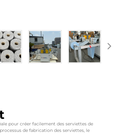
t
éale pour créer facilement des serviettes de
ocessus de fabrication des serviettes, le