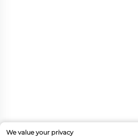
We value your privacy