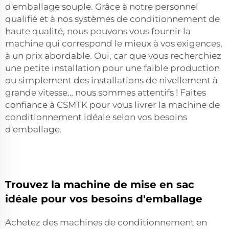
d'emballage souple. Grâce à notre personnel
qualifié et à nos systèmes de conditionnement de
haute qualité, nous pouvons vous fournir la
machine qui correspond le mieux à vos exigences,
à un prix abordable. Oui, car que vous recherchiez
une petite installation pour une faible production
ou simplement des installations de nivellement à
grande vitesse… nous sommes attentifs ! Faites
confiance à CSMTK pour vous livrer la machine de
conditionnement idéale selon vos besoins
d'emballage.
Trouvez la machine de mise en sac
idéale pour vos besoins d'emballage
Achetez des machines de conditionnement en