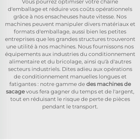
Vous pourrez optimiser votre chaîne
d'emballage et réduire vos coûts opérationnels
grâce à nos ensacheuses haute vitesse. Nos
machines peuvent manipuler divers matériaux et
formats d'emballage, aussi bien les petites
entreprises que les grandes structures trouveront
une utilité à nos machines. Nous fournissons nos
équipements aux industries du conditionnement
alimentaire et du bricolage, ainsi qu'à d'autres
secteurs industriels. Dites adieu aux opérations
de conditionnement manuelles longues et
fatigantes : notre gamme de
des machines de
sacage
vous fera gagner du temps et de l'argent,
tout en réduisant le risque de perte de pièces
pendant le transport.