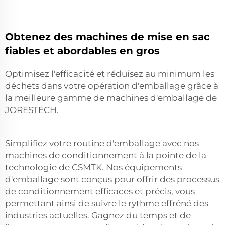
Obtenez des machines de mise en sac
fiables et abordables en gros
Optimisez l'efficacité et réduisez au minimum les
déchets dans votre opération d'emballage grâce à
la meilleure gamme de machines d'emballage de
JORESTECH.
Simplifiez votre routine d'emballage avec nos
machines de conditionnement à la pointe de la
technologie de CSMTK. Nos équipements
d'emballage sont conçus pour offrir des processus
de conditionnement efficaces et précis, vous
permettant ainsi de suivre le rythme effréné des
industries actuelles. Gagnez du temps et de