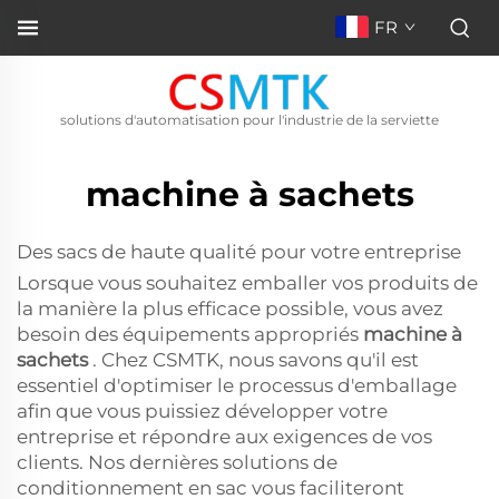
FR
solutions d'automatisation pour l'industrie de la serviette
machine à sachets
Des sacs de haute qualité pour votre entreprise
Lorsque vous souhaitez emballer vos produits de
la manière la plus efficace possible, vous avez
besoin des équipements appropriés
machine à
sachets
. Chez CSMTK, nous savons qu'il est
essentiel d'optimiser le processus d'emballage
afin que vous puissiez développer votre
entreprise et répondre aux exigences de vos
clients. Nos dernières solutions de
conditionnement en sac vous faciliteront