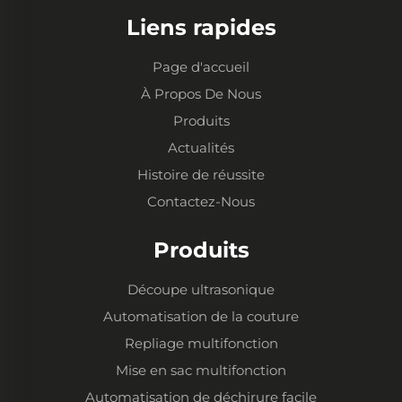
Liens rapides
Page d'accueil
À Propos De Nous
Produits
Actualités
Histoire de réussite
Contactez-Nous
Produits
Découpe ultrasonique
Automatisation de la couture
Repliage multifonction
Mise en sac multifonction
Automatisation de déchirure facile