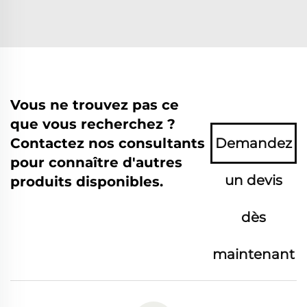
Vous ne trouvez pas ce
que vous recherchez ?
Contactez nos consultants
Demandez
pour connaître d'autres
un devis
produits disponibles.
dès
maintenant