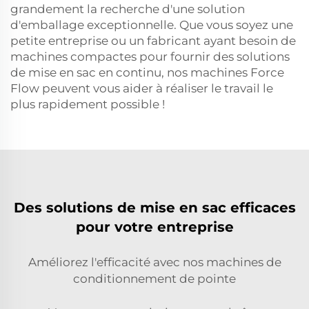
grandement la recherche d'une solution
d'emballage exceptionnelle. Que vous soyez une
petite entreprise ou un fabricant ayant besoin de
machines compactes pour fournir des solutions
de mise en sac en continu, nos machines Force
Flow peuvent vous aider à réaliser le travail le
plus rapidement possible !
Des solutions de mise en sac efficaces
pour votre entreprise
Améliorez l'efficacité avec nos machines de
conditionnement de pointe