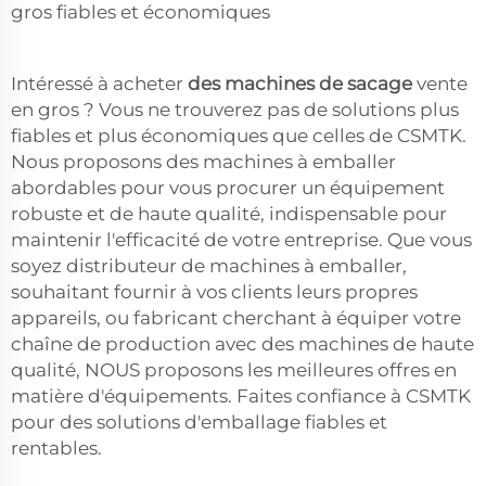
gros fiables et économiques
Intéressé à acheter
des machines de sacage
vente
en gros ? Vous ne trouverez pas de solutions plus
fiables et plus économiques que celles de CSMTK.
Nous proposons des machines à emballer
abordables pour vous procurer un équipement
robuste et de haute qualité, indispensable pour
maintenir l'efficacité de votre entreprise. Que vous
soyez distributeur de machines à emballer,
souhaitant fournir à vos clients leurs propres
appareils, ou fabricant cherchant à équiper votre
chaîne de production avec des machines de haute
qualité, NOUS proposons les meilleures offres en
matière d'équipements. Faites confiance à CSMTK
pour des solutions d'emballage fiables et
rentables.