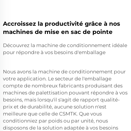
Accroissez la productivité grâce à nos
machines de mise en sac de pointe
Découvrez la machine de conditionnement idéale
pour répondre à vos besoins d'emballage
Nous avons la machine de conditionnement pour
votre application. Le secteur de l'emballage
compte de nombreux fabricants produisant des
machines de palettisation pouvant répondre à vos
besoins, mais lorsqu'il s'agit de rapport qualité-
prix et de durabilité, aucune solution n'est
meilleure que celle de CSMTK. Que vous
conditionniez par poids ou par unité, nous
disposons de la solution adaptée à vos besoins