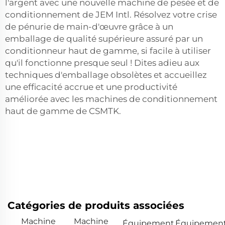
l'argent avec une nouvelle machine de pesée et de
conditionnement de JEM Intl. Résolvez votre crise
de pénurie de main-d'œuvre grâce à un
emballage de qualité supérieure assuré par un
conditionneur haut de gamme, si facile à utiliser
qu'il fonctionne presque seul ! Dites adieu aux
techniques d'emballage obsolètes et accueillez
une efficacité accrue et une productivité
améliorée avec les machines de conditionnement
haut de gamme de CSMTK.
Catégories de produits associées
Machine
Machine
Équipement
Équipemen