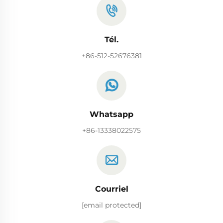
Tél.
+86-512-52676381
Whatsapp
+86-13338022575
Courriel
[email protected]