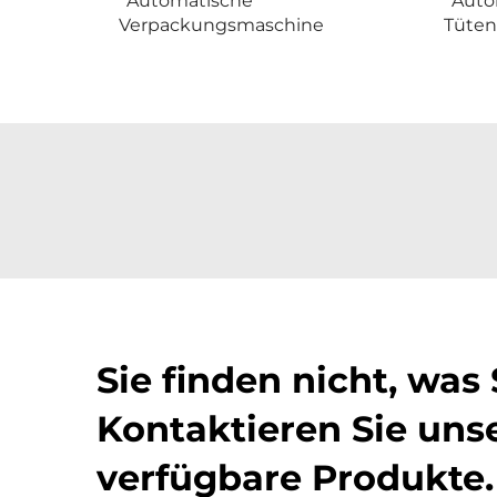
Automatische
Auto
Verpackungsmaschine
Tüten
Sie finden nicht, was
Kontaktieren Sie unse
verfügbare Produkte.