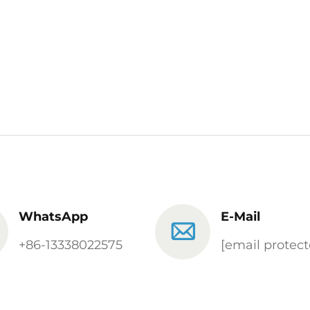
WhatsApp
E-Mail
+86-13338022575
[email protect