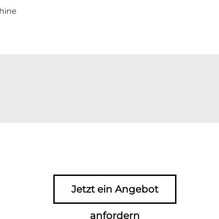
hine
Jetzt ein Angebot
anfordern