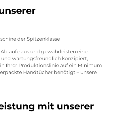
 unserer
schine der Spitzenklasse
Abläufe aus und gewährleisten eine
 und wartungsfreundlich konzipiert,
in Ihrer Produktionslinie auf ein Minimum
 verpackte Handtücher benötigt – unsere
eistung mit unserer