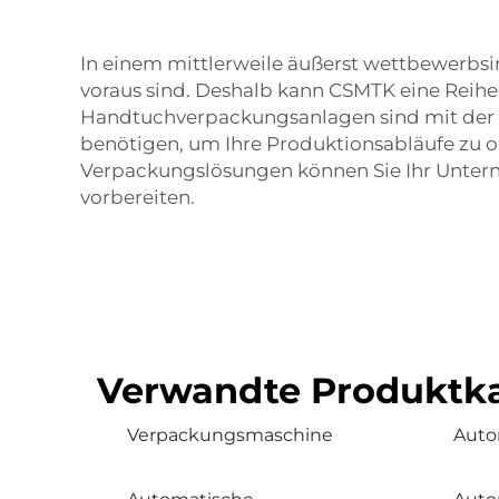
In einem mittlerweile äußerst wettbewerbsi
voraus sind. Deshalb kann CSMTK eine Reihe
Handtuchverpackungsanlagen sind mit der n
benötigen, um Ihre Produktionsabläufe zu 
Verpackungslösungen können Sie Ihr Unterne
vorbereiten.
Verwandte Produktka
Verpackungsmaschine
Auto