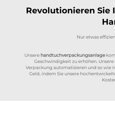
Revolutionieren Sie 
Ha
Nur etwas effizie
Unsere
handtuchverpackungsanlage
komm
Geschwindigkeit zu erhöhen. Unsere 
Verpackung automatisieren und so wie nie
Geld, indem Sie unsere hochentwickelt
Koste