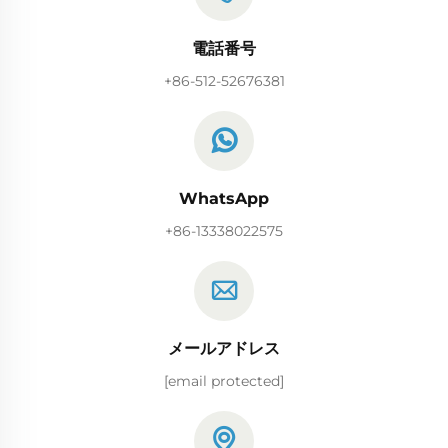
電話番号
+86-512-52676381
WhatsApp
+86-13338022575
メールアドレス
[email protected]