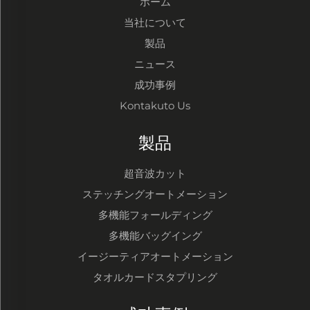
ホーム
当社について
製品
ニュース
成功事例
Kontakuto Us
製品
超音波カット
ステッチングオートメーション
多機能フォールディング
多機能バッグイング
イージーティアオートメーション
タオルカードスタプリング