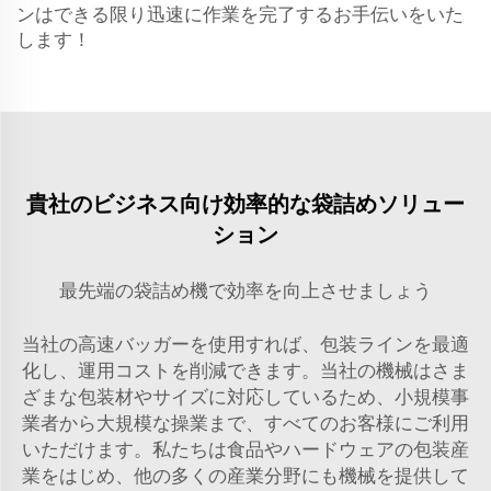
ンはできる限り迅速に作業を完了するお手伝いをいた
します！
貴社のビジネス向け効率的な袋詰めソリュー
ション
最先端の袋詰め機で効率を向上させましょう
当社の高速バッガーを使用すれば、包装ラインを最適
化し、運用コストを削減できます。当社の機械はさま
ざまな包装材やサイズに対応しているため、小規模事
業者から大規模な操業まで、すべてのお客様にご利用
いただけます。私たちは食品やハードウェアの包装産
業をはじめ、他の多くの産業分野にも機械を提供して