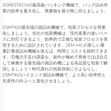
JORESTECHの最高級パッキング機械で、バッグ詰め作
業の効率を最大化し、廃棄物を最小限に抑えましょう。
CSMTKの最先端の袋詰め機械で、包装プロセスを簡素
化しましょう。当社の包装機械は、現代産業の速いペー
スに対応できるよう、効率的で正確な包装プロセスを実
現するために設計されています。JEM Intl.の新しい重
量計量袋詰め機械を使えば、時間とコストを節約できま
す。労働力不足の課題を、操作が極めて簡単でほぼ自立
して稼働する最先端の袋詰め機による高品質な包装で解
決しましょう！時代遅れの包装技術にさよならし、
CSMTKのハイエンド袋詰め機械で、より高い効率性と
生産性の向上へと進化させましょう。