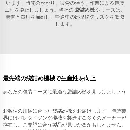
います。時間のかかり、疲労の伴う手作業による包装
工程を廃止しましょう。当社の
袋詰め機
シリーズは、
時間と費用を節約し、輸送中の部品紛失リスクを低減
します。
最先端の袋詰め機械で生産性を向上
あなたの包装ニーズに最適な袋詰め機を見つけましょう
お客様の用途に合った袋詰め機をお届けします。包装業
界にはパレタイジング機械を製造する多くのメーカーが
存在し、ご要望に合う製品が見つかるかもしれません。