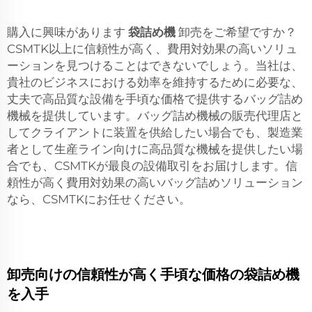
購入に興味があります
袋詰め機
卸売をご希望ですか？
CSMTK以上に信頼性が高く、費用対効果の高いソリュ
ーションを見つけることはできないでしょう。当社は、
貴社のビジネスにおける効率を維持するために必要な、
丈夫で高品質な設備を手頃な価格で提供するバッグ詰め
機械を提供しています。バッグ詰め機械の販売代理店と
してクライアントに装置を供給したい場合でも、製造業
者として生産ライン向けに高品質な機械を提供したい場
合でも、CSMTKが最良の設備取引をお届けします。信
頼性が高く費用対効果の高いバッグ詰めソリューション
なら、CSMTKにお任せください。
卸売向けの信頼性が高く手頃な価格の袋詰め機
を入手