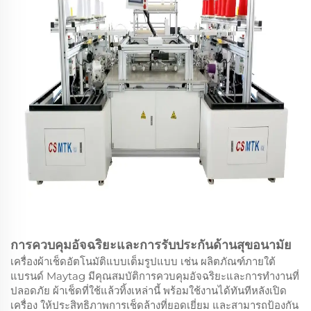
การควบคุมอัจฉริยะและการรับประกันด้านสุขอนามัย
เครื่องผ้าเช็ดอัตโนมัติแบบเต็มรูปแบบ เช่น ผลิตภัณฑ์ภายใต้
แบรนด์ Maytag มีคุณสมบัติการควบคุมอัจฉริยะและการทำงานที่
ปลอดภัย ผ้าเช็ดที่ใช้แล้วทิ้งเหล่านี้ พร้อมใช้งานได้ทันทีหลังเปิด
เครื่อง ให้ประสิทธิภาพการเช็ดล้างที่ยอดเยี่ยม และสามารถป้องกัน