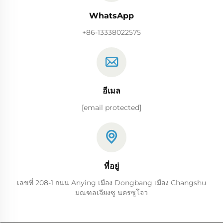
WhatsApp
+86-13338022575
อีเมล
[email protected]
ที่อยู่
เลขที่ 208-1 ถนน Anying เมือง Dongbang เมือง Changshu
มณฑลเจียงซู นครซูโจว