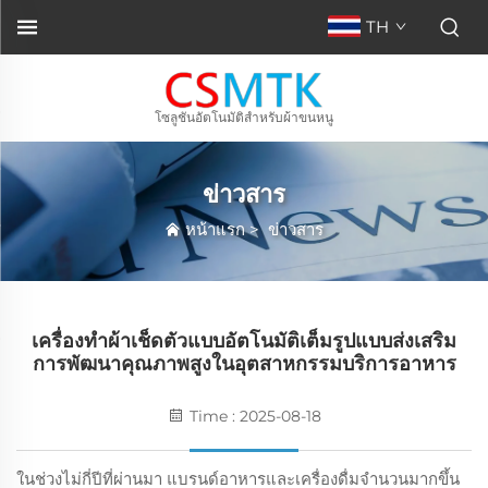
TH
โซลูชันอัตโนมัติสำหรับผ้าขนหนู
ข่าวสาร
หน้าแรก
>
ข่าวสาร
เครื่องทำผ้าเช็ดตัวแบบอัตโนมัติเต็มรูปแบบส่งเสริม
การพัฒนาคุณภาพสูงในอุตสาหกรรมบริการอาหาร
Time : 2025-08-18
ในช่วงไม่กี่ปีที่ผ่านมา แบรนด์อาหารและเครื่องดื่มจำนวนมากขึ้น