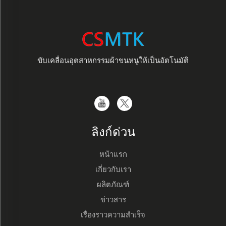
ขับเคลื่อนอุตสาหกรรมผ้าขนหนูให้เป็นอัตโนมัติ
ลิงก์ด่วน
หน้าแรก
เกี่ยวกับเรา
ผลิตภัณฑ์
ข่าวสาร
เรื่องราวความสำเร็จ