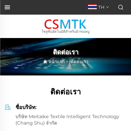
TH
โซลูชันอัตโนมัติสำหรับผ้าขนหนู
ติดต่อเรา
หน้าแรก
>
ติดต่อเรา
ติดต่อเรา
ชื่อบริษัท:
บริษัท Meitaike Textile Intelligent Technology
(Chang Shu) จำกัด