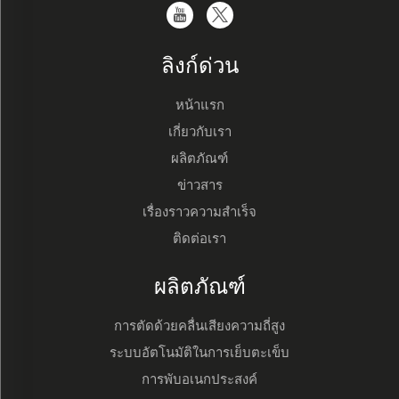
ลิงก์ด่วน
หน้าแรก
เกี่ยวกับเรา
ผลิตภัณฑ์
ข่าวสาร
เรื่องราวความสำเร็จ
ติดต่อเรา
ผลิตภัณฑ์
การตัดด้วยคลื่นเสียงความถี่สูง
ระบบอัตโนมัติในการเย็บตะเข็บ
การพับอเนกประสงค์