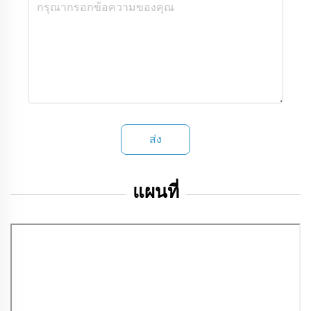
ส่ง
แผนที่