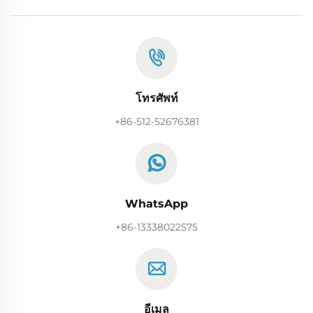
โทรศัพท์
+86-512-52676381
WhatsApp
+86-13338022575
อีเมล