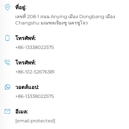
ที่อยู่:
เลขที่ 208-1 ถนน Anying เมือง Dongbang เมือง
Changshu มณฑลเจียงซู นครซูโจว
โทรศัพท์:
+86-13338022575
โทรศัพท์:
+86-512-52676381
วอตส์แอป:
+86-13338022575
อีเมล:
[email protected]