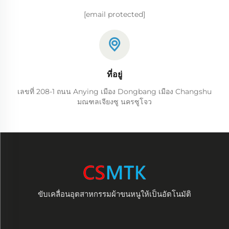
[email protected]
ที่อยู่
เลขที่ 208-1 ถนน Anying เมือง Dongbang เมือง Changshu
มณฑลเจียงซู นครซูโจว
ขับเคลื่อนอุตสาหกรรมผ้าขนหนูให้เป็นอัตโนมัติ