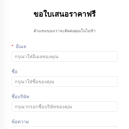
ขอใบเสนอราคาฟรี
ตัวแทนของเราจะติดต่อคุณในไม่ช้า
อีเมล
ชื่อ
ชื่อบริษัท
ข้อความ