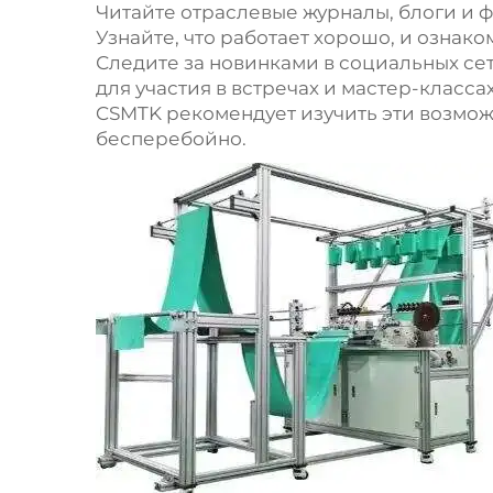
Читайте отраслевые журналы, блоги и ф
Узнайте, что работает хорошо, и ознак
Следите за новинками в социальных се
для участия в встречах и мастер-класса
CSMTK рекомендует изучить эти возмож
бесперебойно.