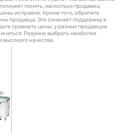
 поможет понять, насколько продавец
шины исправно. Кроме того, обратите
ны продавца. Это означает поддержку в
дьте сравнить цены: у разных продавцов
личаться. Разумно выбрать наиболее
 высокого качества.