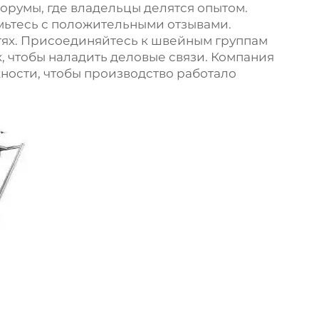
орумы, где владельцы делятся опытом.
омьтесь с положительными отзывами.
тях. Присоединяйтесь к швейным группам
х, чтобы наладить деловые связи. Компания
ности, чтобы производство работало