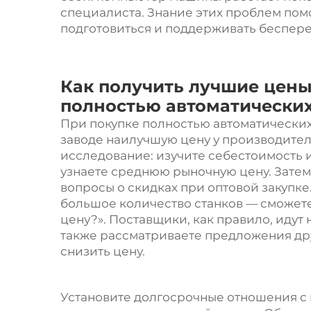
специалиста. Знание этих проблем по
подготовиться и поддерживать беспер
Как получить лучшие цены
полностью автоматически
При покупке полностью автоматически
заводе наилучшую цену у производител
исследование: изучите себестоимость и
узнаете среднюю рыночную цену. Затем
вопросы о скидках при оптовой закупке
большое количество станков — сможет
цену?». Поставщики, как правило, идут 
также рассматриваете предложения дру
снизить цену.
Установите долгосрочные отношения с 