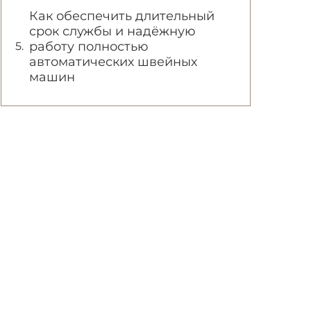
Как обеспечить длительный
срок службы и надёжную
работу полностью
автоматических швейных
машин