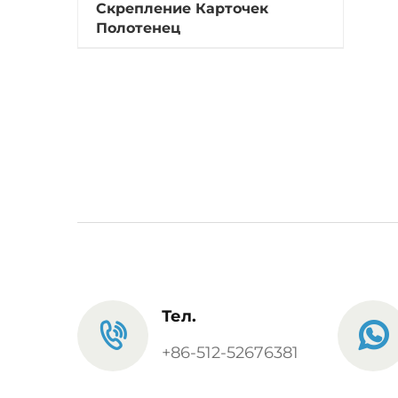
Скрепление Карточек
Полотенец
Тел.
+86-512-52676381