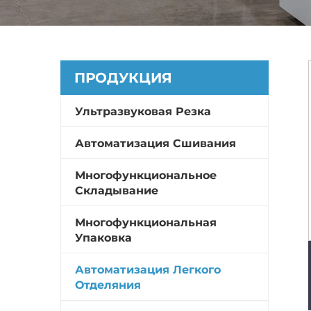
ПРОДУКЦИЯ
Ультразвуковая Резка
Автоматизация Сшивания
Многофункциональное
Складывание
Многофункциональная
Упаковка
Автоматизация Легкого
Отделяния