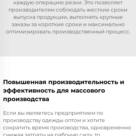
каждую операцию резки. Это позволяет
производителям соблюдать жесткие сроки
выпуска продукции, выполнять крупные
заказы за короткие сроки и максимально
оптимизировать производственный процесс.
Повышенная производительность и
эффективность для массового
производства
Если вы являетесь предприятием по
производству одежды оптом и хотите
сократить время производства, одновременно
снижая затраты на рабочую силу, то