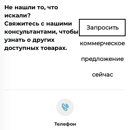
Не нашли то, что
искали?
Свяжитесь с нашими
Запросить
консультантами, чтобы
узнать о других
коммерческое
доступных товарах.
предложение
сейчас
Телефон