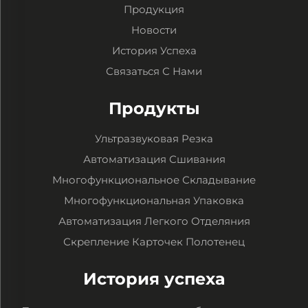
Продукция
Новости
История Успеха
Связаться С Нами
Продукты
Ультразвуковая Резка
Автоматизация Сшивания
Многофункциональное Складывание
Многофункциональная Упаковка
Автоматизация Легкого Отделяния
Скрепление Карточек Полотенец
История успеха