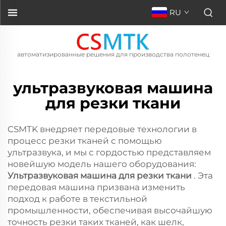
RU
автоматизированные решения для производства полотенец
ультразвуковая машина
для резки ткани
CSMTK внедряет передовые технологии в
процесс резки тканей с помощью
ультразвука, и мы с гордостью представляем
новейшую модель нашего оборудования:
Ультразвуковая машина для резки ткани
. Эта
передовая машина призвана изменить
подход к работе в текстильной
промышленности, обеспечивая высочайшую
точность резки таких тканей, как шелк,