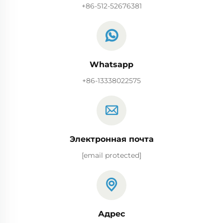
+86-512-52676381
Whatsapp
+86-13338022575
Электронная почта
[email protected]
Адрес