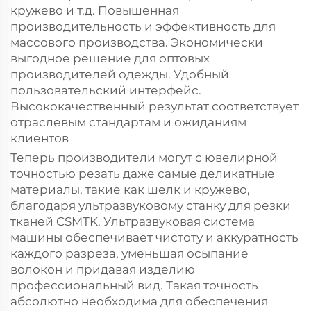
кружево и т.д. Повышенная
производительность и эффективность для
массового производства. Экономически
выгодное решение для оптовых
производителей одежды. Удобный
пользовательский интерфейс.
Высококачественный результат соответствует
отраслевым стандартам и ожиданиям
клиентов
Теперь производители могут с ювелирной
точностью резать даже самые деликатные
материалы, такие как шелк и кружево,
благодаря ультразвуковому станку для резки
тканей CSMTK. Ультразвуковая система
машины обеспечивает чистоту и аккуратность
каждого разреза, уменьшая осыпание
волокон и придавая изделию
профессиональный вид. Такая точность
абсолютно необходима для обеспечения