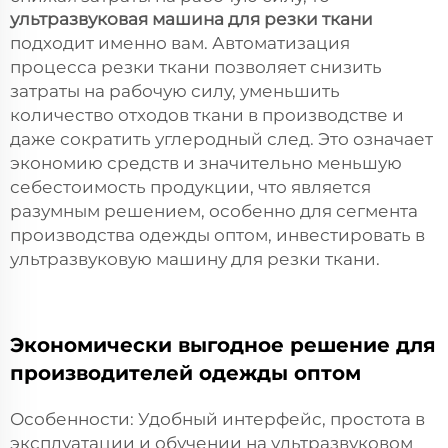
ультразвуковая машина для резки ткани
подходит именно вам. Автоматизация
процесса резки ткани позволяет снизить
затраты на рабочую силу, уменьшить
количество отходов ткани в производстве и
даже сократить углеродный след. Это означает
экономию средств и значительно меньшую
себестоимость продукции, что является
разумным решением, особенно для сегмента
производства одежды оптом, инвестировать в
ультразвуковую машину для резки ткани.
Экономически выгодное решение для
производителей одежды оптом
Особенности: Удобный интерфейс, простота в
эксплуатации и обучении на ультразвуковом