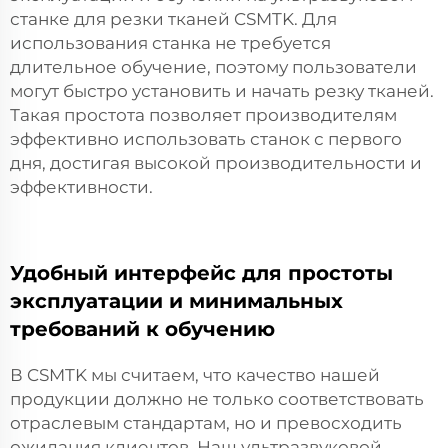
станке для резки тканей CSMTK. Для
использования станка не требуется
длительное обучение, поэтому пользователи
могут быстро установить и начать резку тканей.
Такая простота позволяет производителям
эффективно использовать станок с первого
дня, достигая высокой производительности и
эффективности.
Удобный интерфейс для простоты
эксплуатации и минимальных
требований к обучению
В CSMTK мы считаем, что качество нашей
продукции должно не только соответствовать
отраслевым стандартам, но и превосходить
ожидания клиентов. Наш ультразвуковой