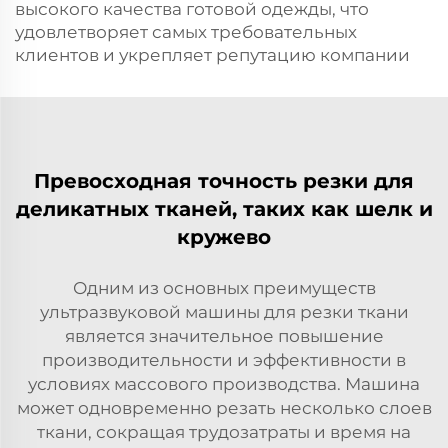
высокого качества готовой одежды, что
удовлетворяет самых требовательных
клиентов и укрепляет репутацию компании
Превосходная точность резки для
деликатных тканей, таких как шелк и
кружево
Одним из основных преимуществ
ультразвуковой машины для резки ткани
является значительное повышение
производительности и эффективности в
условиях массового производства. Машина
может одновременно резать несколько слоев
ткани, сокращая трудозатраты и время на