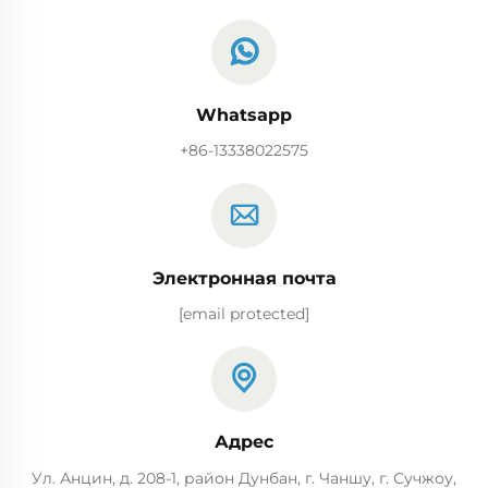
Whatsapp
+86-13338022575
Электронная почта
[email protected]
Адрес
Ул. Анцин, д. 208-1, район Дунбан, г. Чаншу, г. Сучжоу,