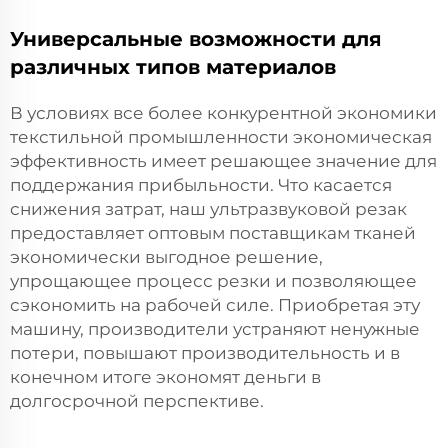
Универсальные возможности для
различных типов материалов
В условиях все более конкурентной экономики
текстильной промышленности экономическая
эффективность имеет решающее значение для
поддержания прибыльности. Что касается
снижения затрат, наш ультразвуковой резак
предоставляет оптовым поставщикам тканей
экономически выгодное решение,
упрощающее процесс резки и позволяющее
сэкономить на рабочей силе. Приобретая эту
машину, производители устраняют ненужные
потери, повышают производительность и в
конечном итоге экономят деньги в
долгосрочной перспективе.