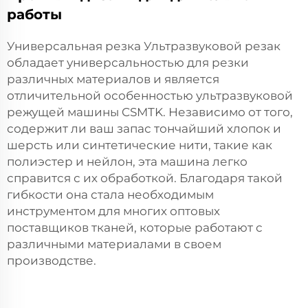
работы
Универсальная резка Ультразвуковой резак
обладает универсальностью для резки
различных материалов и является
отличительной особенностью ультразвуковой
режущей машины CSMTK. Независимо от того,
содержит ли ваш запас тончайший хлопок и
шерсть или синтетические нити, такие как
полиэстер и нейлон, эта машина легко
справится с их обработкой. Благодаря такой
гибкости она стала необходимым
инструментом для многих оптовых
поставщиков тканей, которые работают с
различными материалами в своем
производстве.