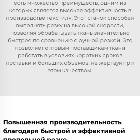
есть множество преимуществ, одним из
которых является высокая эффективность в
производстве текстиля. Этот станок способен
выполнять резку на высокой скорости,
позволяя обрабатывать ткань значительно
быстрее по сравнению с ручной резкой. Это
позволяет оптовым поставщикам ткани
работать в условиях коротких сроков
поставки и больших объемов, не жертвуя при
этом качеством.
Повышенная производительность
благодаря быстрой и эффективной
продольной резке