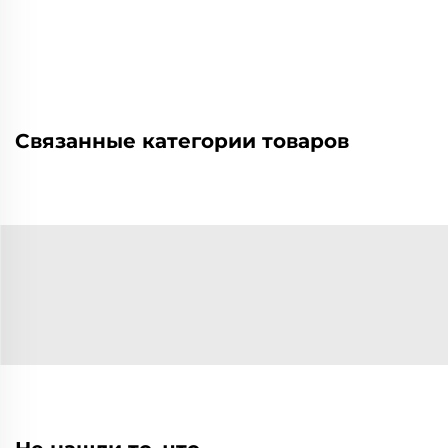
Связанные категории товаров