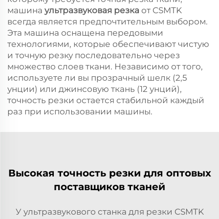
машина
ультразвуковая резка
от CSMTK
всегда является предпочтительным выбором.
Эта машина оснащена передовыми
технологиями, которые обеспечивают чистую
и точную резку последовательно через
множество слоев ткани. Независимо от того,
используете ли вы прозрачный шелк (2,5
унции) или джинсовую ткань (12 унций),
точность резки остается стабильной каждый
раз при использовании машины.
Высокая точность резки для оптовых
поставщиков тканей
У ультразвукового станка для резки CSMTK