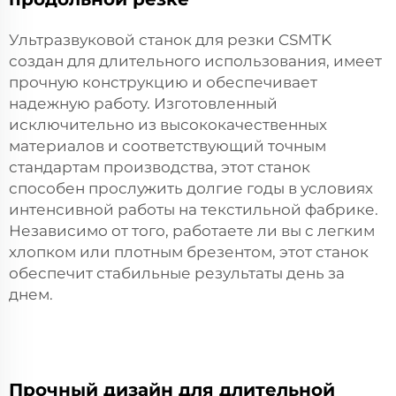
Ультразвуковой станок для резки CSMTK
создан для длительного использования, имеет
прочную конструкцию и обеспечивает
надежную работу. Изготовленный
исключительно из высококачественных
материалов и соответствующий точным
стандартам производства, этот станок
способен прослужить долгие годы в условиях
интенсивной работы на текстильной фабрике.
Независимо от того, работаете ли вы с легким
хлопком или плотным брезентом, этот станок
обеспечит стабильные результаты день за
днем.
Прочный дизайн для длительной