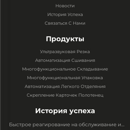
Новости
История Успеха
Связаться С Нами
Продукты
Ультразвуковая Резка
Автоматизация Сшивания
Многофункциональное Складывание
Многофункциональная Упаковка
Автоматизация Легкого Отделяния
Скрепление Карточек Полотенец
История успеха
Быстрое реагирование на обслуживание и