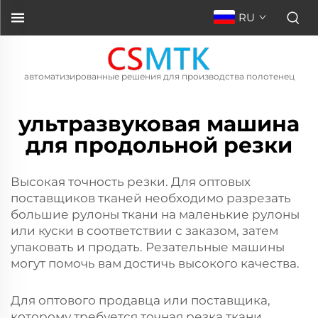
RU
автоматизированные решения для производства полотенец
ультразвуковая машина
для продольной резки
Высокая точность резки. Для оптовых
поставщиков тканей необходимо разрезать
большие рулоны ткани на маленькие рулоны
или куски в соответствии с заказом, затем
упаковать и продать. Резательные машины
могут помочь вам достичь высокого качества.
Для оптового продавца или поставщика,
которому требуется точная резка ткани,