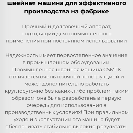
швейная машина для эффективного
производства на фабрике
Прочный и долговечный аппарат,
подходящий для промышленного
применения при постоянном использовании
Надежность имеет первостепенное значение
в промышленном оборудовании.
Промышленная швейная машина CSMTK
отличается очень прочной конструкцией и
может дополнительно работать
круглосуточно без каких-либо проблем; таким
образом, она была разработана в первую
очередь для использования в
производственных условиях! При правильном
уходе и эксплуатации эта машина будет
обеспечивать стабильно высокие результаты,