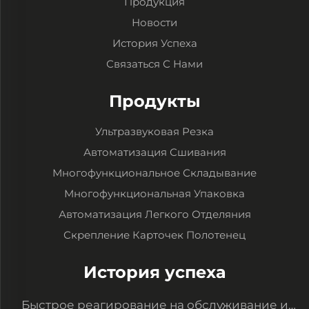
Продукция
Новости
История Успеха
Связаться С Нами
Продукты
Ультразвуковая Резка
Автоматизация Сшивания
Многофункциональное Складывание
Многофункциональная Упаковка
Автоматизация Легкого Отделяния
Скрепление Карточек Полотенец
История успеха
Быстрое реагирование на обслуживание и