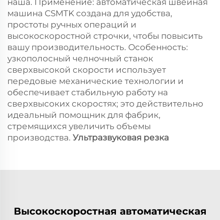
наша. Применение: автоматическая швейная
машина CSMTK создана для удобства,
простоты ручных операций и
высокоскоростной строчки, чтобы повысить
вашу производительность. Особенность:
узкополосный челночный станок
сверхвысокой скорости использует
передовые механические технологии и
обеспечивает стабильную работу на
сверхвысоких скоростях; это действительно
идеальный помощник для фабрик,
стремящихся увеличить объемы
производства.
Ультразвуковая резка
Высокоскоростная автоматическая