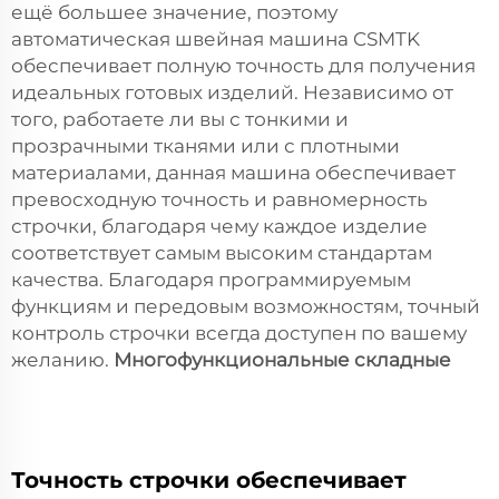
ещё большее значение, поэтому
автоматическая швейная машина CSMTK
обеспечивает полную точность для получения
идеальных готовых изделий. Независимо от
того, работаете ли вы с тонкими и
прозрачными тканями или с плотными
материалами, данная машина обеспечивает
превосходную точность и равномерность
строчки, благодаря чему каждое изделие
соответствует самым высоким стандартам
качества. Благодаря программируемым
функциям и передовым возможностям, точный
контроль строчки всегда доступен по вашему
желанию.
Многофункциональные складные
Точность строчки обеспечивает