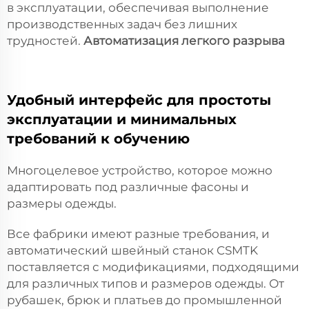
в эксплуатации, обеспечивая выполнение
производственных задач без лишних
трудностей.
Автоматизация легкого разрыва
Удобный интерфейс для простоты
эксплуатации и минимальных
требований к обучению
Многоцелевое устройство, которое можно
адаптировать под различные фасоны и
размеры одежды.
Все фабрики имеют разные требования, и
автоматический швейный станок CSMTK
поставляется с модификациями, подходящими
для различных типов и размеров одежды. От
рубашек, брюк и платьев до промышленной