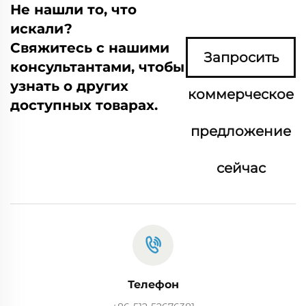
Не нашли то, что
искали?
Свяжитесь с нашими
Запросить
консультантами, чтобы
узнать о других
коммерческое
доступных товарах.
предложение
сейчас
Телефон