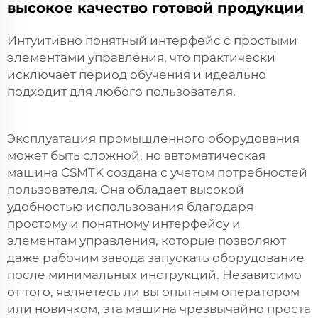
высокое качество готовой продукции
Интуитивно понятный интерфейс с простыми
элементами управления, что практически
исключает период обучения и идеально
подходит для любого пользователя.
Эксплуатация промышленного оборудования
может быть сложной, но автоматическая
машина CSMTK создана с учетом потребностей
пользователя. Она обладает высокой
удобностью использования благодаря
простому и понятному интерфейсу и
элементам управления, которые позволяют
даже рабочим завода запускать оборудование
после минимальных инструкций. Независимо
от того, являетесь ли вы опытным оператором
или новичком, эта машина чрезвычайно проста