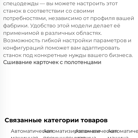
спецодежды — вы можете настроить этот
станок в соответствии со своими
потребностями, независимо от профиля вашей
фабрики. Удобство этой модели делает её
применимой в различных областях.
Возможность гибкой настройки параметров и
конфигураций поможет вам адаптировать
станок под конкретные нужды вашего бизнеса.
Сшивание карточек с полотенцами
Связанные категории товаров
Автоматическая
Автоматизированные
Автоматическая
Автоматиче
машинная
промышленные
машина
машина