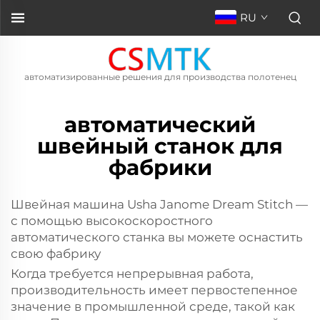
RU
автоматизированные решения для производства полотенец
автоматический
швейный станок для
фабрики
Швейная машина Usha Janome Dream Stitch —
с помощью высокоскоростного
автоматического станка вы можете оснастить
свою фабрику
Когда требуется непрерывная работа,
производительность имеет первостепенное
значение в промышленной среде, такой как