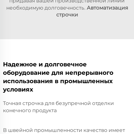
придавая вашей производственной линии
необходимую долговечность.
Автоматизация
строчки
Надежное и долговечное
оборудование для непрерывного
использования в промышленных
условиях
Точная строчка для безупречной отделки
конечного продукта
В швейной промышленности качество имеет