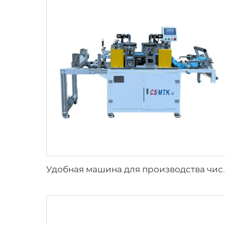
Удобная машина для производства чистящих полотенец с