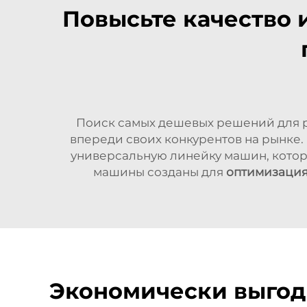
Повысьте качество 
Поиск самых дешевых решений для ре
впереди своих конкурентов на рынке
универсальную линейку машин, котор
машины созданы для
оптимизация
Экономически выгод