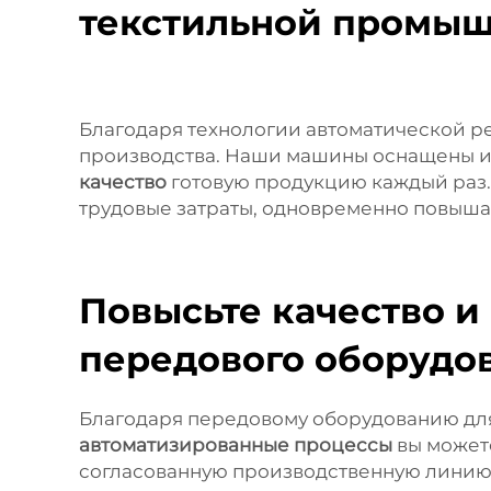
текстильной промы
Благодаря технологии автоматической р
производства. Наши машины оснащены ин
качество
готовую продукцию каждый раз.
трудовые затраты, одновременно повышая
Повысьте качество и
передового оборудо
Благодаря передовому оборудованию для 
автоматизированные процессы
вы может
согласованную производственную линию 