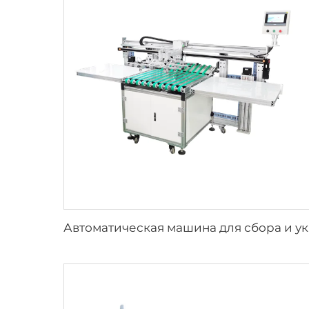
Автоматиче