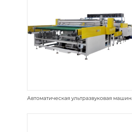
Автоматическая ультразвук