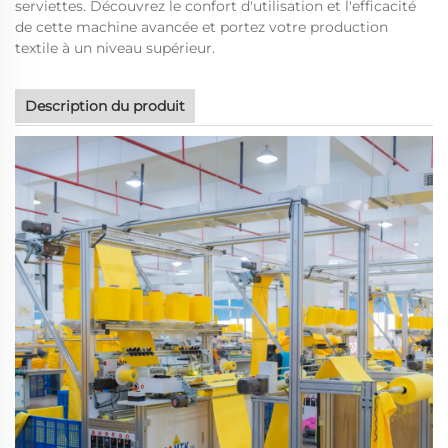
serviettes. Découvrez le confort d'utilisation et l'efficacité
de cette machine avancée et portez votre production
textile à un niveau supérieur.
Description du produit