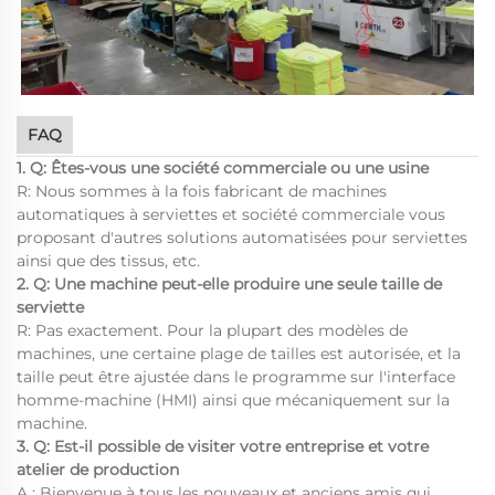
FAQ
1. Q: Êtes-vous une société commerciale ou une usine
R: Nous sommes à la fois fabricant de machines
automatiques à serviettes et société commerciale vous
proposant d'autres solutions automatisées pour serviettes
ainsi que des tissus, etc.
2. Q: Une machine peut-elle produire une seule taille de
serviette
R: Pas exactement. Pour la plupart des modèles de
machines, une certaine plage de tailles est autorisée, et la
taille peut être ajustée dans le programme sur l'interface
homme-machine (HMI) ainsi que mécaniquement sur la
machine.
3. Q: Est-il possible de visiter votre entreprise et votre
atelier de production
A : Bienvenue à tous les nouveaux et anciens amis qui