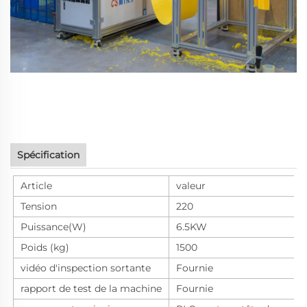
Spécification
Article
valeur
Tension
220
Puissance(W)
6.5KW
Poids (kg)
1500
vidéo d'inspection sortante
Fournie
rapport de test de la machine
Fournie