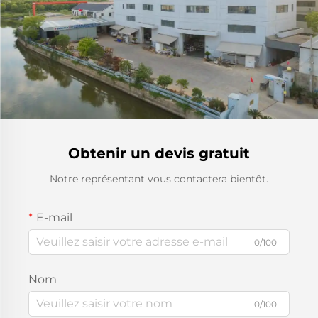
Obtenir un devis gratuit
Notre représentant vous contactera bientôt.
E-mail
0/100
Nom
0/100