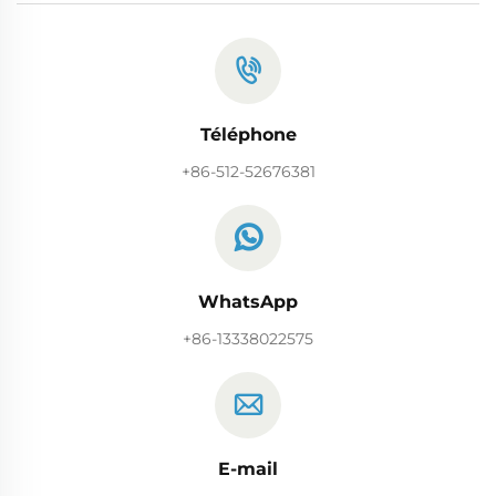
Téléphone
+86-512-52676381
WhatsApp
+86-13338022575
E-mail