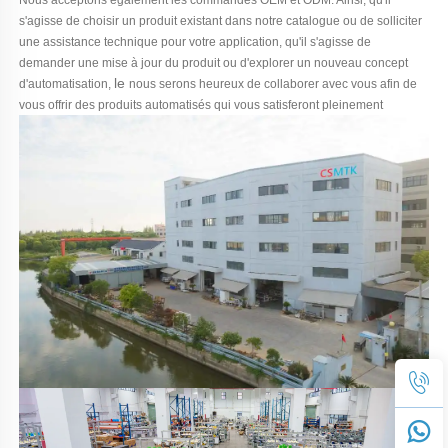
s'agisse de choisir un produit existant dans notre catalogue ou de solliciter
une assistance technique pour votre application, qu'il s'agisse de
demander une mise à jour du produit ou d'explorer un nouveau concept
le
d'automatisation,
nous serons heureux de collaborer avec vous afin de
vous offrir des produits automatisés qui vous satisferont pleinement