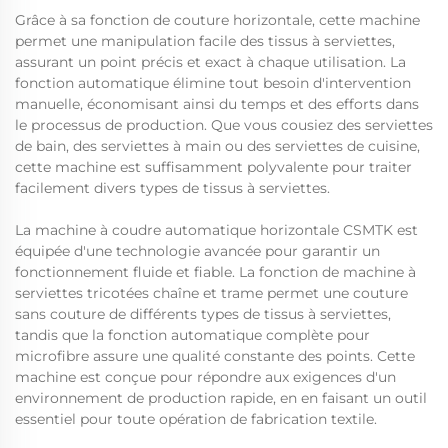
Grâce à sa fonction de couture horizontale, cette machine
permet une manipulation facile des tissus à serviettes,
assurant un point précis et exact à chaque utilisation. La
fonction automatique élimine tout besoin d'intervention
manuelle, économisant ainsi du temps et des efforts dans
le processus de production. Que vous cousiez des serviettes
de bain, des serviettes à main ou des serviettes de cuisine,
cette machine est suffisamment polyvalente pour traiter
facilement divers types de tissus à serviettes.
La machine à coudre automatique horizontale CSMTK est
équipée d'une technologie avancée pour garantir un
fonctionnement fluide et fiable. La fonction de machine à
serviettes tricotées chaîne et trame permet une couture
sans couture de différents types de tissus à serviettes,
tandis que la fonction automatique complète pour
microfibre assure une qualité constante des points. Cette
machine est conçue pour répondre aux exigences d'un
environnement de production rapide, en en faisant un outil
essentiel pour toute opération de fabrication textile.