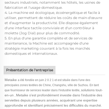
secteurs industriels, notamment les hôtels, les usines de
fabrication et l'usage domestique.
4. La machine est écologique, écoénergétique et facile à
utiliser, permettant de réduire les coûts de main-d'œuvre
et d'augmenter la productivité. Elle dispose également
d'une interface tactile conviviale et d'un contrôleur à
molette (Jog Dial) pour plus de commodité.
5. En plus d'une garantie complète et de services de
maintenance, la Machine est accompagnée d'une
stratégie marketing couvrant à la fois les marchés
domestiques et internationaux.
Présentation de l'entreprise
Metaike
a été fondée en juin 2 0 2 1 et est située dans l'une des
principales zones textiles de Chine, Changshu, ville de Suzhou. En tant
solutions tout-
que fournisseur de services leader dans l'industrie textile,
en-un
Metaike s'est profondément investie dans l'industrie des
,
serviettes depuis plusieurs années, acquérant une expertise
approfondie et identifiant précisément les difficultés du marché.