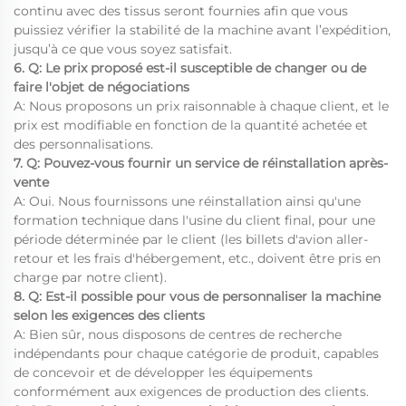
continu avec des tissus seront fournies afin que vous
puissiez vérifier la stabilité de la machine avant l’expédition,
jusqu’à ce que vous soyez satisfait.
6. Q: Le prix proposé est-il susceptible de changer ou de
faire l'objet de négociations
A: Nous proposons un prix raisonnable à chaque client, et le
prix est modifiable en fonction de la quantité achetée et
des personnalisations.
7. Q: Pouvez-vous fournir un service de réinstallation après-
vente
A: Oui. Nous fournissons une réinstallation ainsi qu'une
formation technique dans l'usine du client final, pour une
période déterminée par le client (les billets d'avion aller-
retour et les frais d'hébergement, etc., doivent être pris en
charge par notre client).
8. Q: Est-il possible pour vous de personnaliser la machine
selon les exigences des clients
A: Bien sûr, nous disposons de centres de recherche
indépendants pour chaque catégorie de produit, capables
de concevoir et de développer les équipements
conformément aux exigences de production des clients.