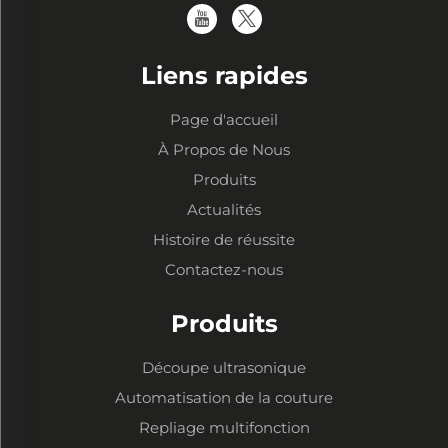
Liens rapides
Page d'accueil
À Propos de Nous
Produits
Actualités
Histoire de réussite
Contactez-nous
Produits
Découpe ultrasonique
Automatisation de la couture
Repliage multifonction