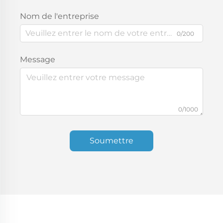
Nom de l'entreprise
0/200
Message
0/1000
Soumettre