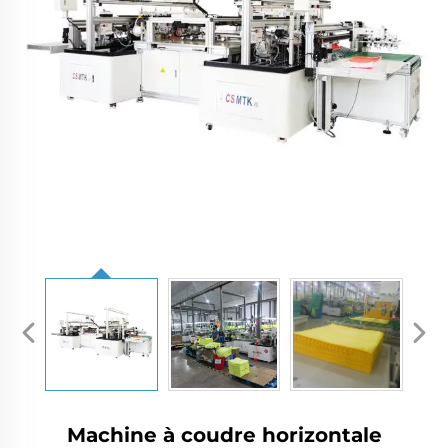
Machine à coudre horizontale