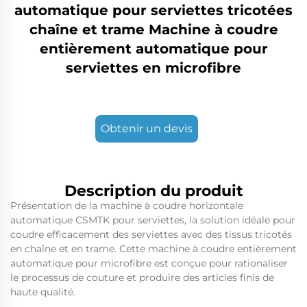
automatique pour serviettes tricotées
chaîne et trame Machine à coudre
entièrement automatique pour
serviettes en microfibre
Obtenir un devis
Description du produit
Présentation de la machine à coudre horizontale
automatique CSMTK pour serviettes, la solution idéale pour
coudre efficacement des serviettes avec des tissus tricotés
en chaîne et en trame. Cette machine à coudre entièrement
automatique pour microfibre est conçue pour rationaliser
le processus de couture et produire des articles finis de
haute qualité.