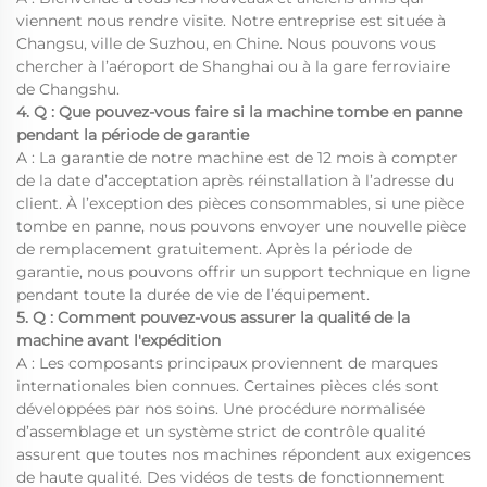
viennent nous rendre visite. Notre entreprise est située à
Changsu, ville de Suzhou, en Chine. Nous pouvons vous
chercher à l’aéroport de Shanghai ou à la gare ferroviaire
de Changshu.
4. Q : Que pouvez-vous faire si la machine tombe en panne
pendant la période de garantie
A : La garantie de notre machine est de 12 mois à compter
de la date d’acceptation après réinstallation à l’adresse du
client. À l’exception des pièces consommables, si une pièce
tombe en panne, nous pouvons envoyer une nouvelle pièce
de remplacement gratuitement. Après la période de
garantie, nous pouvons offrir un support technique en ligne
pendant toute la durée de vie de l’équipement.
5. Q : Comment pouvez-vous assurer la qualité de la
machine avant l'expédition
A : Les composants principaux proviennent de marques
internationales bien connues. Certaines pièces clés sont
développées par nos soins. Une procédure normalisée
d’assemblage et un système strict de contrôle qualité
assurent que toutes nos machines répondent aux exigences
de haute qualité. Des vidéos de tests de fonctionnement