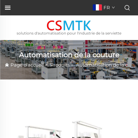
FR
solutions d'automatisation pour l'industrie de la serviette
Automatisation de la couture
Page d'accueil
>
Produits
>
Automatisation de la couture