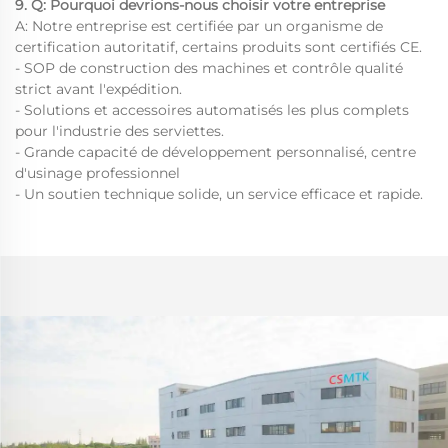
9. Q: Pourquoi devrions-nous choisir votre entreprise
A: Notre entreprise est certifiée par un organisme de
certification autoritatif, certains produits sont certifiés CE.
- SOP de construction des machines et contrôle qualité
strict avant l'expédition.
- Solutions et accessoires automatisés les plus complets
pour l'industrie des serviettes.
- Grande capacité de développement personnalisé, centre
d'usinage professionnel
- Un soutien technique solide, un service efficace et rapide.