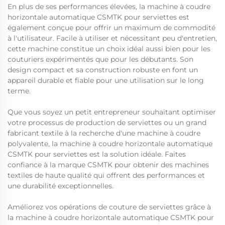
En plus de ses performances élevées, la machine à coudre
horizontale automatique CSMTK pour serviettes est
également conçue pour offrir un maximum de commodité
à l'utilisateur. Facile à utiliser et nécessitant peu d'entretien,
cette machine constitue un choix idéal aussi bien pour les
couturiers expérimentés que pour les débutants. Son
design compact et sa construction robuste en font un
appareil durable et fiable pour une utilisation sur le long
terme.
Que vous soyez un petit entrepreneur souhaitant optimiser
votre processus de production de serviettes ou un grand
fabricant textile à la recherche d'une machine à coudre
polyvalente, la machine à coudre horizontale automatique
CSMTK pour serviettes est la solution idéale. Faites
confiance à la marque CSMTK pour obtenir des machines
textiles de haute qualité qui offrent des performances et
une durabilité exceptionnelles.
Améliorez vos opérations de couture de serviettes grâce à
la machine à coudre horizontale automatique CSMTK pour