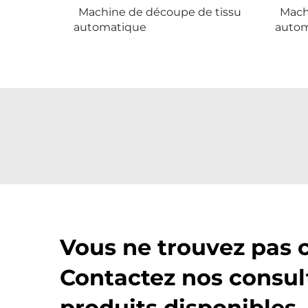
Machine de découpe de tissu
Mach
automatique
autom
Vous ne trouvez pas 
Contactez nos consul
produits disponibles.