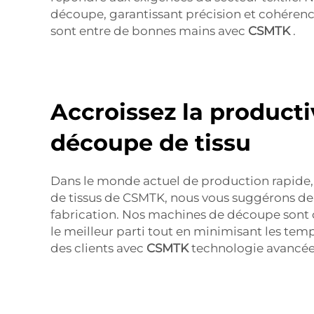
découpe, garantissant précision et cohérenc
sont entre de bonnes mains avec
CSMTK
.
Accroissez la product
découpe de tissu
Dans le monde actuel de production rapide, l
de tissus de CSMTK, nous vous suggérons de l
fabrication. Nos machines de découpe sont con
le meilleur parti tout en minimisant les tem
des clients avec
CSMTK
technologie avancée