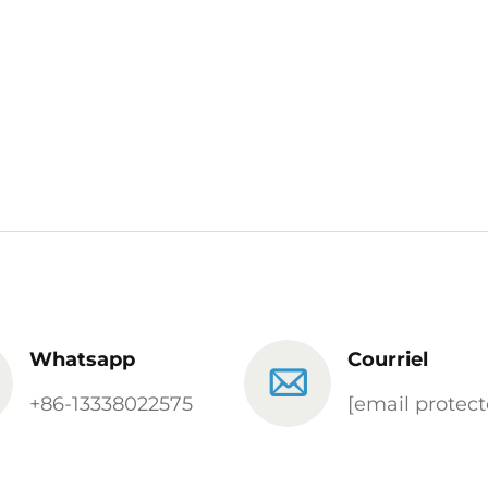
Whatsapp
Courriel
+86-13338022575
[email protect