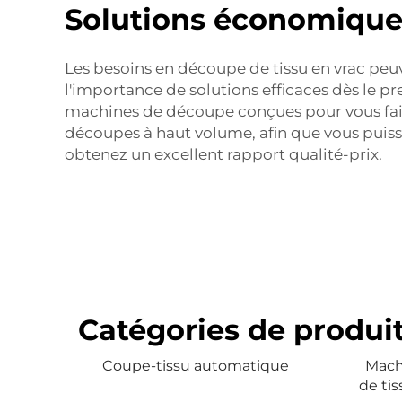
Solutions économiques
Les besoins en découpe de tissu en vrac peu
l'importance de solutions efficaces dès le p
machines de découpe conçues pour vous fair
découpes à haut volume, afin que vous puiss
obtenez un excellent rapport qualité-prix.
Catégories de produi
Coupe-tissu automatique
Mach
de tis