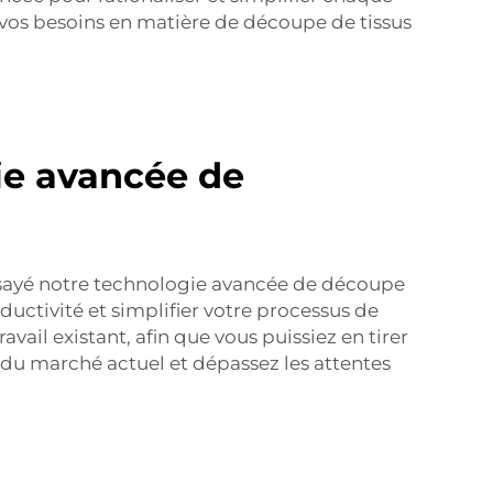
 vos besoins en matière de découpe de tissus
ie avancée de
 essayé notre technologie avancée de découpe
uctivité et simplifier votre processus de
ail existant, afin que vous puissiez en tirer
 du marché actuel et dépassez les attentes