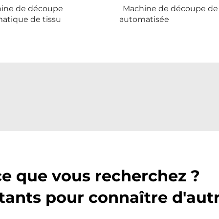
ine de découpe
Machine de découpe de 
atique de tissu
automatisée
ce que vous recherchez ?
tants pour connaître d'aut