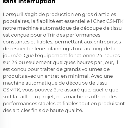
sans interruption
Lorsqu'il s'agit de production en gros d'articles
populaires, la fiabilité est essentielle ! Chez CSMTK,
notre machine automatique de découpe de tissu
est conçue pour offrir des performances
constantes et fiables, permettant aux entreprises
de respecter leurs plannings tout au long de la
journée. Que l'équipement fonctionne 24 heures
sur 24 ou seulement quelques heures par jour, il
est conçu pour traiter de grands volumes de
produits avec un entretien minimal. Avec une
machine automatique de découpe de tissu
CSMTK, vous pouvez être assuré que, quelle que
soit la taille du projet, nos machines offrent des
performances stables et fiables tout en produisant
des articles finis de haute qualité.