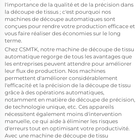
l'importance de la qualité et de la précision dans
la découpe de tissus ; c'est pourquoi nos
machines de découpe automatiques sont
conçues pour rendre votre production efficace et
vous faire réaliser des économies sur le long
terme.
Chez CSMTK, notre machine de découpe de tissu
automatique regorge de tous les avantages que
les entreprises peuvent attendre pour améliorer
leur flux de production. Nos machines
permettent d'améliorer considérablement
l'efficacité et la précision de la découpe de tissu
grâce à des opérations automatiques,
notamment en matière de découpe de précision,
de technologie unique, etc. Ces appareils
nécessitent également moins d'intervention
manuelle, ce qui aide à éliminer les risques
d'erreurs tout en optimisant votre productivité.
Avec une machine de découpe de tissu