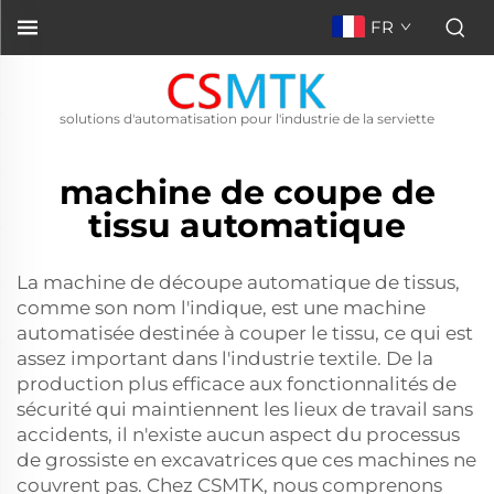
FR
solutions d'automatisation pour l'industrie de la serviette
machine de coupe de
tissu automatique
La machine de découpe automatique de tissus,
comme son nom l'indique, est une machine
automatisée destinée à couper le tissu, ce qui est
assez important dans l'industrie textile. De la
production plus efficace aux fonctionnalités de
sécurité qui maintiennent les lieux de travail sans
accidents, il n'existe aucun aspect du processus
de grossiste en excavatrices que ces machines ne
couvrent pas. Chez CSMTK, nous comprenons