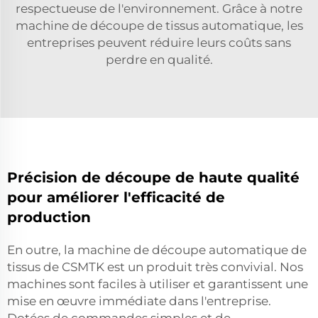
respectueuse de l'environnement. Grâce à notre
machine de découpe de tissus automatique, les
entreprises peuvent réduire leurs coûts sans
perdre en qualité.
Précision de découpe de haute qualité
pour améliorer l'efficacité de
production
En outre, la machine de découpe automatique de
tissus de CSMTK est un produit très convivial. Nos
machines sont faciles à utiliser et garantissent une
mise en œuvre immédiate dans l'entreprise.