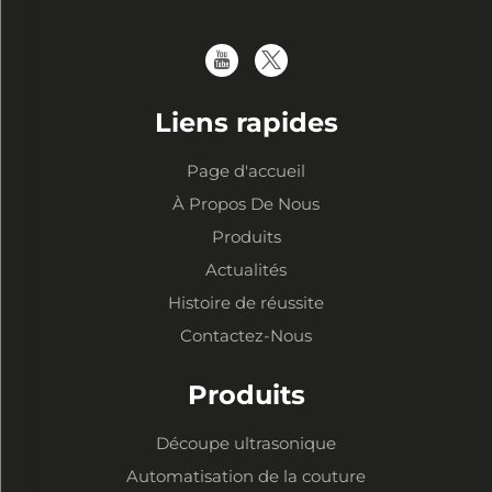
Liens rapides
Page d'accueil
À Propos De Nous
Produits
Actualités
Histoire de réussite
Contactez-Nous
Produits
Découpe ultrasonique
Automatisation de la couture