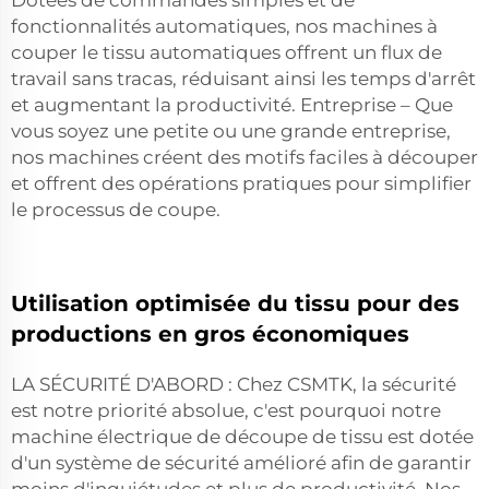
Dotées de commandes simples et de
fonctionnalités automatiques, nos machines à
couper le tissu automatiques offrent un flux de
travail sans tracas, réduisant ainsi les temps d'arrêt
et augmentant la productivité. Entreprise – Que
vous soyez une petite ou une grande entreprise,
nos machines créent des motifs faciles à découper
et offrent des opérations pratiques pour simplifier
le processus de coupe.
Utilisation optimisée du tissu pour des
productions en gros économiques
LA SÉCURITÉ D'ABORD : Chez CSMTK, la sécurité
est notre priorité absolue, c'est pourquoi notre
machine électrique de découpe de tissu est dotée
d'un système de sécurité amélioré afin de garantir