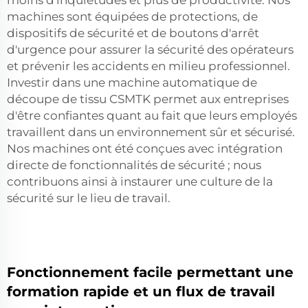
moins d'inquiétudes et plus de productivité. Nos
machines sont équipées de protections, de
dispositifs de sécurité et de boutons d'arrêt
d'urgence pour assurer la sécurité des opérateurs
et prévenir les accidents en milieu professionnel.
Investir dans une machine automatique de
découpe de tissu CSMTK permet aux entreprises
d'être confiantes quant au fait que leurs employés
travaillent dans un environnement sûr et sécurisé.
Nos machines ont été conçues avec intégration
directe de fonctionnalités de sécurité ; nous
contribuons ainsi à instaurer une culture de la
sécurité sur le lieu de travail.
Fonctionnement facile permettant une
formation rapide et un flux de travail