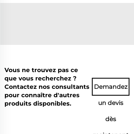
Vous ne trouvez pas ce
que vous recherchez ?
Contactez nos consultants
Demandez
pour connaître d'autres
un devis
produits disponibles.
dès