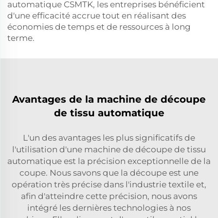
automatique CSMTK, les entreprises bénéficient
d'une efficacité accrue tout en réalisant des
économies de temps et de ressources à long
terme.
Avantages de la machine de découpe
de tissu automatique
L'un des avantages les plus significatifs de
l'utilisation d'une machine de découpe de tissu
automatique est la précision exceptionnelle de la
coupe. Nous savons que la découpe est une
opération très précise dans l'industrie textile et,
afin d'atteindre cette précision, nous avons
intégré les dernières technologies à nos