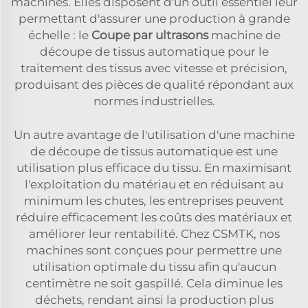
machines. Elles disposent d'un outil essentiel leur
permettant d'assurer une production à grande
échelle : le
Coupe par ultrasons
machine de
découpe de tissus automatique pour le
traitement des tissus avec vitesse et précision,
produisant des pièces de qualité répondant aux
normes industrielles.
Un autre avantage de l'utilisation d'une machine
de découpe de tissus automatique est une
utilisation plus efficace du tissu. En maximisant
l'exploitation du matériau et en réduisant au
minimum les chutes, les entreprises peuvent
réduire efficacement les coûts des matériaux et
améliorer leur rentabilité. Chez CSMTK, nos
machines sont conçues pour permettre une
utilisation optimale du tissu afin qu'aucun
centimètre ne soit gaspillé. Cela diminue les
déchets, rendant ainsi la production plus