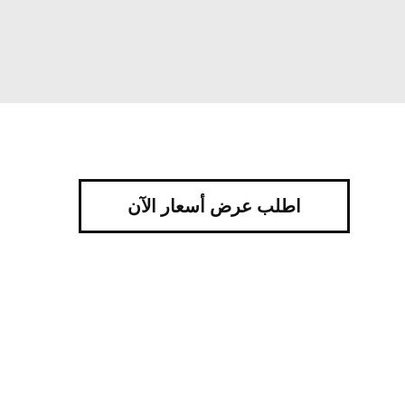
اطلب عرض أسعار الآن