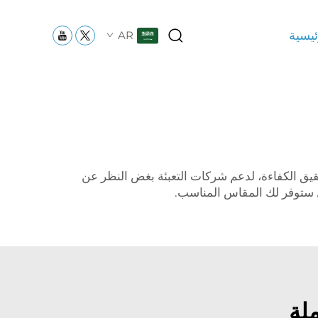
ئيسية
AR
تحقيق الكفاءة، لدعم شركات التعبئة بغض النظر عن
ديل ستوفر لك المقاس المناسب.
ملة