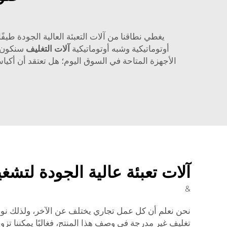
يغطي نطاقنا من آلات التعبئة العالية الجودة طيف
أوتوماتيكية وشبه أوتوماتيكية
آلات التغليف
سنكون د
آلات تعبئة عالية الجودة لتشغ
&
تغليف غير مدرجة في وصف هذا المنتج، فغالبًا يمكننا تز