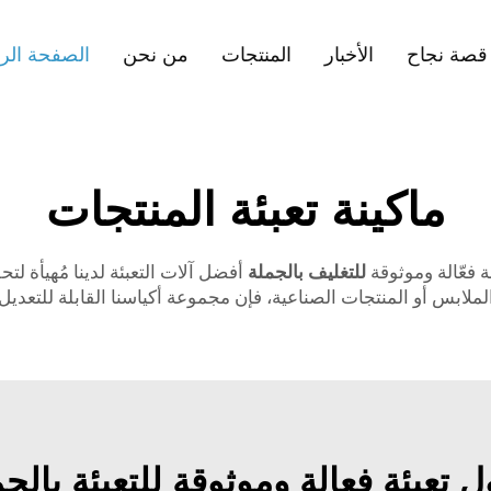
قصة نجاح
الأخبار
المنتجات
من نحن
الصفحة الر
ماكينة تعبئة المنتجات
للتغليف بالجملة
أفضل آلات التعبئة لدينا مُهيأة ل
 الملابس أو المنتجات الصناعية، فإن مجموعة أكياسنا القابلة للتع
 تعبئة فعالة وموثوقة للتعبئة بالج