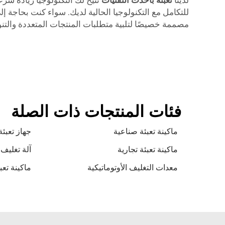
لدينا
تعبئة بأحدث التقنيات
تتيح لك التكنولوجيا زيادة سرع
للتكامل مع التكنولوجيا الحالية لديك. سواء كنت بحاجة إلى
مصممة خصيصًا لتلبية متطلبات المنتجات المتعددة والتنوي
فئات المنتجات ذات الصلة
ماكينة تعبئة صناعية
جهاز تعبئة
ماكينة تعبئة تجارية
آلة تغليف 
معدات التغليف الأوتوماتيكية
ماكينة تعب