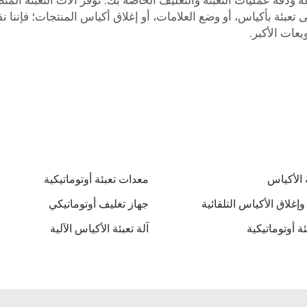
ة ودقة عمليات التعبئة والتغليف الخاصة بك. توفر آلات التعبئة المت
 تعبئة بأكياس، أو وضع العلامات، أو إغلاق أكياس المنتجات؛ فإننا نق
عات الأكبر.
 الأكياس
معدات تعبئة أوتوماتيكية
وإغلاق الأكياس التلقائية
جهاز تغليف أوتوماتيكي
ئة أوتوماتيكية
آلة تعبئة الأكياس الآلية