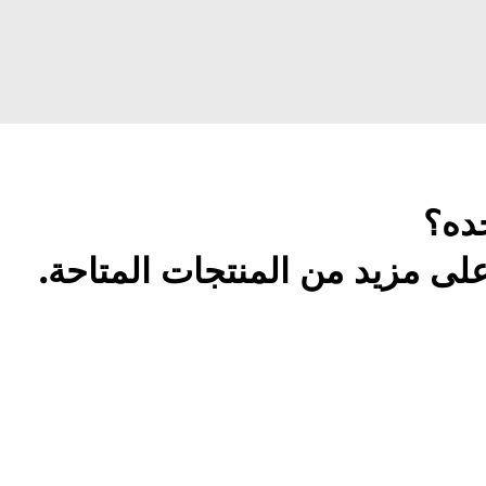
ده؟
لى مزيد من المنتجات المتاحة.