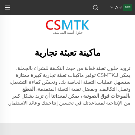
AR
حلول أتمتة المناشف
ماكينة تعبئة تجارية
تزويد حلول تعبئة فعالة من حيث التكلفة للشراء بالجملة،
يمكن لـCSMTK توفير ماكينات تعبئة تجارية كبيرة ممتازة
ستسهل عمليات التعبئة الخاصة بك، وتحسّن كفاءة التشغيل،
وتقلل التكاليف. وبفضل تقنية التعبئة المتقدمة،
القطع
بالموجات فوق الصوتية
، يمكن لمعداتنا أن تزيد بشكل كبير
من الإنتاجية لمساعدتك في تحسين إنتاجيتك وعائد الاستثمار.