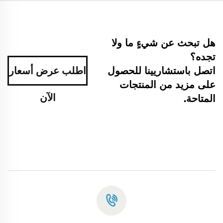
هل تبحث عن شيءٍ ما ولا
تجده؟
اتصل باستشاريينا للحصول
اطلب عرض أسعار
على مزيد من المنتجات
الآن
المتاحة.