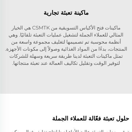
ماكينة تعبئة تجارية
ماكينات فتح الأكياس التسويقية من CSMTK هي الخيار
المثالي للعملاء الجملة لتشغيل عمليات التعبئة تلقائيًا. وهي
أنظمة محوسبة تم تصميمها لتغليف مجموعة واسعة من
المنتجات، بدءًا من المواد الغذائية وصولاً إلى مكونات الأجهزة.
تمثل ماكينات التعبئة لدينا طريقة سريعة وسهلة للشركات
لتوفير الوقت وتقليل تكاليف العمالة عند تعبئة منتجاتها.
حلول تعبئة فعّالة للعملاء الجملة