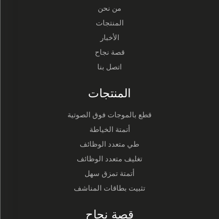
من نحن
المنتجات
الأخبار
قصة نجاح
اتصل بنا
المنتجات
قطع بالموجات فوق الصوتية
أتمتة الخياطة
طي متعدد الوظائف
تغليف متعدد الوظائف
أتمتة تمزق سهل
تثبيت بطاقات المناشف
قصة نجاح