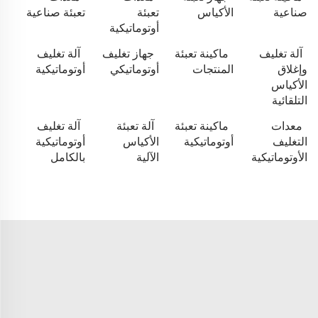
صناعية
الأكياس
تعبئة
تعبئة صناعية
أوتوماتيكية
آلة تغليف
ماكينة تعبئة
جهاز تغليف
آلة تغليف
وإغلاق
المنتجات
أوتوماتيكي
أوتوماتيكية
الأكياس
التلقائية
معدات
ماكينة تعبئة
آلة تعبئة
آلة تغليف
التغليف
أوتوماتيكية
الأكياس
أوتوماتيكية
الأوتوماتيكية
الآلية
بالكامل