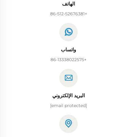
الهاتف
+86-512-52676381
واتساب
+86-13338022575
البريد الإلكتروني
[email protected]