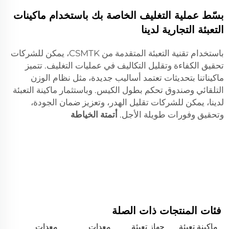
بسّط عملية التغليف الخاصة بك باستخدام ماكينات
التعبئة التجارية لدينا
باستخدام تقنية التعبئة المتقدمة من CSMTK، يمكن للشركات
تحقيق الكفاءة وتقليل التكاليف في عمليات التغليف. تتميز
ماكيناتنا بتحديثات تعتمد أساليب جديدة، مثل نظام الوزن
التلقائي وصندوق تحكم بطول الكيس. وباستثمار ماكينة التعبئة
لدينا، يمكن للشركات تقليل الهدر، وتعزيز ضمان الجودة،
وتحقيق وفورات طويلة الأجل.
أتمتة الخياطة
فئات المنتجات ذات الصلة
ماكينة تعبئة
جهاز تعبئة
معدات
معدات