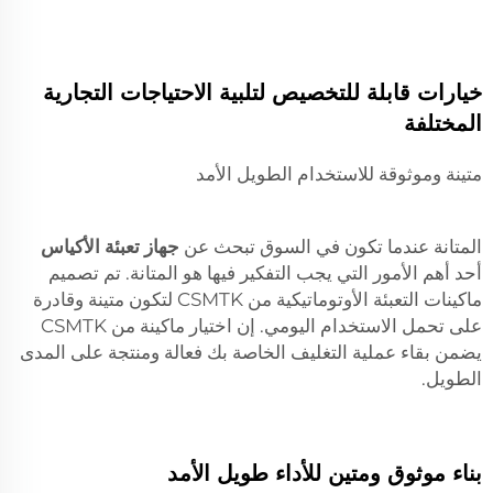
خيارات قابلة للتخصيص لتلبية الاحتياجات التجارية
المختلفة
متينة وموثوقة للاستخدام الطويل الأمد
المتانة عندما تكون في السوق تبحث عن
جهاز تعبئة الأكياس
أحد أهم الأمور التي يجب التفكير فيها هو المتانة. تم تصميم
ماكينات التعبئة الأوتوماتيكية من CSMTK لتكون متينة وقادرة
على تحمل الاستخدام اليومي. إن اختيار ماكينة من CSMTK
يضمن بقاء عملية التغليف الخاصة بك فعالة ومنتجة على المدى
الطويل.
بناء موثوق ومتين للأداء طويل الأمد