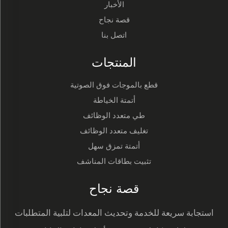
الأخبار
قصة نجاح
اتصل بنا
المنتجات
قطع بالموجات فوق الصوتية
أتمتة الخياطة
طي متعدد الوظائف
تغليف متعدد الوظائف
أتمتة تمزق سهل
تثبيت بطاقات المناشف
قصة نجاح
استجابة سريعة للخدمة وتحديث المعدات لتلبية المتطلبات