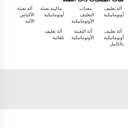
آلة تغليف
معدات
ماكينة تعبئة
آلة تعبئة
أوتوماتيكية
التغليف
أوتوماتيكية
الأكياس
الأوتوماتيكية
الآلية
آلة تغليف
آلة التعبئة
آلة تغليف
أوتوماتيكية
الأوتوماتيكية
تلقائية
بالكامل