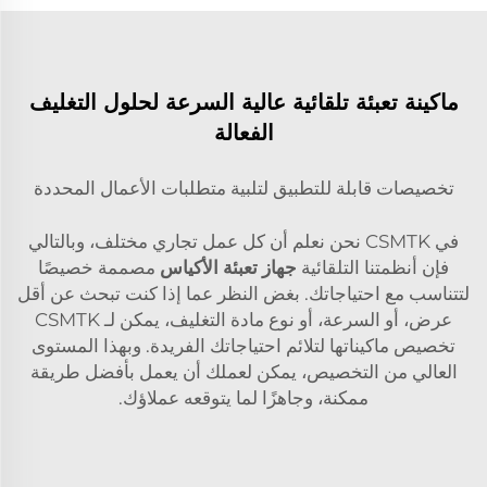
ماكينة تعبئة تلقائية عالية السرعة لحلول التغليف
الفعالة
تخصيصات قابلة للتطبيق لتلبية متطلبات الأعمال المحددة
في CSMTK نحن نعلم أن كل عمل تجاري مختلف، وبالتالي
فإن أنظمتنا التلقائية
جهاز تعبئة الأكياس
مصممة خصيصًا
لتتناسب مع احتياجاتك. بغض النظر عما إذا كنت تبحث عن أقل
عرض، أو السرعة، أو نوع مادة التغليف، يمكن لـ CSMTK
تخصيص ماكيناتها لتلائم احتياجاتك الفريدة. وبهذا المستوى
العالي من التخصيص، يمكن لعملك أن يعمل بأفضل طريقة
ممكنة، وجاهزًا لما يتوقعه عملاؤك.