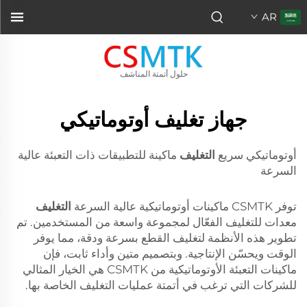
AR
حلول أتمتة المناشف
جهاز تغليف أوتوماتيكي
أوتوماتيكي سريع
التغليف
ماكينة للتطبيقات ذات التعبئة عالية
السرعة
توفر CSMTK ماكينات أوتوماتيكية عالية السرعة
التغليف
معدات للتغليف الفعّال لمجموعة واسعة من المستخدمين. تم
تطوير هذه الأنظمة لتغليف القطع بسرعة ودقة، مما يوفر
الوقت ويحسّن الإنتاجية. وبتصميم متين وأداء ثابت، فإن
ماكينات التعبئة الأوتوماتيكية من CSMTK هي الخيار المثالي
للشركات التي ترغب في أتمتة عمليات التغليف الخاصة بها.