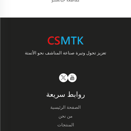
مقاطعة جيانغسو
تعزيز تحول وتيرة صناعة المناشف نحو الأتمتة
روابط سريعة
الصفحة الرئيسية
من نحن
المنتجات