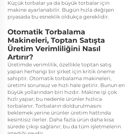
Küçük torbalar ya da büyük torbalar için
makine ayarlanabilir. Bugün hızla değişen
piyasada bu esneklik oldukça gereklidir.
Otomatik Torbalama
Makineleri, Toptan Satışta
Üretim Verimliliğini Nasıl
Artırır?
Üretimde verimlilik, özellikle toptan satış
yapan herhangi bir şirket için kritik öneme
sahiptir. Otomatik torbalama makineleri,
üretimi sorunsuz ve hızlı hale getirir. Bunun en
büyük yollarından biri hızdır. Makine işi çok
hızlı yapar; bu nedenle ürünler hızlıca
torbalanır. Torbaların doldurulmasını
beklemek yerine ürünler üretim hattında
kesintisiz ilerler. Daha fazla ürün daha kısa
sürede çıkışı sağlanır; bu da tüm işletmelerin
istediği şeydir.