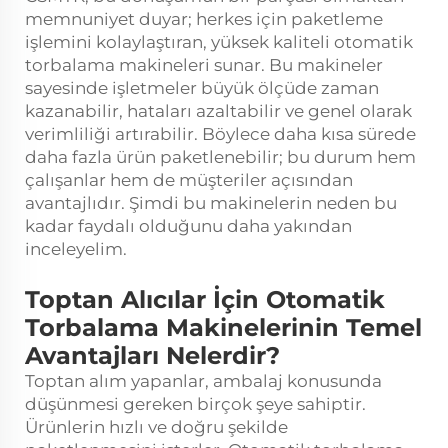
memnuniyet duyar; herkes için paketleme
işlemini kolaylaştıran, yüksek kaliteli otomatik
torbalama makineleri sunar. Bu makineler
sayesinde işletmeler büyük ölçüde zaman
kazanabilir, hataları azaltabilir ve genel olarak
verimliliği artırabilir. Böylece daha kısa sürede
daha fazla ürün paketlenebilir; bu durum hem
çalışanlar hem de müşteriler açısından
avantajlıdır. Şimdi bu makinelerin neden bu
kadar faydalı olduğunu daha yakından
inceleyelim.
Toptan Alıcılar İçin Otomatik
Torbalama Makinelerinin Temel
Avantajları Nelerdir?
Toptan alım yapanlar, ambalaj konusunda
düşünmesi gereken birçok şeye sahiptir.
Ürünlerin hızlı ve doğru şekilde