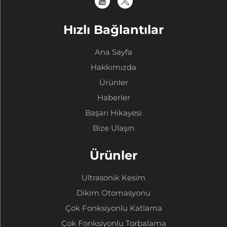
Hızlı Bağlantılar
Ana Sayfa
Hakkımızda
Ürünler
Haberler
Başarı Hikayesi
Bize Ulaşın
Ürünler
Ultrasonik Kesim
Dikim Otomasyonu
Çok Fonksiyonlu Katlama
Çok Fonksiyonlu Torbalama