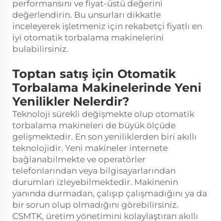
performansını ve fiyat-üstü değerini
değerlendirin. Bu unsurları dikkatle
inceleyerek işletmeniz için rekabetçi fiyatlı en
iyi otomatik torbalama makinelerini
bulabilirsiniz.
Toptan satış için Otomatik
Torbalama Makinelerinde Yeni
Yenilikler Nelerdir?
Teknoloji sürekli değişmekte olup otomatik
torbalama makineleri de büyük ölçüde
gelişmektedir. En son yeniliklerden biri akıllı
teknolojidir. Yeni makineler internete
bağlanabilmekte ve operatörler
telefonlarından veya bilgisayarlarından
durumları izleyebilmektedir. Makinenin
yanında durmadan, çalışıp çalışmadığını ya da
bir sorun olup olmadığını görebilirsiniz.
CSMTK, üretim yönetimini kolaylaştıran akıllı