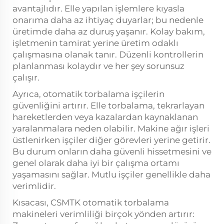
avantajlıdır. Elle yapılan işlemlere kıyasla
onarıma daha az ihtiyaç duyarlar; bu nedenle
üretimde daha az duruş yaşanır. Kolay bakım,
işletmenin tamirat yerine üretim odaklı
çalışmasına olanak tanır. Düzenli kontrollerin
planlanması kolaydır ve her şey sorunsuz
çalışır.
Ayrıca, otomatik torbalama işçilerin
güvenliğini artırır. Elle torbalama, tekrarlayan
hareketlerden veya kazalardan kaynaklanan
yaralanmalara neden olabilir. Makine ağır işleri
üstlenirken işçiler diğer görevleri yerine getirir.
Bu durum onların daha güvenli hissetmesini ve
genel olarak daha iyi bir çalışma ortamı
yaşamasını sağlar. Mutlu işçiler genellikle daha
verimlidir.
Kısacası, CSMTK otomatik torbalama
makineleri verimliliği birçok yönden artırır: