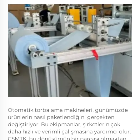
Otomatik torbalama makineleri, günümüzde
ürünlerin nasıl paketlendiğini gerçekten
değiştiriyor. Bu ekipmanlar, şirketlerin çok
daha hızlı ve verimli çalışmasına yardımcı olur.
CSMTK, bu dönüşümün bir parçası olmaktan