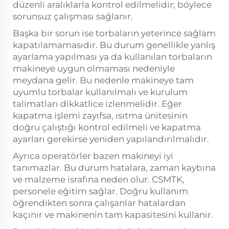
düzenli aralıklarla kontrol edilmelidir; böylece
sorunsuz çalışması sağlanır.
Başka bir sorun ise torbaların yeterince sağlam
kapatılamamasıdır. Bu durum genellikle yanlış
ayarlama yapılması ya da kullanılan torbaların
makineye uygun olmaması nedeniyle
meydana gelir. Bu nedenle makineye tam
uyumlu torbalar kullanılmalı ve kurulum
talimatları dikkatlice izlenmelidir. Eğer
kapatma işlemi zayıfsa, ısıtma ünitesinin
doğru çalıştığı kontrol edilmeli ve kapatma
ayarları gerekirse yeniden yapılandırılmalıdır.
Ayrıca operatörler bazen makineyi iyi
tanımazlar. Bu durum hatalara, zaman kaybına
ve malzeme israfına neden olur. CSMTK,
personele eğitim sağlar. Doğru kullanım
öğrendikten sonra çalışanlar hatalardan
kaçınır ve makinenin tam kapasitesini kullanır.