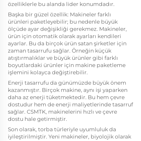
özelliklerle bu alanda lider konumdadır.
Başka bir güzel özellik: Makineler farklı
ürünleri paketleyebilir; bu nedenle büyük
ölçüde ayar değişikliği gerekmez. Makineler,
ürün için otomatik olarak ayarları kendileri
ayarlar. Bu da birçok ürün satan şirketler için
zaman tasarrufu sağlar. Örneğin küçük
atıştırmalıklar ve büyük ürünler gibi farklı
boyutlardaki ürünler için makine paketleme
işlemini kolayca değiştirebilir.
Enerji tasarrufu da günümüzde büyük önem
kazanmıştır. Birçok makine, aynı işi yaparken
daha az enerji tüketmektedir. Bu hem çevre
dostudur hem de enerji maliyetlerinde tasarruf
sağlar. CSMTK, makinelerini hızlı ve çevre
dostu hale getirmiştir.
Son olarak, torba türleriyle uyumluluk da
iyileştirilmiştir. Yeni makineler, biyolojik olarak