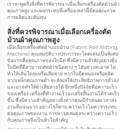
เราจะพูดถึงสิ่งที่ควรพิจารณาเมื่อเลือกเครื่องตัดม้วนผ้า
คุณภาพสูง และผลกระทบที่เครื่องเหล่านี้มีต่อคุณภาพ
การผลิตและต้นทุน
สิ่งที่ควรพิจารณาเมื่อเลือกเครื่องตัด
ม้วนผ้าคุณภาพสูง
เมื่อเลือกเครื่องตัดผ้าแบบม้วน (Fabric Roll Slitting
Machine) คุณสมบัติบางประการจะโดดเด่นเป็นพิเศษ
ข้อแรกคือคุณภาพของใบมีด ซึ่งมีความสำคัญอย่างยิ่ง
ใบมีดที่ดีสามารถตัดผ้าชนิดต่าง ๆ ได้อย่างสะอาด ไม่
ทำให้เส้นใยลุ่ยหรือเสียหาย หากใบมีดหมองหรือผลิต
จากเหล็กคุณภาพต่ำ จะส่งผลให้ประสิทธิภาพการต่ำลง
และอาจทำให้ผ้าเสียหายได้ อีกหนึ่งปัจจัยคือความเร็ว
ของเครื่อง เครื่องที่ทำงานเร็วจะเสร็จสิ้นงานได้รวดเร็ว
ขึ้น ซึ่งมีความสำคัญอย่างยิ่งหากคุณมีกำหนดเวลาส่ง
งานที่แน่นมาก อย่างไรก็ตาม ความเร็วไม่ควรกระทบ
ต่อคุณภาพของงาน การหาจุดสมดุลระหว่างความเร็ว
กับคุณภาพจึงเป็นหัวใจสำคัญ