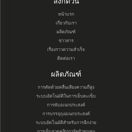
ลิงก์ด่วน
หน้าแรก
เกี่ยวกับเรา
ผลิตภัณฑ์
ข่าวสาร
เรื่องราวความสำเร็จ
ติดต่อเรา
ผลิตภัณฑ์
การตัดด้วยคลื่นเสียงความถี่สูง
ระบบอัตโนมัติในการเย็บตะเข็บ
การพับอเนกประสงค์
การบรรจุถุงอเนกประสงค์
ระบบอัตโนมัติสำหรับการฉีกง่าย
การเย็บลวดคลิปการ์ดผ้าขนหนู