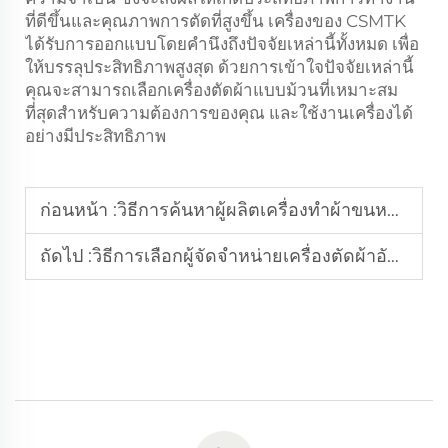
ที่ดีขึ้นและคุณภาพการตัดที่สูงขึ้น เครื่องของ CSMTK
ได้รับการออกแบบโดยคำนึงถึงปัจจัยเหล่านี้ทั้งหมด เพื่อ
ให้บรรลุประสิทธิภาพสูงสุด ด้วยการเข้าใจปัจจัยเหล่านี้
คุณจะสามารถเลือกเครื่องตัดผ้าแบบม้วนที่เหมาะสม
ที่สุดสำหรับความต้องการของคุณ และใช้งานเครื่องได้
อย่างมีประสิทธิภาพ
ก่อนหน้า :
วิธีการค้นหาผู้ผลิตเครื่องทำผ้าขนหนูชั้นนำ
ถัดไป :
วิธีการเลือกผู้จัดจำหน่ายเครื่องตัดผ้าอัตโนมัติ