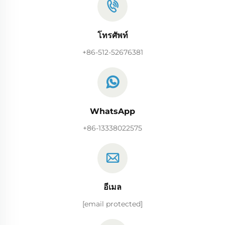
โทรศัพท์
+86-512-52676381
WhatsApp
+86-13338022575
อีเมล
[email protected]