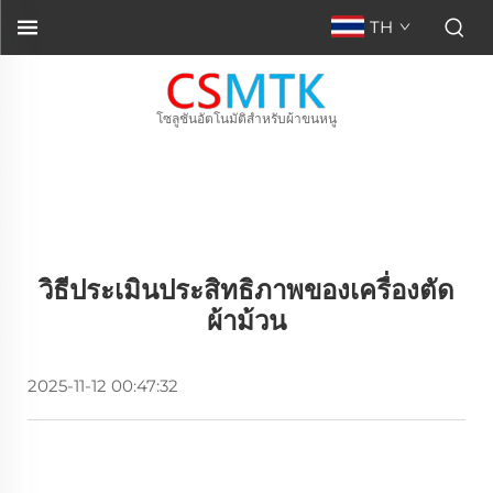
TH
โซลูชันอัตโนมัติสำหรับผ้าขนหนู
วิธีประเมินประสิทธิภาพของเครื่องตัด
ผ้าม้วน
2025-11-12 00:47:32