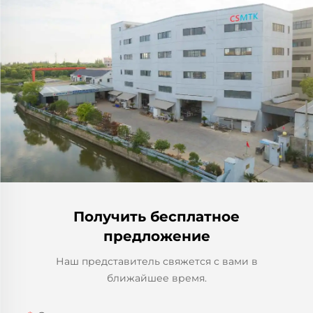
Получить бесплатное
предложение
Наш представитель свяжется с вами в
ближайшее время.