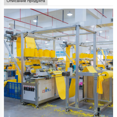
Описание продукта