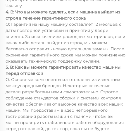
Чаньшу.
4. В: Что вы можете сделать, если машина выйдет из
строя в течение гарантийного срока
О: Гарантия на нашу машину составляет 12 месяцев с
даты повторной установки и принятия у двери
клиента. За исключением расходных материалов, если
какая-либо деталь выйдет из строя, мы можем
бесплатно отправить новую деталь для замены. После
окончания гарантийного срока мы можем пожизненно
оказывать техническую поддержку онлайн.
5. В: Как вы можете гарантировать качество машины
перед отправкой
О: Основные компоненты изготовлены из известных
международных брендов. Некоторые ключевые
детали разработаны нами самостоятельно. Строгое
соблюдение стандартов сборки и системы контроля
качества обеспечивают высокое качество всех наших
машин. Мы предоставим видео непрерывного
тестирования работы машин с тканями, чтобы вы
могли проверить стабильность работы оборудования
перед отправкой, до тех пор, пока вы не будете