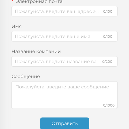
Электронная почта
0/100
Имя
0/100
Название компании
0/200
Сообщение
0/1000
Отправить