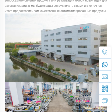
вопросам
обновления продукта или реализации любой новой идеи для
в
автоматизации,
мы будем рады сотрудничать с вами и в конечном
итоге предоставить вам качественные автоматизированные продукты