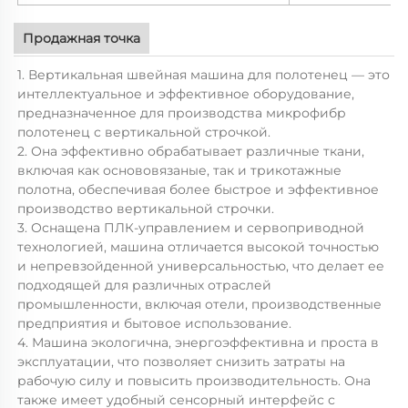
Продажная точка
1. Вертикальная швейная машина для полотенец — это
интеллектуальное и эффективное оборудование,
предназначенное для производства микрофибр
полотенец с вертикальной строчкой.
2. Она эффективно обрабатывает различные ткани,
включая как основовязаные, так и трикотажные
полотна, обеспечивая более быстрое и эффективное
производство вертикальной строчки.
3. Оснащена ПЛК-управлением и сервоприводной
технологией, машина отличается высокой точностью
и непревзойденной универсальностью, что делает ее
подходящей для различных отраслей
промышленности, включая отели, производственные
предприятия и бытовое использование.
4. Машина экологична, энергоэффективна и проста в
эксплуатации, что позволяет снизить затраты на
рабочую силу и повысить производительность. Она
также имеет удобный сенсорный интерфейс с