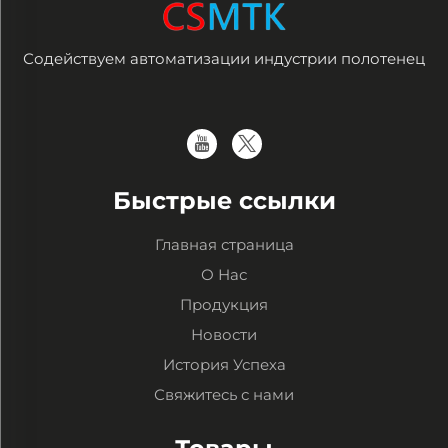
Содействуем автоматизации индустрии полотенец
Быстрые ссылки
Главная страница
О Нас
Продукция
Новости
История Успеха
Свяжитесь с нами