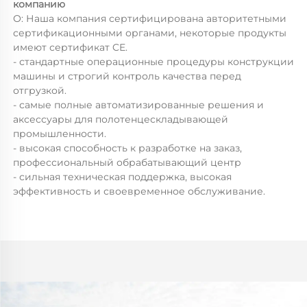
компанию
О: Наша компания сертифицирована авторитетными
сертификационными органами, некоторые продукты
имеют сертификат CE.
- стандартные операционные процедуры конструкции
машины и строгий контроль качества перед
отгрузкой.
- самые полные автоматизированные решения и
аксессуары для полотенцескладывающей
промышленности.
- высокая способность к разработке на заказ,
профессиональный обрабатывающий центр
- сильная техническая поддержка, высокая
эффективность и своевременное обслуживание.