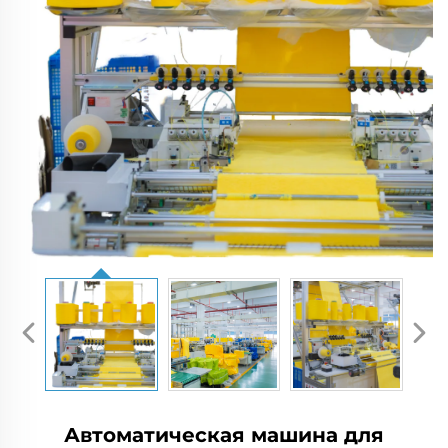
Автоматическая машина для