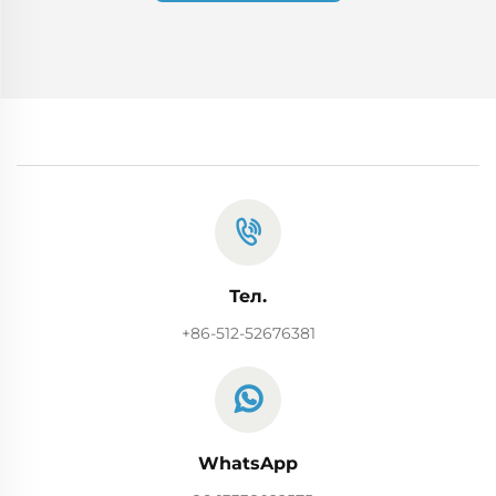
Тел.
+86-512-52676381
WhatsApp