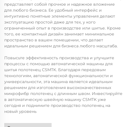
представляет собой прочное и надежное вложение
для любого бизнеса. Ее удобный интерфейс и
интуитивно понятные элементы управления делают
эксплуатацию простой даже для тех, у кого
ограниченный опыт в производстве или шитье. Кроме
того, ее компактный дизайн занимает минимальное
пространство в вашем помещении, что делает
идеальным решением для бизнеса любого масштаба.
Повысьте эффективность производства и улучшите
процессы с помощью автоматической машины для
шитья полотенец CSMTK. Благодаря передовым
технологиям, автоматической функциональности и
универсальности, эта машина является идеальным
решением для изготовления высококачественных
микрофибр полотенец с длинным швом. Инвестируйте
в автоматическую швейную машину CSMTK уже
сегодня и поднимите производство полотенец на
новый уровень