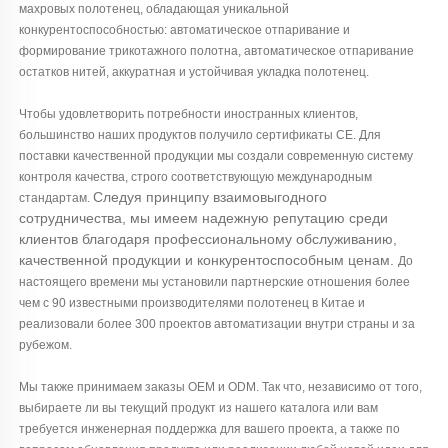
махровых полотенец, обладающая уникальной
конкурентоспособностью: автоматическое отпаривание и
формирование трикотажного полотна, автоматическое отпаривание
остатков нитей, аккуратная и устойчивая укладка полотенец.
Чтобы удовлетворить потребности иностранных клиентов,
большинство наших продуктов получило сертификаты СЕ. Для
поставки качественной продукции мы создали современную систему
контроля качества, строго соответствующую международным
Следуя принципу взаимовыгодного
стандартам.
сотрудничества, мы имеем надежную репутацию среди
клиентов благодаря профессиональному обслуживанию,
качественной продукции и конкурентоспособным ценам.
До
настоящего времени мы установили партнерские отношения более
чем с 90 известными производителями полотенец в Китае и
реализовали более 300 проектов автоматизации внутри страны и за
рубежом.
Мы также принимаем заказы OEM и ODM. Так что, независимо от того,
выбираете ли вы текущий продукт из нашего каталога или вам
требуется инженерная поддержка для вашего проекта, а также по