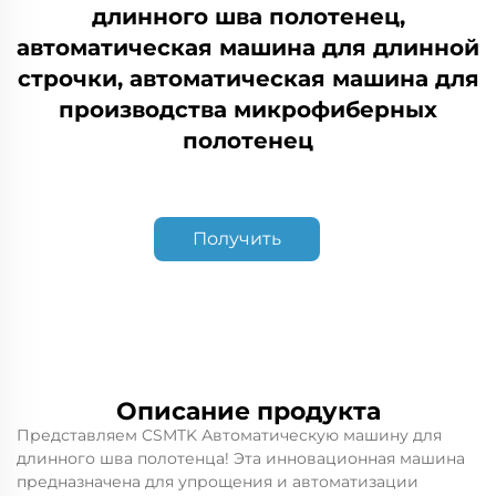
длинного шва полотенец,
автоматическая машина для длинной
строчки, автоматическая машина для
производства микрофиберных
полотенец
Получить
коммерческое
предложение
Описание продукта
Представляем CSMTK Автоматическую машину для
длинного шва полотенца! Эта инновационная машина
предназначена для упрощения и автоматизации