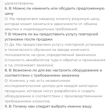
удовлетворены.
6. В: Можно ли изменить или обсудить предложенную
цену
О: Мы предлагаем каждому клиенту разумную цену,
которая может меняться в зависимости от объема
закупки и индивидуальных требований.
7. В: Можете ли вы предоставить услугу повторной
установки после продажи
О: Да. Мы предоставляем услугу повторной установки
и технического обучения на заводе конечного
пользователя, на срок, определяемый заказчиком
(стоимость авиабилетов туда и обратно и проживания
и т.д. оплачивает заказчик).
8. В: Возможно ли для вас настроить оборудование в
соответствии с требованиями заказчика
О: Конечно, у нас есть независимые
исследовательские центры для каждой категории
продукции, которые могут разработать и создать
оборудование в соответствии с производственными
требованиями клиентов.
9. В: Почему нам следует выбрать именно вашу