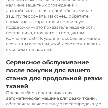
наличие защитных ограждений и
аварийных выключателей обеспечивает
защиту персонала. Наконец, обратите
внимание на гарантию и сервисную
поддержку — это показатель надёжности
поставщика, стоящего за продуктом.
Компания CSMTK уделяет особое внимание
всем этим аспектам, чтобы соответствовать
высоким стандартам.
Сервисное обслуживание
после покупки для вашего
станка для продольной резки
тканей
После выбора поставщика для
автоматическая машина для резки ткани
,
обеспечьте качественную послепродажную