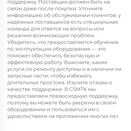
поддержку. Поставщик должен быть на
связи даже после покупки. Уточните
информацию об обслуживании клиентов: у
надёжных поставщиков есть специальная
команда для ответов на вопросы или
решения возникающих проблем.
Убедитесь, что предоставляется обучение
по эксплуатации оборудования — это
поможет обеспечить безопасную и
эффективную работу. Выясните, какие
услуги по ремонту доступны и в наличии ли
запасные части, чтобы избежать
длительных простоев. Изучите отзывы о
качестве поддержки. В CSMTK мы
предоставляем превосходную поддержку,
поэтому вы можете быть уверены в своём
оборудовании и пользоваться им с
удовольствием на протяжении многих лет.