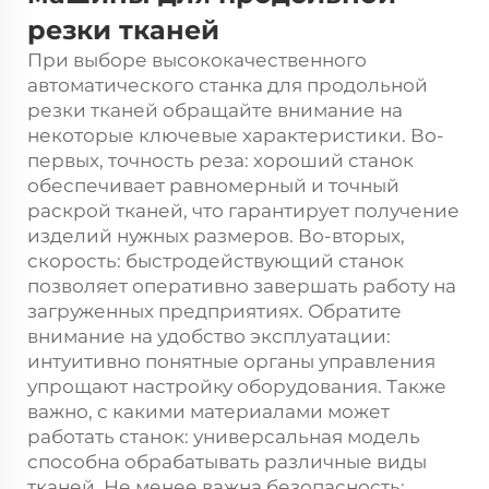
резки тканей
При выборе высококачественного
автоматического станка для продольной
резки тканей обращайте внимание на
некоторые ключевые характеристики. Во-
первых, точность реза: хороший станок
обеспечивает равномерный и точный
раскрой тканей, что гарантирует получение
изделий нужных размеров. Во-вторых,
скорость: быстродействующий станок
позволяет оперативно завершать работу на
загруженных предприятиях. Обратите
внимание на удобство эксплуатации:
интуитивно понятные органы управления
упрощают настройку оборудования. Также
важно, с какими материалами может
работать станок: универсальная модель
способна обрабатывать различные виды
тканей. Не менее важна безопасность: