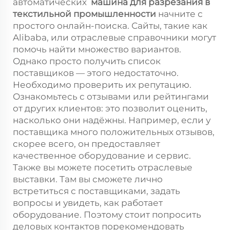
автоматических
машина для разрезания в
текстильной промышленности
начните с
простого онлайн-поиска. Сайты, такие как
Alibaba, или отраслевые справочники могут
помочь найти множество вариантов.
Однако просто получить список
поставщиков — этого недостаточно.
Необходимо проверить их репутацию.
Ознакомьтесь с отзывами или рейтингами
от других клиентов: это позволит оценить,
насколько они надёжны. Например, если у
поставщика много положительных отзывов,
скорее всего, он предоставляет
качественное оборудование и сервис.
Также вы можете посетить отраслевые
выставки. Там вы сможете лично
встретиться с поставщиками, задать
вопросы и увидеть, как работает
оборудование. Поэтому стоит попросить
деловых контактов порекомендовать