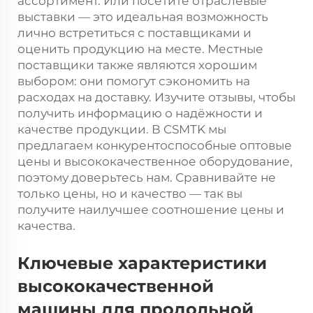
ассортимент. Или посетите отраслевые
выставки — это идеальная возможность
лично встретиться с поставщиками и
оценить продукцию на месте. Местные
поставщики также являются хорошим
выбором: они помогут сэкономить на
расходах на доставку. Изучите отзывы, чтобы
получить информацию о надёжности и
качестве продукции. В CSMTK мы
предлагаем конкурентоспособные оптовые
цены и высококачественное оборудование,
поэтому доверьтесь нам. Сравнивайте не
только цены, но и качество — так вы
получите наилучшее соотношение цены и
качества.
Ключевые характеристики
высококачественной
машины для продольной