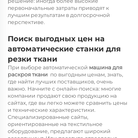
решение: иногда более высокие
первоначальные затраты приводят к
лучшим результатам в долгосрочной
перспективе.
Поиск выгодных цен на
автоматические станки для
резки ткани
При выборе автоматической
машина для
раскроя ткани
по выгодным ценам, знать,
где найти лучших поставщиков, очень
важно. Начните с онлайн-поиска: многие
компании продают свою продукцию на
сайтах, где вы легко можете сравнить цены
и технические характеристики.
Специализированные сайты,
ориентированные на текстильное
оборудование, предлагают широкий