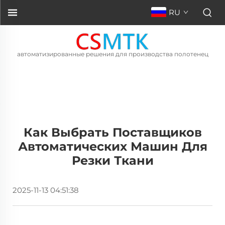
RU
автоматизированные решения для производства полотенец
Как Выбрать Поставщиков
Автоматических Машин Для
Резки Ткани
2025-11-13 04:51:38