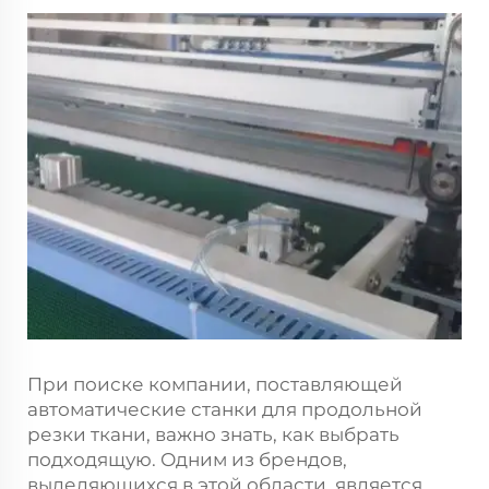
При поиске компании, поставляющей
автоматические станки для продольной
резки ткани, важно знать, как выбрать
подходящую. Одним из брендов,
выделяющихся в этой области, является