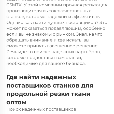
CSMTK. У этой компании прочная репутация
производителя высококачественных
станков, которые надежны и эффективны.
Однако как найти лучших поставщиков? Это
может показаться подавляющим, особенно
если вы не знакомы с рынком. Зная, на что
обращать внимание и где искать, вы
сможете принять взвешенное решение.
Речь идет о поиске надежных партнёров,
которые предоставят вам станки,
необходимые для вашего бизнеса.
Где найти надежных
поставщиков станков для
продольной резки ткани
оптом
Поиск надежных поставщиков