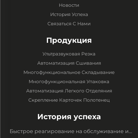
Новости
История Успеха
Связаться С Нами
Продукция
Ультразвуковая Резка
Автоматизация Сшивания
Многофункциональное Складывание
Многофункциональная Упаковка
Автоматизация Легкого Отделяния
Скрепление Карточек Полотенец
История успеха
Быстрое реагирование на обслуживание и