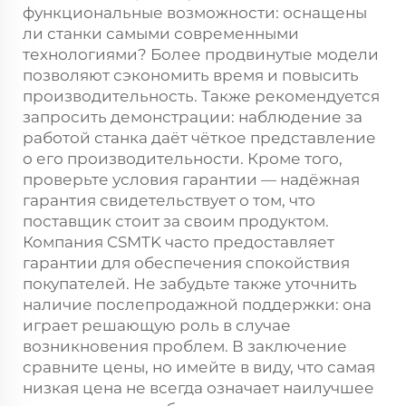
функциональные возможности: оснащены
ли станки самыми современными
технологиями? Более продвинутые модели
позволяют сэкономить время и повысить
производительность. Также рекомендуется
запросить демонстрации: наблюдение за
работой станка даёт чёткое представление
о его производительности. Кроме того,
проверьте условия гарантии — надёжная
гарантия свидетельствует о том, что
поставщик стоит за своим продуктом.
Компания CSMTK часто предоставляет
гарантии для обеспечения спокойствия
покупателей. Не забудьте также уточнить
наличие послепродажной поддержки: она
играет решающую роль в случае
возникновения проблем. В заключение
сравните цены, но имейте в виду, что самая
низкая цена не всегда означает наилучшее