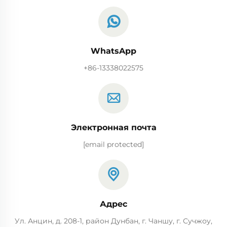
WhatsApp
+86-13338022575
Электронная почта
[email protected]
Адрес
Ул. Анцин, д. 208-1, район Дунбан, г. Чаншу, г. Сучжоу,