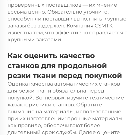
проверенных поставщиков — их мнение
весьма ценно. Обязательно уточните,
способен ли поставщик выполнять крупные
заказы без задержек. Компания CSMTK
известна тем, что эффективно справляется с
крупными заказами.
Как оценить качество
станков для продольной
резки ткани перед покупкой
Оценка качества автоматических станков
для резки ткани обязательна перед
покупкой. Во-первых, изучите технические
характеристики станков. Обратите
внимание на материалы, использованные
при их изготовлении: прочные материалы,
как правило, обеспечивают более
длительный срок службы. Далее оцените