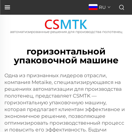
RU
автоматизированные решения для производства полотенец
горизонтальной
упаковочной машине
Одна из признанных лидеров отрасли,
компания Metaike, специализирующаяся на
решениях автоматизации для производства
полотенец, представляет CSMTK —
горизонтальную упаковочную машину,
которая предлагает клиентам эффективное и
экономичное решение, позволяющее
оптимизировать производственный процесс
и повысить его эффективность. Будучи