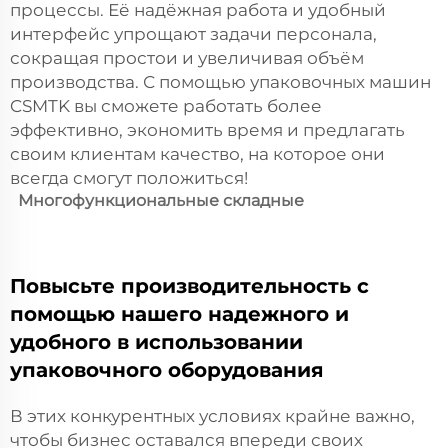
процессы. Её надёжная работа и удобный
интерфейс упрощают задачи персонала,
сокращая простои и увеличивая объём
производства. С помощью упаковочных машин
CSMTK вы сможете работать более
эффективно, экономить время и предлагать
своим клиентам качество, на которое они
всегда смогут положиться!
Многофункциональные складные
Повысьте производительность с
помощью нашего надежного и
удобного в использовании
упаковочного оборудования
В этих конкурентных условиях крайне важно,
чтобы бизнес оставался впереди своих