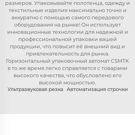
размеров. Упаковывайте полотенца, одежду и
текстильные изделия максимально точно и
аккуратно с помощью самого передового
оборудования на рынке! Он использует
инновационные технологии для надежной и
профессиональной упаковки вашей
продукции, что повысит её внешний вид и
привлекательность для рынка.
Горизонтальный упаковочный автомат CSMTK
в то же время легко справляется с товарами
высокого качества, что обусловлено его
высокой мощностью.
Ультразвуковая резка
Автоматизация строчки