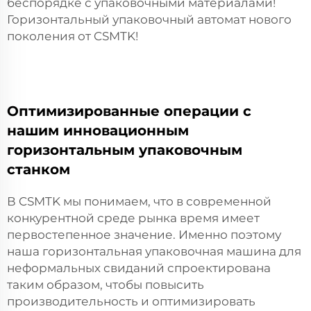
беспорядке с упаковочными материалами!
Горизонтальный упаковочный автомат нового
поколения от CSMTK!
Оптимизированные операции с
нашим инновационным
горизонтальным упаковочным
станком
В CSMTK мы понимаем, что в современной
конкурентной среде рынка время имеет
первостепенное значение. Именно поэтому
наша горизонтальная упаковочная машина для
неформальных свиданий спроектирована
таким образом, чтобы повысить
производительность и оптимизировать