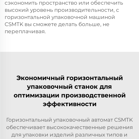
сэкономить пространство или обеспечить
высокий уровень производительности, с
горизонтальной упаковочной машиной
CSMTK вы сможете делать больше, не
переплачивая.
Экономичный горизонтальный
упаковочный станок для
оптимизации производственной
эффективности
Горизонтальный упаковочный автомат CSMTK
обеспечивает высококачественные решения
для упаковки изделий различных типов и