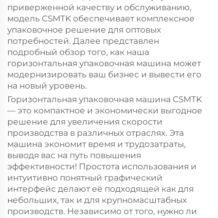
приверженной качеству и обслуживанию,
модель CSMTK обеспечивает комплексное
упаковочное решение для оптовых
потребностей. Далее представлен
подробный обзор того, как наша
горизонтальная упаковочная машина может
модернизировать ваш бизнес и вывести его
на новый уровень.
Горизонтальная упаковочная машина CSMTK
— это компактное и экономически выгодное
решение для увеличения скорости
производства в различных отраслях. Эта
машина экономит время и трудозатраты,
выводя вас на путь повышения
эффективности! Простота использования и
интуитивно понятный графический
интерфейс делают её подходящей как для
небольших, так и для крупномасштабных
производств. Независимо от того, нужно ли