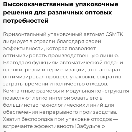
Высококачественные упаковочные
решения для различных оптовых
потребностей
Горизонтальный упаковочный автомат CSMTK
лидирует в отрасли благодаря своей
эффективности, которая позволяет
оптимизировать производственную линию.
Благодаря функциям автоматической подачи
пленки, резки и герметизации, этот аппарат
оптимизировал процесс упаковки, сократив
затраты времени и количество отходов.
Компактные размеры и модульная конструкция
позволяют легко интегрировать его в
большинство технологических линий для
обеспечения непрерывного производства.
Хватит беспорядка при упаковке отходов —
встречайте эффективность! Забудьте о