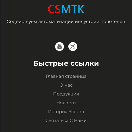
Содействуем автоматизации индустрии полотенец
Быстрые ссылки
Главная страница
О нас
Продукция
Новости
История Успеха
Связаться С Нами