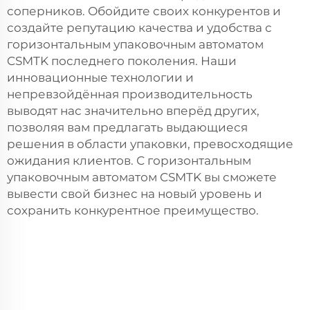
соперников. Обойдите своих конкурентов и
создайте репутацию качества и удобства с
горизонтальным упаковочным автоматом
CSMTK последнего поколения. Наши
инновационные технологии и
непревзойдённая производительность
выводят нас значительно вперёд других,
позволяя вам предлагать выдающиеся
решения в области упаковки, превосходящие
ожидания клиентов. С горизонтальным
упаковочным автоматом CSMTK вы сможете
вывести свой бизнес на новый уровень и
сохранить конкурентное преимущество.