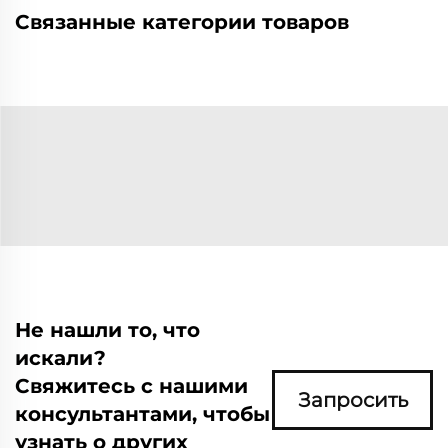
Связанные категории товаров
Не нашли то, что
искали?
Свяжитесь с нашими
Запросить
консультантами, чтобы
узнать о других