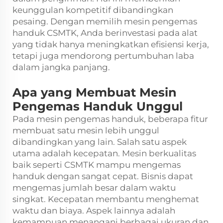
keunggulan kompetitif dibandingkan
pesaing. Dengan memilih mesin pengemas
handuk CSMTK, Anda berinvestasi pada alat
yang tidak hanya meningkatkan efisiensi kerja,
tetapi juga mendorong pertumbuhan laba
dalam jangka panjang.
Apa yang Membuat Mesin
Pengemas Handuk Unggul
Pada mesin pengemas handuk, beberapa fitur
membuat satu mesin lebih unggul
dibandingkan yang lain. Salah satu aspek
utama adalah kecepatan. Mesin berkualitas
baik seperti CSMTK mampu mengemas
handuk dengan sangat cepat. Bisnis dapat
mengemas jumlah besar dalam waktu
singkat. Kecepatan membantu menghemat
waktu dan biaya. Aspek lainnya adalah
kemampuan menangani berbagai ukuran dan