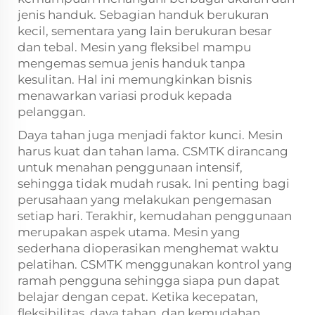
jenis handuk. Sebagian handuk berukuran
kecil, sementara yang lain berukuran besar
dan tebal. Mesin yang fleksibel mampu
mengemas semua jenis handuk tanpa
kesulitan. Hal ini memungkinkan bisnis
menawarkan variasi produk kepada
pelanggan.
Daya tahan juga menjadi faktor kunci. Mesin
harus kuat dan tahan lama. CSMTK dirancang
untuk menahan penggunaan intensif,
sehingga tidak mudah rusak. Ini penting bagi
perusahaan yang melakukan pengemasan
setiap hari. Terakhir, kemudahan penggunaan
merupakan aspek utama. Mesin yang
sederhana dioperasikan menghemat waktu
pelatihan. CSMTK menggunakan kontrol yang
ramah pengguna sehingga siapa pun dapat
belajar dengan cepat. Ketika kecepatan,
fleksibilitas, daya tahan, dan kemudahan