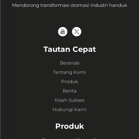
Mendorong transformasi otomasi industri handuk
Tautan Cepat
Beranda
Tentang Kami
Produk
Berita
Kisah Sukses
Hubungi Kami
Produk