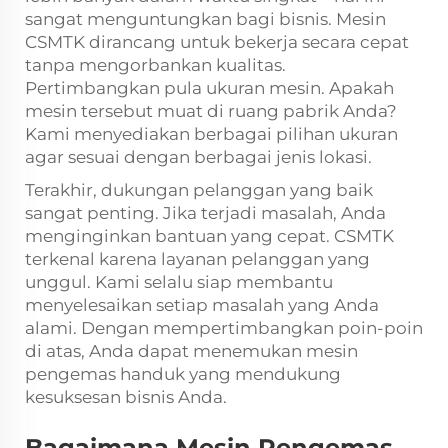
sangat menguntungkan bagi bisnis. Mesin
CSMTK dirancang untuk bekerja secara cepat
tanpa mengorbankan kualitas.
Pertimbangkan pula ukuran mesin. Apakah
mesin tersebut muat di ruang pabrik Anda?
Kami menyediakan berbagai pilihan ukuran
agar sesuai dengan berbagai jenis lokasi.
Terakhir, dukungan pelanggan yang baik
sangat penting. Jika terjadi masalah, Anda
menginginkan bantuan yang cepat. CSMTK
terkenal karena layanan pelanggan yang
unggul. Kami selalu siap membantu
menyelesaikan setiap masalah yang Anda
alami. Dengan mempertimbangkan poin-poin
di atas, Anda dapat menemukan mesin
pengemas handuk yang mendukung
kesuksesan bisnis Anda.
Bagaimana Mesin Pengemas