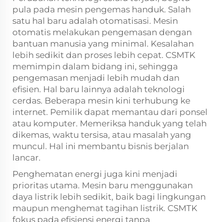
pula pada mesin pengemas handuk. Salah
satu hal baru adalah otomatisasi. Mesin
otomatis melakukan pengemasan dengan
bantuan manusia yang minimal. Kesalahan
lebih sedikit dan proses lebih cepat. CSMTK
memimpin dalam bidang ini, sehingga
pengemasan menjadi lebih mudah dan
efisien. Hal baru lainnya adalah teknologi
cerdas. Beberapa mesin kini terhubung ke
internet. Pemilik dapat memantau dari ponsel
atau komputer. Memeriksa handuk yang telah
dikemas, waktu tersisa, atau masalah yang
muncul. Hal ini membantu bisnis berjalan
lancar.
Penghematan energi juga kini menjadi
prioritas utama. Mesin baru menggunakan
daya listrik lebih sedikit, baik bagi lingkungan
maupun menghemat tagihan listrik. CSMTK
fokus pada efisiensi energi tanpa