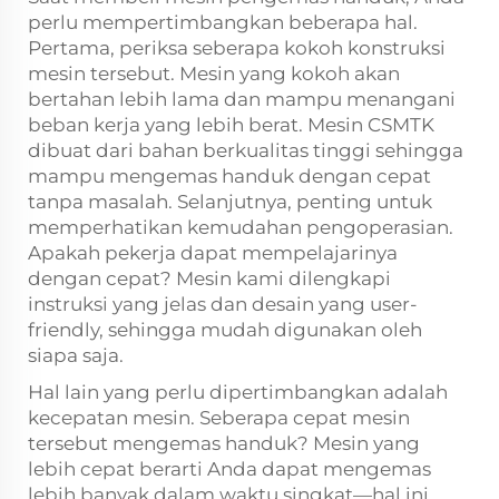
perlu mempertimbangkan beberapa hal.
Pertama, periksa seberapa kokoh konstruksi
mesin tersebut. Mesin yang kokoh akan
bertahan lebih lama dan mampu menangani
beban kerja yang lebih berat. Mesin CSMTK
dibuat dari bahan berkualitas tinggi sehingga
mampu mengemas handuk dengan cepat
tanpa masalah. Selanjutnya, penting untuk
memperhatikan kemudahan pengoperasian.
Apakah pekerja dapat mempelajarinya
dengan cepat? Mesin kami dilengkapi
instruksi yang jelas dan desain yang user-
friendly, sehingga mudah digunakan oleh
siapa saja.
Hal lain yang perlu dipertimbangkan adalah
kecepatan mesin. Seberapa cepat mesin
tersebut mengemas handuk? Mesin yang
lebih cepat berarti Anda dapat mengemas
lebih banyak dalam waktu singkat—hal ini