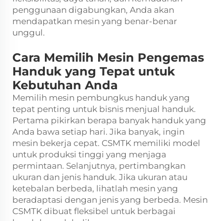
penggunaan digabungkan, Anda akan
mendapatkan mesin yang benar-benar
unggul.
Cara Memilih Mesin Pengemas
Handuk yang Tepat untuk
Kebutuhan Anda
Memilih mesin pembungkus handuk yang
tepat penting untuk bisnis menjual handuk.
Pertama pikirkan berapa banyak handuk yang
Anda bawa setiap hari. Jika banyak, ingin
mesin bekerja cepat. CSMTK memiliki model
untuk produksi tinggi yang menjaga
permintaan. Selanjutnya, pertimbangkan
ukuran dan jenis handuk. Jika ukuran atau
ketebalan berbeda, lihatlah mesin yang
beradaptasi dengan jenis yang berbeda. Mesin
CSMTK dibuat fleksibel untuk berbagai