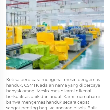
Ketika berbicara mengenai mesin pengemas
handuk, CSMTK adalah nama yang dipercaya
banyak orang. Mesin-mesin kami dikenal
berkualitas baik dan andal. Kami memahami
bahwa mengemas handuk secara cepat
sangat penting bagi kelancaran bisnis. Baik