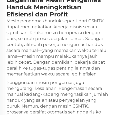
Handuk Meningkatkan
Efisiensi dan Profit
Mesin pengemas handuk seperti dari CSMTK
dapat meningkatkan kinerja bisnis secara
signifikan. Ketika mesin beroperasi dengan
baik, seluruh proses berjalan lancar. Sebagai
contoh, alih-alih pekerja mengemas handuk
secara manual—yang memakan waktu terlalu
lama—mesin mampu melakukannya jauh
lebih cepat. Dengan demikian, pekerja dapat
beralih ke tugas-tugas penting lainnya dan
memanfaatkan waktu secara lebih efisien.
Penggunaan mesin pengemas juga
mengurangi kesalahan. Pengemasan secara
manual kadang-kadang menghasilkan jumlah
handuk yang salah atau penyegelan yang
buruk. Namun, dengan mesin CSMTK,
prosesnya bersifat otomatis sehingga risiko