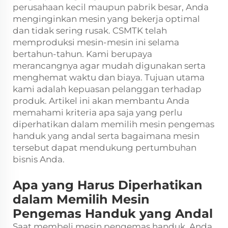
perusahaan kecil maupun pabrik besar, Anda
menginginkan mesin yang bekerja optimal
dan tidak sering rusak. CSMTK telah
memproduksi mesin-mesin ini selama
bertahun-tahun. Kami berupaya
merancangnya agar mudah digunakan serta
menghemat waktu dan biaya. Tujuan utama
kami adalah kepuasan pelanggan terhadap
produk. Artikel ini akan membantu Anda
memahami kriteria apa saja yang perlu
diperhatikan dalam memilih mesin pengemas
handuk yang andal serta bagaimana mesin
tersebut dapat mendukung pertumbuhan
bisnis Anda.
Apa yang Harus Diperhatikan
dalam Memilih Mesin
Pengemas Handuk yang Andal
Saat membeli mesin pengemas handuk, Anda