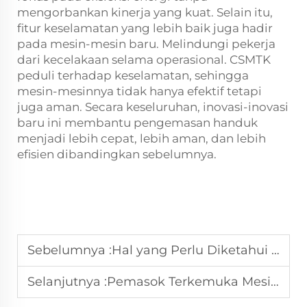
mengorbankan kinerja yang kuat. Selain itu,
fitur keselamatan yang lebih baik juga hadir
pada mesin-mesin baru. Melindungi pekerja
dari kecelakaan selama operasional. CSMTK
peduli terhadap keselamatan, sehingga
mesin-mesinnya tidak hanya efektif tetapi
juga aman. Secara keseluruhan, inovasi-inovasi
baru ini membantu pengemasan handuk
menjadi lebih cepat, lebih aman, dan lebih
efisien dibandingkan sebelumnya.
Sebelumnya :
Hal yang Perlu Diketahui tentang Mesin Jahit Jenis Interlock
Selanjutnya :
Pemasok Terkemuka Mesin Pengiris Kain Otomatis