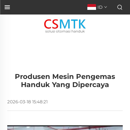
ID
solusi otomasi handuk
Produsen Mesin Pengemas
Handuk Yang Dipercaya
2026-03-18 15:48:21