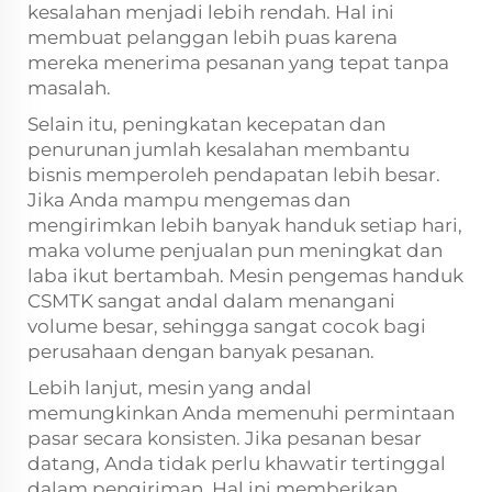
kesalahan menjadi lebih rendah. Hal ini
membuat pelanggan lebih puas karena
mereka menerima pesanan yang tepat tanpa
masalah.
Selain itu, peningkatan kecepatan dan
penurunan jumlah kesalahan membantu
bisnis memperoleh pendapatan lebih besar.
Jika Anda mampu mengemas dan
mengirimkan lebih banyak handuk setiap hari,
maka volume penjualan pun meningkat dan
laba ikut bertambah. Mesin pengemas handuk
CSMTK sangat andal dalam menangani
volume besar, sehingga sangat cocok bagi
perusahaan dengan banyak pesanan.
Lebih lanjut, mesin yang andal
memungkinkan Anda memenuhi permintaan
pasar secara konsisten. Jika pesanan besar
datang, Anda tidak perlu khawatir tertinggal
dalam pengiriman. Hal ini memberikan