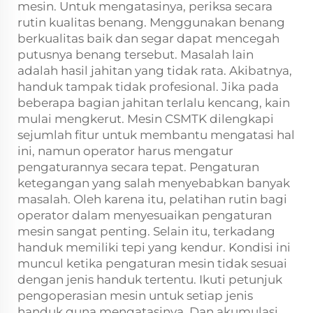
mesin. Untuk mengatasinya, periksa secara
rutin kualitas benang. Menggunakan benang
berkualitas baik dan segar dapat mencegah
putusnya benang tersebut. Masalah lain
adalah hasil jahitan yang tidak rata. Akibatnya,
handuk tampak tidak profesional. Jika pada
beberapa bagian jahitan terlalu kencang, kain
mulai mengkerut. Mesin CSMTK dilengkapi
sejumlah fitur untuk membantu mengatasi hal
ini, namun operator harus mengatur
pengaturannya secara tepat. Pengaturan
ketegangan yang salah menyebabkan banyak
masalah. Oleh karena itu, pelatihan rutin bagi
operator dalam menyesuaikan pengaturan
mesin sangat penting. Selain itu, terkadang
handuk memiliki tepi yang kendur. Kondisi ini
muncul ketika pengaturan mesin tidak sesuai
dengan jenis handuk tertentu. Ikuti petunjuk
pengoperasian mesin untuk setiap jenis
handuk guna mengatasinya. Dan akumulasi