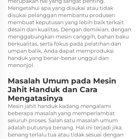
merupakan hal yang sangat penting.
Mengetahui apa yang disukai atau tidak
disukai pelanggan membantu produsen
membuat keputusan yang lebih baik terkait
desain dan kualitas. Dengan demikian, dengan
menggabungkan mesin canggih, bahan baku
berkualitas, serta fokus pada pelatihan dan
umpan balik, Anda dapat memproduksi
handuk yang benar-benar unggul dan
menonjol.
Masalah Umum pada Mesin
Jahit Handuk dan Cara
Mengatasinya
Mesin jahit handuk kadang mengalami
beberapa masalah yang memperlambat
seluruh proses. Salah satu masalah umum
adalah putusnya benang. Hal ini terjadi jika
benang terlalu tua atau tidak sesuai dengan