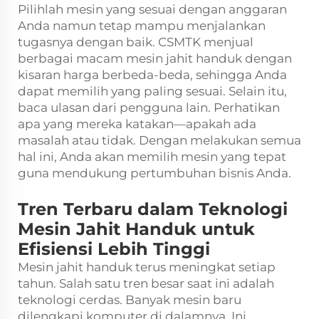
Pilihlah mesin yang sesuai dengan anggaran
Anda namun tetap mampu menjalankan
tugasnya dengan baik. CSMTK menjual
berbagai macam mesin jahit handuk dengan
kisaran harga berbeda-beda, sehingga Anda
dapat memilih yang paling sesuai. Selain itu,
baca ulasan dari pengguna lain. Perhatikan
apa yang mereka katakan—apakah ada
masalah atau tidak. Dengan melakukan semua
hal ini, Anda akan memilih mesin yang tepat
guna mendukung pertumbuhan bisnis Anda.
Tren Terbaru dalam Teknologi
Mesin Jahit Handuk untuk
Efisiensi Lebih Tinggi
Mesin jahit handuk terus meningkat setiap
tahun. Salah satu tren besar saat ini adalah
teknologi cerdas. Banyak mesin baru
dilengkapi komputer di dalamnya. Ini