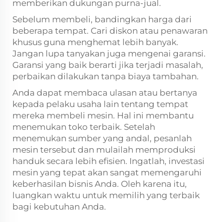
memberikan dukungan purna-jual.
Sebelum membeli, bandingkan harga dari
beberapa tempat. Cari diskon atau penawaran
khusus guna menghemat lebih banyak.
Jangan lupa tanyakan juga mengenai garansi.
Garansi yang baik berarti jika terjadi masalah,
perbaikan dilakukan tanpa biaya tambahan.
Anda dapat membaca ulasan atau bertanya
kepada pelaku usaha lain tentang tempat
mereka membeli mesin. Hal ini membantu
menemukan toko terbaik. Setelah
menemukan sumber yang andal, pesanlah
mesin tersebut dan mulailah memproduksi
handuk secara lebih efisien. Ingatlah, investasi
mesin yang tepat akan sangat memengaruhi
keberhasilan bisnis Anda. Oleh karena itu,
luangkan waktu untuk memilih yang terbaik
bagi kebutuhan Anda.