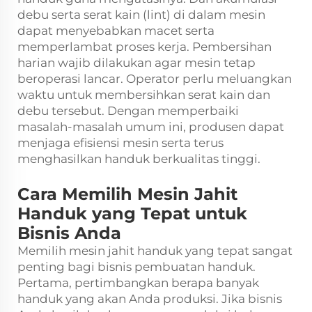
debu serta serat kain (lint) di dalam mesin
dapat menyebabkan macet serta
memperlambat proses kerja. Pembersihan
harian wajib dilakukan agar mesin tetap
beroperasi lancar. Operator perlu meluangkan
waktu untuk membersihkan serat kain dan
debu tersebut. Dengan memperbaiki
masalah-masalah umum ini, produsen dapat
menjaga efisiensi mesin serta terus
menghasilkan handuk berkualitas tinggi.
Cara Memilih Mesin Jahit
Handuk yang Tepat untuk
Bisnis Anda
Memilih mesin jahit handuk yang tepat sangat
penting bagi bisnis pembuatan handuk.
Pertama, pertimbangkan berapa banyak
handuk yang akan Anda produksi. Jika bisnis