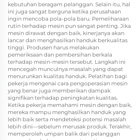
kebutuhan beragam pelanggan. Selain itu, hal
ini juga sangat berguna ketika perusahaan
ingin mencoba pola-pola baru. Pemeliharaan
rutin terhadap mesin pun sangat penting. Jika
mesin dirawat dengan baik, kinerjanya akan
lancar dan menghasilkan handuk berkualitas
tinggi. Produsen harus melakukan
pemeriksaan dan pembersihan berkala
terhadap mesin-mesin tersebut. Langkah ini
mencegah munculnya masalah yang dapat
menurunkan kualitas handuk. Pelatihan bagi
pekerja mengenai cara pengoperasian mesin
yang benar juga memberikan dampak
signifikan terhadap peningkatan kualitas.
Ketika pekerja memahami mesin dengan baik,
mereka mampu menghasilkan handuk yang
lebih baik serta mendeteksi potensi masalah
lebih dini—sebelum merusak produk. Terakhir,
memperoleh umpan balik dari pelanggan