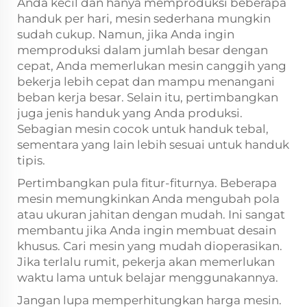
Anda kecil dan hanya memproduksi beberapa
handuk per hari, mesin sederhana mungkin
sudah cukup. Namun, jika Anda ingin
memproduksi dalam jumlah besar dengan
cepat, Anda memerlukan mesin canggih yang
bekerja lebih cepat dan mampu menangani
beban kerja besar. Selain itu, pertimbangkan
juga jenis handuk yang Anda produksi.
Sebagian mesin cocok untuk handuk tebal,
sementara yang lain lebih sesuai untuk handuk
tipis.
Pertimbangkan pula fitur-fiturnya. Beberapa
mesin memungkinkan Anda mengubah pola
atau ukuran jahitan dengan mudah. Ini sangat
membantu jika Anda ingin membuat desain
khusus. Cari mesin yang mudah dioperasikan.
Jika terlalu rumit, pekerja akan memerlukan
waktu lama untuk belajar menggunakannya.
Jangan lupa memperhitungkan harga mesin.