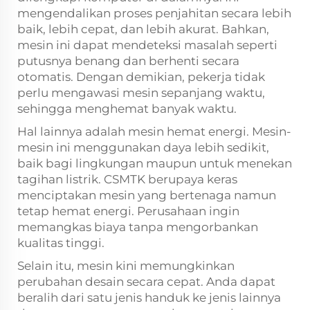
mengendalikan proses penjahitan secara lebih
baik, lebih cepat, dan lebih akurat. Bahkan,
mesin ini dapat mendeteksi masalah seperti
putusnya benang dan berhenti secara
otomatis. Dengan demikian, pekerja tidak
perlu mengawasi mesin sepanjang waktu,
sehingga menghemat banyak waktu.
Hal lainnya adalah mesin hemat energi. Mesin-
mesin ini menggunakan daya lebih sedikit,
baik bagi lingkungan maupun untuk menekan
tagihan listrik. CSMTK berupaya keras
menciptakan mesin yang bertenaga namun
tetap hemat energi. Perusahaan ingin
memangkas biaya tanpa mengorbankan
kualitas tinggi.
Selain itu, mesin kini memungkinkan
perubahan desain secara cepat. Anda dapat
beralih dari satu jenis handuk ke jenis lainnya