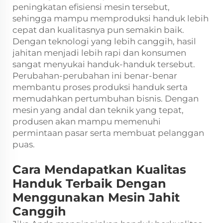
peningkatan efisiensi mesin tersebut,
sehingga mampu memproduksi handuk lebih
cepat dan kualitasnya pun semakin baik.
Dengan teknologi yang lebih canggih, hasil
jahitan menjadi lebih rapi dan konsumen
sangat menyukai handuk-handuk tersebut.
Perubahan-perubahan ini benar-benar
membantu proses produksi handuk serta
memudahkan pertumbuhan bisnis. Dengan
mesin yang andal dan teknik yang tepat,
produsen akan mampu memenuhi
permintaan pasar serta membuat pelanggan
puas.
Cara Mendapatkan Kualitas
Handuk Terbaik Dengan
Menggunakan Mesin Jahit
Canggih