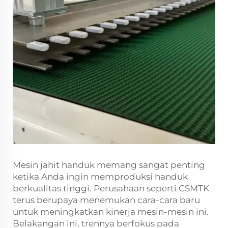
Mesin jahit handuk memang sangat penting
ketika Anda ingin memproduksi handuk
berkualitas tinggi. Perusahaan seperti CSMTK
terus berupaya menemukan cara-cara baru
untuk meningkatkan kinerja mesin-mesin ini.
Belakangan ini, trennya berfokus pada