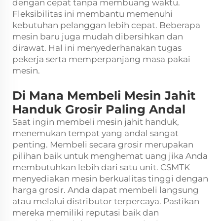
dengan cepat tanpa membuang waktu.
Fleksibilitas ini membantu memenuhi
kebutuhan pelanggan lebih cepat. Beberapa
mesin baru juga mudah dibersihkan dan
dirawat. Hal ini menyederhanakan tugas
pekerja serta memperpanjang masa pakai
mesin.
Di Mana Membeli Mesin Jahit
Handuk Grosir Paling Andal
Saat ingin membeli mesin jahit handuk,
menemukan tempat yang andal sangat
penting. Membeli secara grosir merupakan
pilihan baik untuk menghemat uang jika Anda
membutuhkan lebih dari satu unit. CSMTK
menyediakan mesin berkualitas tinggi dengan
harga grosir. Anda dapat membeli langsung
atau melalui distributor terpercaya. Pastikan
mereka memiliki reputasi baik dan