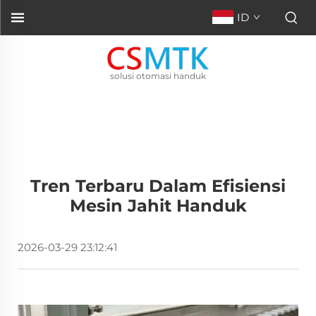
ID
solusi otomasi handuk
Tren Terbaru Dalam Efisiensi
Mesin Jahit Handuk
2026-03-29 23:12:41