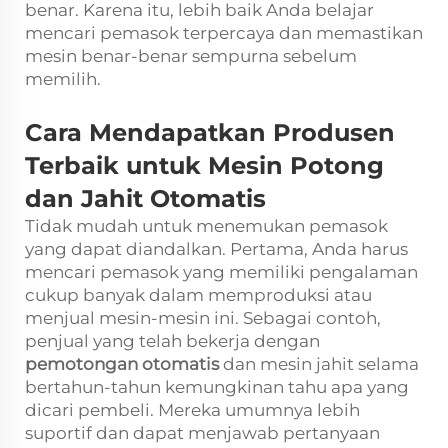
benar. Karena itu, lebih baik Anda belajar
mencari pemasok terpercaya dan memastikan
mesin benar-benar sempurna sebelum
memilih.
Cara Mendapatkan Produsen
Terbaik untuk Mesin Potong
dan Jahit Otomatis
Tidak mudah untuk menemukan pemasok
yang dapat diandalkan. Pertama, Anda harus
mencari pemasok yang memiliki pengalaman
cukup banyak dalam memproduksi atau
menjual mesin-mesin ini. Sebagai contoh,
penjual yang telah bekerja dengan
pemotongan otomatis
dan mesin jahit selama
bertahun-tahun kemungkinan tahu apa yang
dicari pembeli. Mereka umumnya lebih
suportif dan dapat menjawab pertanyaan