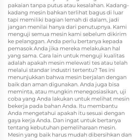
pakaian tanpa putus atau kesalahan. Kadang-
kadang mesin bahkan terlihat bagus di luar
tapi memiliki bagian lemah di dalam, jadi
jangan menilai hanya dari penutupnya. Kami
menguji semua mesin kami sebelum dikirim
ke pelanggan. Anda perlu bertanya kepada
pemasok Anda jika mereka melakukan hal
yang sama. Cara lain untuk menguji kualitas
adalah apakah mesin melewati tes atau telah
melalui standar industri tertentu? Tes ini
menunjukkan bahwa mesin berjalan dengan
baik dan aman digunakan. Anda juga bisa
meminta, atau mungkin menegosiasikan, uji
coba yang Anda lakukan untuk melihat mesin
bekerja pada bahan Anda. Itu membantu
Anda mengetahui apakah itu sesuai dengan
gaya kerja Anda. Dan ingat untuk bertanya
tentang kebutuhan pemeliharaan mesin.
Mesin yang baik harus mudah dibersihkan dan