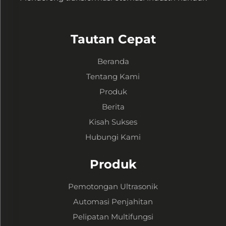
Tautan Cepat
Beranda
Tentang Kami
Produk
Berita
Kisah Sukses
Hubungi Kami
Produk
Pemotongan Ultrasonik
Automasi Penjahitan
Pelipatan Multifungsi