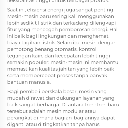
fleksibilitas tinggi untuk berbagai produk.
Saat ini, efisiensi energi juga sangat penting.
Mesin-mesin baru sering kali menggunakan
lebih sedikit listrik dan terkadang dilengkapi
fitur yang mencegah pemborosan energi. Hal
ini baik bagi lingkungan dan menghemat
biaya tagihan listrik. Selain itu, mesin dengan
pemotong benang otomatis, kontrol
tegangan kain, dan kecepatan lebih tinggi
semakin populer: mesin-mesin ini membantu
memastikan kualitas jahitan yang lebih baik
serta mempercepat proses tanpa banyak
bantuan manusia.
Bagi pembeli berskala besar, mesin yang
mudah dirawat dan dukungan layanan yang
baik sangat berharga. Di antara tren-tren baru
tersebut adalah mesin modular atau
perangkat di mana bagian-bagiannya dapat
diganti atau ditingkatkan tanpa harus