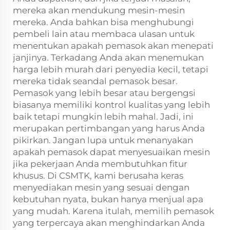
mereka akan mendukung mesin-mesin
mereka. Anda bahkan bisa menghubungi
pembeli lain atau membaca ulasan untuk
menentukan apakah pemasok akan menepati
janjinya. Terkadang Anda akan menemukan
harga lebih murah dari penyedia kecil, tetapi
mereka tidak seandal pemasok besar.
Pemasok yang lebih besar atau bergengsi
biasanya memiliki kontrol kualitas yang lebih
baik tetapi mungkin lebih mahal. Jadi, ini
merupakan pertimbangan yang harus Anda
pikirkan. Jangan lupa untuk menanyakan
apakah pemasok dapat menyesuaikan mesin
jika pekerjaan Anda membutuhkan fitur
khusus. Di CSMTK, kami berusaha keras
menyediakan mesin yang sesuai dengan
kebutuhan nyata, bukan hanya menjual apa
yang mudah. Karena itulah, memilih pemasok
yang terpercaya akan menghindarkan Anda