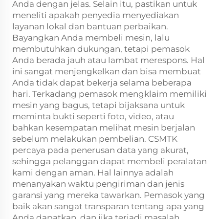
Anda dengan jelas. Selain itu, pastikan untuk
meneliti apakah penyedia menyediakan
layanan lokal dan bantuan perbaikan.
Bayangkan Anda membeli mesin, lalu
membutuhkan dukungan, tetapi pemasok
Anda berada jauh atau lambat merespons. Hal
ini sangat menjengkelkan dan bisa membuat
Anda tidak dapat bekerja selama beberapa
hari. Terkadang pemasok mengklaim memiliki
mesin yang bagus, tetapi bijaksana untuk
meminta bukti seperti foto, video, atau
bahkan kesempatan melihat mesin berjalan
sebelum melakukan pembelian. CSMTK
percaya pada penerusan data yang akurat,
sehingga pelanggan dapat membeli peralatan
kami dengan aman. Hal lainnya adalah
menanyakan waktu pengiriman dan jenis
garansi yang mereka tawarkan. Pemasok yang
baik akan sangat transparan tentang apa yang
Anda dapatkan, dan jika terjadi masalah,