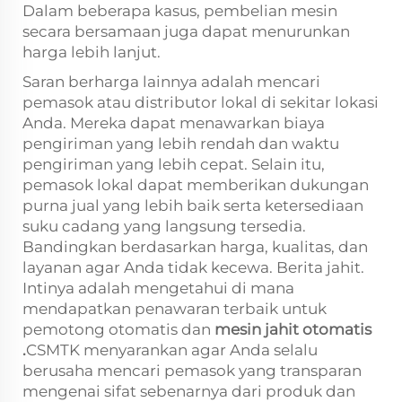
Dalam beberapa kasus, pembelian mesin
secara bersamaan juga dapat menurunkan
harga lebih lanjut.
Saran berharga lainnya adalah mencari
pemasok atau distributor lokal di sekitar lokasi
Anda. Mereka dapat menawarkan biaya
pengiriman yang lebih rendah dan waktu
pengiriman yang lebih cepat. Selain itu,
pemasok lokal dapat memberikan dukungan
purna jual yang lebih baik serta ketersediaan
suku cadang yang langsung tersedia.
Bandingkan berdasarkan harga, kualitas, dan
layanan agar Anda tidak kecewa. Berita jahit.
Intinya adalah mengetahui di mana
mendapatkan penawaran terbaik untuk
pemotong otomatis dan
mesin jahit otomatis
.
CSMTK menyarankan agar Anda selalu
berusaha mencari pemasok yang transparan
mengenai sifat sebenarnya dari produk dan