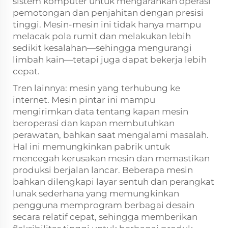
sistem komputer untuk mengarahkan operasi
pemotongan dan penjahitan dengan presisi
tinggi. Mesin-mesin ini tidak hanya mampu
melacak pola rumit dan melakukan lebih
sedikit kesalahan—sehingga mengurangi
limbah kain—tetapi juga dapat bekerja lebih
cepat.
Tren lainnya: mesin yang terhubung ke
internet. Mesin pintar ini mampu
mengirimkan data tentang kapan mesin
beroperasi dan kapan membutuhkan
perawatan, bahkan saat mengalami masalah.
Hal ini memungkinkan pabrik untuk
mencegah kerusakan mesin dan memastikan
produksi berjalan lancar. Beberapa mesin
bahkan dilengkapi layar sentuh dan perangkat
lunak sederhana yang memungkinkan
pengguna memprogram berbagai desain
secara relatif cepat, sehingga memberikan