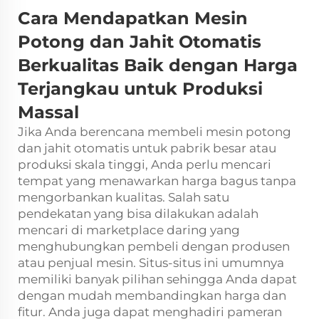
Cara Mendapatkan Mesin
Potong dan Jahit Otomatis
Berkualitas Baik dengan Harga
Terjangkau untuk Produksi
Massal
Jika Anda berencana membeli mesin potong
dan jahit otomatis untuk pabrik besar atau
produksi skala tinggi, Anda perlu mencari
tempat yang menawarkan harga bagus tanpa
mengorbankan kualitas. Salah satu
pendekatan yang bisa dilakukan adalah
mencari di marketplace daring yang
menghubungkan pembeli dengan produsen
atau penjual mesin. Situs-situs ini umumnya
memiliki banyak pilihan sehingga Anda dapat
dengan mudah membandingkan harga dan
fitur. Anda juga dapat menghadiri pameran