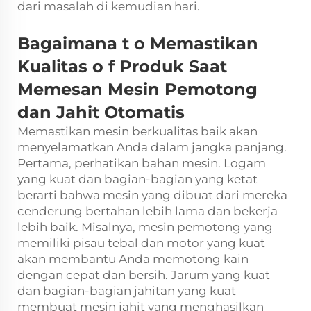
dari masalah di kemudian hari.
Bagaimana
t
o Memastikan
Kualitas
o
f Produk Saat
Memesan Mesin Pemotong
dan Jahit Otomatis
Memastikan mesin berkualitas baik akan
menyelamatkan Anda dalam jangka panjang.
Pertama, perhatikan bahan mesin. Logam
yang kuat dan bagian-bagian yang ketat
berarti bahwa mesin yang dibuat dari mereka
cenderung bertahan lebih lama dan bekerja
lebih baik. Misalnya, mesin pemotong yang
memiliki pisau tebal dan motor yang kuat
akan membantu Anda memotong kain
dengan cepat dan bersih. Jarum yang kuat
dan bagian-bagian jahitan yang kuat
membuat mesin jahit yang menghasilkan