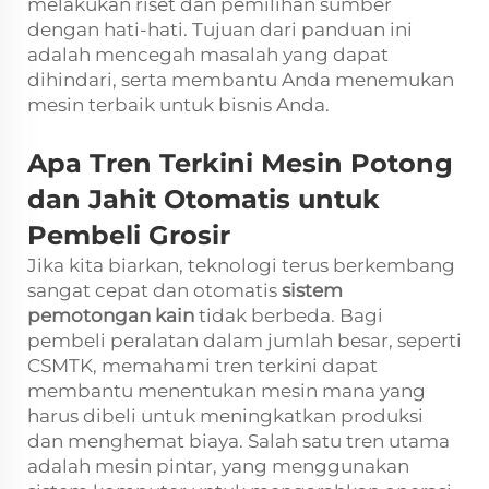
melakukan riset dan pemilihan sumber
dengan hati-hati. Tujuan dari panduan ini
adalah mencegah masalah yang dapat
dihindari, serta membantu Anda menemukan
mesin terbaik untuk bisnis Anda.
Apa Tren Terkini Mesin Potong
dan Jahit Otomatis untuk
Pembeli Grosir
Jika kita biarkan, teknologi terus berkembang
sangat cepat dan otomatis
sistem
pemotongan kain
tidak berbeda. Bagi
pembeli peralatan dalam jumlah besar, seperti
CSMTK, memahami tren terkini dapat
membantu menentukan mesin mana yang
harus dibeli untuk meningkatkan produksi
dan menghemat biaya. Salah satu tren utama
adalah mesin pintar, yang menggunakan