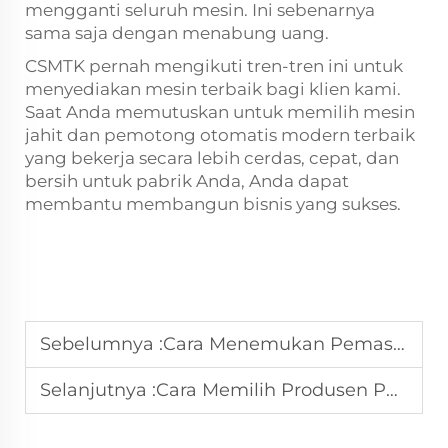
mengganti seluruh mesin. Ini sebenarnya
sama saja dengan menabung uang.
CSMTK pernah mengikuti tren-tren ini untuk
menyediakan mesin terbaik bagi klien kami.
Saat Anda memutuskan untuk memilih mesin
jahit dan pemotong otomatis modern terbaik
yang bekerja secara lebih cerdas, cepat, dan
bersih untuk pabrik Anda, Anda dapat
membantu membangun bisnis yang sukses.
Sebelumnya :
Cara Menemukan Pemasok Mesin Kemas Industri yang Andal
Selanjutnya :
Cara Memilih Produsen Pemotong Kain Ultrasonik