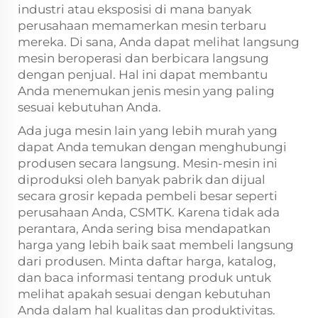
industri atau eksposisi di mana banyak
perusahaan memamerkan mesin terbaru
mereka. Di sana, Anda dapat melihat langsung
mesin beroperasi dan berbicara langsung
dengan penjual. Hal ini dapat membantu
Anda menemukan jenis mesin yang paling
sesuai kebutuhan Anda.
Ada juga mesin lain yang lebih murah yang
dapat Anda temukan dengan menghubungi
produsen secara langsung. Mesin-mesin ini
diproduksi oleh banyak pabrik dan dijual
secara grosir kepada pembeli besar seperti
perusahaan Anda, CSMTK. Karena tidak ada
perantara, Anda sering bisa mendapatkan
harga yang lebih baik saat membeli langsung
dari produsen. Minta daftar harga, katalog,
dan baca informasi tentang produk untuk
melihat apakah sesuai dengan kebutuhan
Anda dalam hal kualitas dan produktivitas.