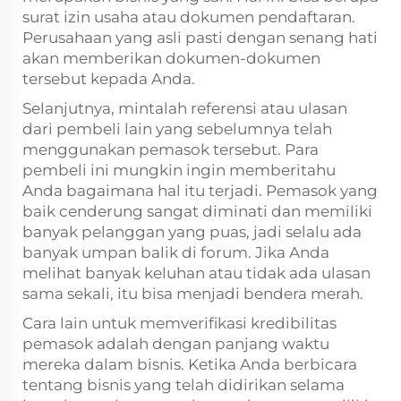
surat izin usaha atau dokumen pendaftaran.
Perusahaan yang asli pasti dengan senang hati
akan memberikan dokumen-dokumen
tersebut kepada Anda.
Selanjutnya, mintalah referensi atau ulasan
dari pembeli lain yang sebelumnya telah
menggunakan pemasok tersebut. Para
pembeli ini mungkin ingin memberitahu
Anda bagaimana hal itu terjadi. Pemasok yang
baik cenderung sangat diminati dan memiliki
banyak pelanggan yang puas, jadi selalu ada
banyak umpan balik di forum. Jika Anda
melihat banyak keluhan atau tidak ada ulasan
sama sekali, itu bisa menjadi bendera merah.
Cara lain untuk memverifikasi kredibilitas
pemasok adalah dengan panjang waktu
mereka dalam bisnis. Ketika Anda berbicara
tentang bisnis yang telah didirikan selama