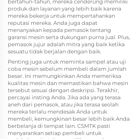
bertahun-tahun, mereka cenderung memiliki
produk dan layanan yang lebih baik karena
mereka bekerja untuk mempertahankan
reputasi mereka. Anda juga dapat
menanyakan kepada pemasok tentang
garansi mesin serta dukungan purna jual. Plus,
pemasok jujur adalah mitra yang baik ketika
sesuatu tidak berjalan dengan baik.
Penting juga untuk meminta sampel atau uji
coba mesin sebelum membeli dalam jumlah
besar. Ini memungkinkan Anda memeriksa
kualitas mesin dan memastikan bahwa mesin
tersebut sesuai dengan deskripsi. Terakhir,
percayai insting Anda. Jika ada yang terasa
aneh dari pemasok, atau jika terasa seolah
mereka terlalu mendesak Anda untuk
membeli, kemungkinan besar lebih baik Anda
berbelanja di tempat lain. CSMTK pasti
menyarankan setiap pembeli untuk