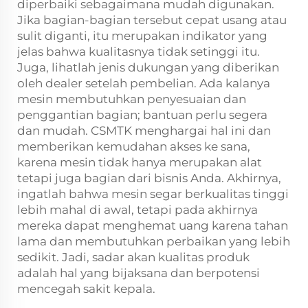
diperbaiki sebagaimana mudah digunakan.
Jika bagian-bagian tersebut cepat usang atau
sulit diganti, itu merupakan indikator yang
jelas bahwa kualitasnya tidak setinggi itu.
Juga, lihatlah jenis dukungan yang diberikan
oleh dealer setelah pembelian. Ada kalanya
mesin membutuhkan penyesuaian dan
penggantian bagian; bantuan perlu segera
dan mudah. CSMTK menghargai hal ini dan
memberikan kemudahan akses ke sana,
karena mesin tidak hanya merupakan alat
tetapi juga bagian dari bisnis Anda. Akhirnya,
ingatlah bahwa mesin segar berkualitas tinggi
lebih mahal di awal, tetapi pada akhirnya
mereka dapat menghemat uang karena tahan
lama dan membutuhkan perbaikan yang lebih
sedikit. Jadi, sadar akan kualitas produk
adalah hal yang bijaksana dan berpotensi
mencegah sakit kepala.