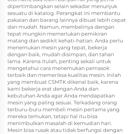
dipertimbangkan selain sekadar menunjuk
sesuatu di katalog. Perangkat ini membantu
pakaian dan barang lainnya dibuat lebih cepat
dan mudah. Namun, membelinya dengan
tepat mungkin memerlukan pemikiran
matang dan sedikit kehati-hatian. Anda perlu
menemukan mesin yang tepat, bekerja
dengan baik, mudah disimpan, dan tahan
lama. Karena itulah, penting sekali untuk
mengetahui cara menemukan pemasok
terbaik dan memeriksa kualitas mesin. Inilah
yang membuat CSMTK dikenal baik, karena
kami bekerja erat dengan Anda dan
kebutuhan Anda agar Anda mendapatkan
mesin yang paling sesuai. Terkadang orang
terburu-buru membeli mesin pertama yang
mereka temukan, tetapi hal itu bisa
menimbulkan masalah di kemudian hari.
Mesin bisa rusak atau tidak berfungsi dengan