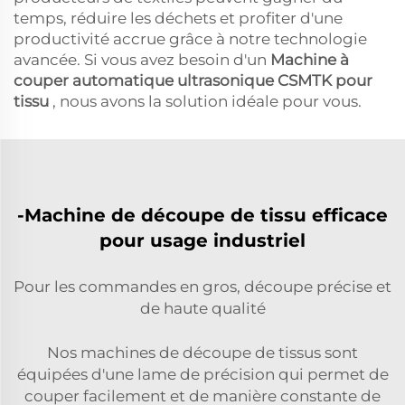
temps, réduire les déchets et profiter d'une
productivité accrue grâce à notre technologie
avancée. Si vous avez besoin d'un
Machine à
couper automatique ultrasonique CSMTK pour
tissu
, nous avons la solution idéale pour vous.
-Machine de découpe de tissu efficace
pour usage industriel
Pour les commandes en gros, découpe précise et
de haute qualité
Nos machines de découpe de tissus sont
équipées d'une lame de précision qui permet de
couper facilement et de manière constante de