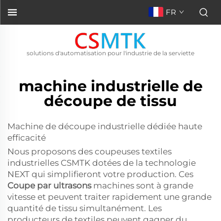
FR
solutions d'automatisation pour l'industrie de la serviette
machine industrielle de
découpe de tissu
Machine de découpe industrielle dédiée haute
efficacité
Nous proposons des coupeuses textiles
industrielles CSMTK dotées de la technologie
NEXT qui simplifieront votre production. Ces
Coupe par ultrasons
machines sont à grande
vitesse et peuvent traiter rapidement une grande
quantité de tissu simultanément. Les
producteurs de textiles peuvent gagner du