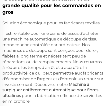
grande qualité pour les commandes en
gros
Solution économique pour les fabricants textiles
Il est rentable pour une usine de tissus d'acheter
une machine automatique de découpe de tissu
monocouche contrôlée par ordinateur. Nos
machines de découpe sont conçues pour durer,
fiables à long terme et nécessitent peu de
réparations ou de remplacements. Nous œuvrons
à réduire les temps d'arrêt et à accroître la
productivité, ce qui peut permettre aux fabricants
d'économiser de l'argent et d'obtenir un retour sur
investissement. Découvrez notre
Machine à
surpiquer entièrement automatique pour fibres
ultrafines
pour la fabrication efficace de serviettes
en microfibre.