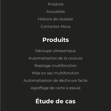
Produits
Actualités
Histoire de réussite
Contactez-Nous
Produits
Découpe ultrasonique
Automatisation de la couture
Repliage multifonction
Mise en sac multifonction
Automatisation de déchirure facile
Agraffage de carte à essuie
Étude de cas