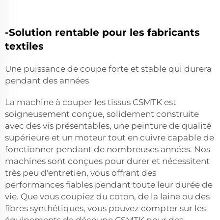
-Solution rentable pour les fabricants
textiles
Une puissance de coupe forte et stable qui durera
pendant des années
La machine à couper les tissus CSMTK est
soigneusement conçue, solidement construite
avec des vis présentables, une peinture de qualité
supérieure et un moteur tout en cuivre capable de
fonctionner pendant de nombreuses années. Nos
machines sont conçues pour durer et nécessitent
très peu d'entretien, vous offrant des
performances fiables pendant toute leur durée de
vie. Que vous coupiez du coton, de la laine ou des
fibres synthétiques, vous pouvez compter sur les