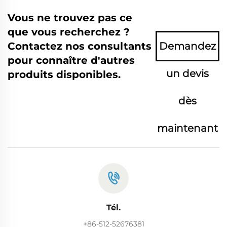
Vous ne trouvez pas ce
que vous recherchez ?
Contactez nos consultants
Demandez
pour connaître d'autres
un devis
produits disponibles.
dès
maintenant
Tél.
+86-512-52676381