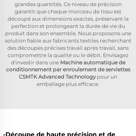
grandes quantités. Ce niveau de précision
garantit que chaque morceau de tissu est
découpé aux dimensions exactes, préservant la
perfection et prolongeant la durée de vie du
produit dans son ensemble. Nous proposons une
solution fiable aux fabricants textiles recherchant
des découpes précises travail après travail, sans
compromettre la qualité ou le débit. Envisagez
d'investir dans une
Machine automatique de
conditionnement par enroulement de serviettes
CSMTK Advanced Technology
pour un
emballage plus efficace.
-Découpe de haute précision et de