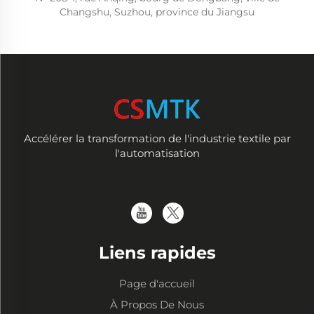
Changshu, Suzhou, province du Jiangsu
Accélérer la transformation de l'industrie textile par
l'automatisation
Liens rapides
Page d'accueil
À Propos De Nous