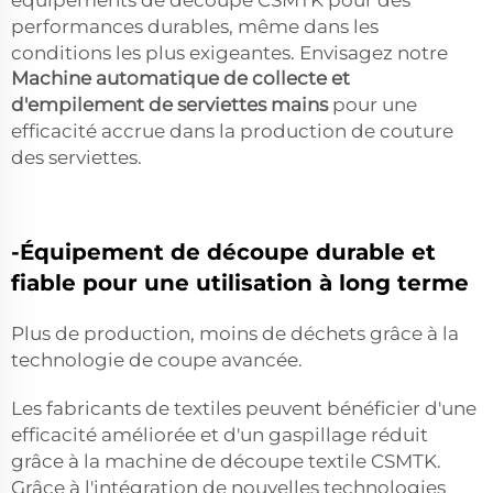
équipements de découpe CSMTK pour des
performances durables, même dans les
conditions les plus exigeantes. Envisagez notre
Machine automatique de collecte et
d'empilement de serviettes mains
pour une
efficacité accrue dans la production de couture
des serviettes.
-Équipement de découpe durable et
fiable pour une utilisation à long terme
Plus de production, moins de déchets grâce à la
technologie de coupe avancée.
Les fabricants de textiles peuvent bénéficier d'une
efficacité améliorée et d'un gaspillage réduit
grâce à la machine de découpe textile CSMTK.
Grâce à l'intégration de nouvelles technologies