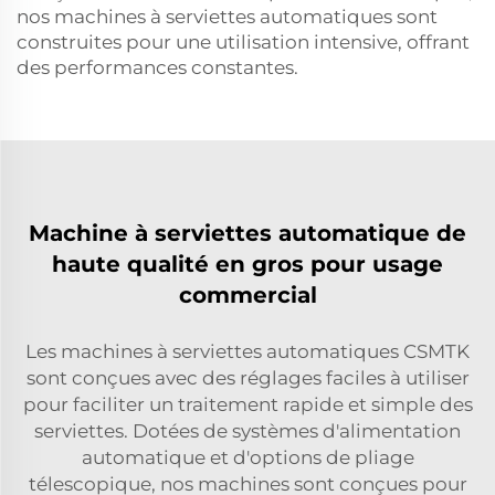
nos machines à serviettes automatiques sont
construites pour une utilisation intensive, offrant
des performances constantes.
Machine à serviettes automatique de
haute qualité en gros pour usage
commercial
Les machines à serviettes automatiques CSMTK
sont conçues avec des réglages faciles à utiliser
pour faciliter un traitement rapide et simple des
serviettes. Dotées de systèmes d'alimentation
automatique et d'options de pliage
télescopique, nos machines sont conçues pour