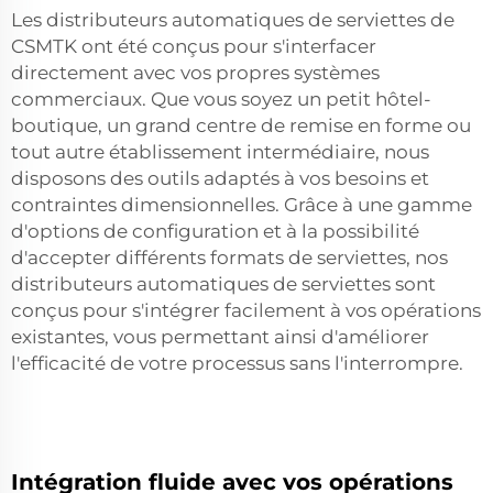
Les distributeurs automatiques de serviettes de
CSMTK ont été conçus pour s'interfacer
directement avec vos propres systèmes
commerciaux. Que vous soyez un petit hôtel-
boutique, un grand centre de remise en forme ou
tout autre établissement intermédiaire, nous
disposons des outils adaptés à vos besoins et
contraintes dimensionnelles. Grâce à une gamme
d'options de configuration et à la possibilité
d'accepter différents formats de serviettes, nos
distributeurs automatiques de serviettes sont
conçus pour s'intégrer facilement à vos opérations
existantes, vous permettant ainsi d'améliorer
l'efficacité de votre processus sans l'interrompre.
Intégration fluide avec vos opérations