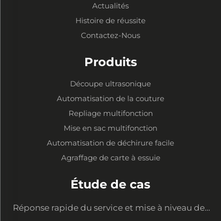
Actualités
Histoire de réussite
Contactez-Nous
Produits
Découpe ultrasonique
Automatisation de la couture
Repliage multifonction
Mise en sac multifonction
Automatisation de déchirure facile
Agraffage de carte à essuie
Étude de cas
Réponse rapide du service et mise à niveau des