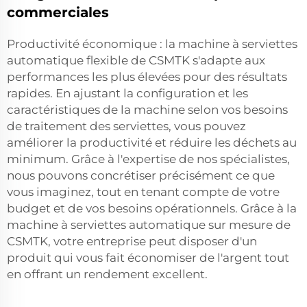
commerciales
Productivité économique : la machine à serviettes
automatique flexible de CSMTK s'adapte aux
performances les plus élevées pour des résultats
rapides. En ajustant la configuration et les
caractéristiques de la machine selon vos besoins
de traitement des serviettes, vous pouvez
améliorer la productivité et réduire les déchets au
minimum. Grâce à l'expertise de nos spécialistes,
nous pouvons concrétiser précisément ce que
vous imaginez, tout en tenant compte de votre
budget et de vos besoins opérationnels. Grâce à la
machine à serviettes automatique sur mesure de
CSMTK, votre entreprise peut disposer d'un
produit qui vous fait économiser de l'argent tout
en offrant un rendement excellent.