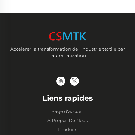
Accélérer la transformation de l'industrie textile par
l'automatisation
Liens rapides
Page d'accueil
À Propos De Nous
Produits