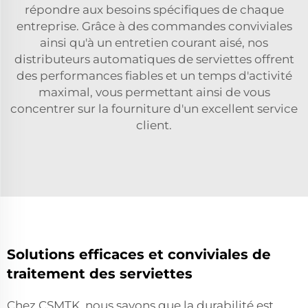
répondre aux besoins spécifiques de chaque
entreprise. Grâce à des commandes conviviales
ainsi qu'à un entretien courant aisé, nos
distributeurs automatiques de serviettes offrent
des performances fiables et un temps d'activité
maximal, vous permettant ainsi de vous
concentrer sur la fourniture d'un excellent service
client.
Solutions efficaces et conviviales de
traitement des serviettes
Chez CSMTK, nous savons que la durabilité est