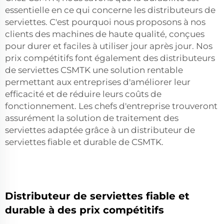
essentielle en ce qui concerne les distributeurs de
serviettes. C'est pourquoi nous proposons à nos
clients des machines de haute qualité, conçues
pour durer et faciles à utiliser jour après jour. Nos
prix compétitifs font également des distributeurs
de serviettes CSMTK une solution rentable
permettant aux entreprises d'améliorer leur
efficacité et de réduire leurs coûts de
fonctionnement. Les chefs d'entreprise trouveront
assurément la solution de traitement des
serviettes adaptée grâce à un distributeur de
serviettes fiable et durable de CSMTK.
Distributeur de serviettes fiable et
durable à des prix compétitifs