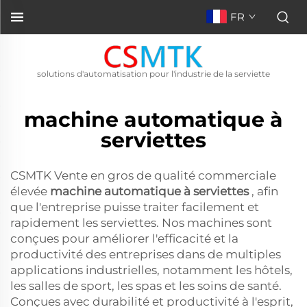
FR
solutions d'automatisation pour l'industrie de la serviette
machine automatique à
serviettes
CSMTK Vente en gros de qualité commerciale
élevée
machine automatique à serviettes
, afin
que l'entreprise puisse traiter facilement et
rapidement les serviettes. Nos machines sont
conçues pour améliorer l'efficacité et la
productivité des entreprises dans de multiples
applications industrielles, notamment les hôtels,
les salles de sport, les spas et les soins de santé.
Conçues avec durabilité et productivité à l'esprit,