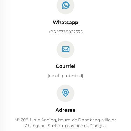
Whatsapp
+86-13338022575
Courriel
[email protected]
Adresse
N° 208-1, rue Anqing, bourg de Dongbang, ville de
Changshu, Suzhou, province du Jiangsu