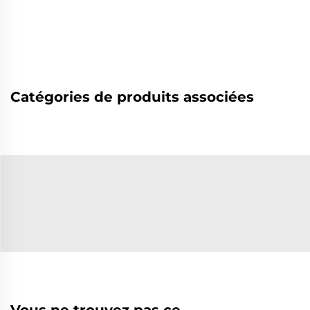
Catégories de produits associées