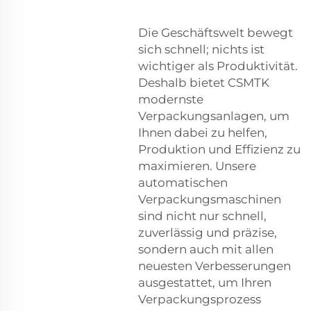
Die Geschäftswelt bewegt
sich schnell; nichts ist
wichtiger als Produktivität.
Deshalb bietet CSMTK
modernste
Verpackungsanlagen, um
Ihnen dabei zu helfen,
Produktion und Effizienz zu
maximieren. Unsere
automatischen
Verpackungsmaschinen
sind nicht nur schnell,
zuverlässig und präzise,
sondern auch mit allen
neuesten Verbesserungen
ausgestattet, um Ihren
Verpackungsprozess