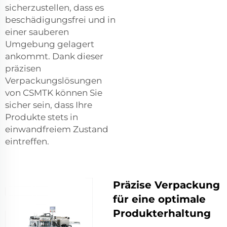
sicherzustellen, dass es
beschädigungsfrei und in
einer sauberen
Umgebung gelagert
ankommt. Dank dieser
präzisen
Verpackungslösungen
von CSMTK können Sie
sicher sein, dass Ihre
Produkte stets in
einwandfreiem Zustand
eintreffen.
Präzise Verpackung
für eine optimale
Produkterhaltung