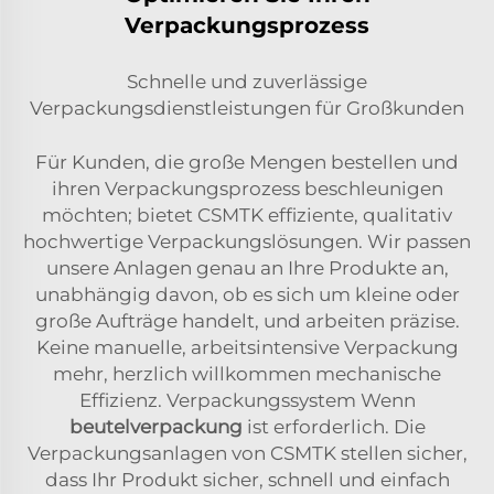
Verpackungsprozess
Schnelle und zuverlässige
Verpackungsdienstleistungen für Großkunden
Für Kunden, die große Mengen bestellen und
ihren Verpackungsprozess beschleunigen
möchten; bietet CSMTK effiziente, qualitativ
hochwertige Verpackungslösungen. Wir passen
unsere Anlagen genau an Ihre Produkte an,
unabhängig davon, ob es sich um kleine oder
große Aufträge handelt, und arbeiten präzise.
Keine manuelle, arbeitsintensive Verpackung
mehr, herzlich willkommen mechanische
Effizienz. Verpackungssystem Wenn
beutelverpackung
ist erforderlich. Die
Verpackungsanlagen von CSMTK stellen sicher,
dass Ihr Produkt sicher, schnell und einfach