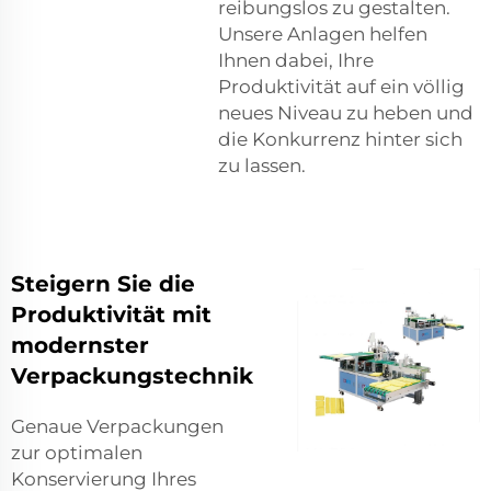
reibungslos zu gestalten.
Unsere Anlagen helfen
Ihnen dabei, Ihre
Produktivität auf ein völlig
neues Niveau zu heben und
die Konkurrenz hinter sich
zu lassen.
Steigern Sie die
Produktivität mit
modernster
Verpackungstechnik
Genaue Verpackungen
zur optimalen
Konservierung Ihres