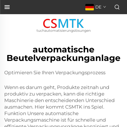
DE
tuchautomatisierungslösungen
automatische
Beutelverpackunganlage
Optimieren Sie Ihren Verpackungsprozess
Wenn es darum geht, Produkte zeitnah und
produktiv zu verpacken, kann die richtige
Maschinerie den entscheidenden Unterschied
ausmachen. Hier kommt CSMTK ins Spiel.
Funktion Unsere automatische
Verpackungsmaschine ist für schnelle und
effiziente Verpackungsvorgänge konzipiert und