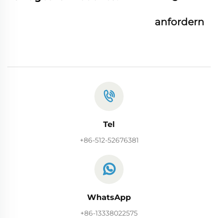
anfordern
Tel
+86-512-52676381
WhatsApp
+86-13338022575