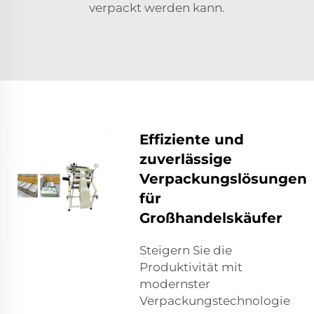
verpackt werden kann.
Effiziente und
zuverlässige
Verpackungslösungen
für
Großhandelskäufer
Steigern Sie die
Produktivität mit
modernster
Verpackungstechnologie