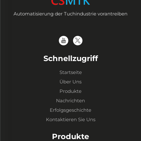
Automatisierung der Tuchindustrie vorantreiben
Schnellzugriff
Startseite
Über Uns
Produkte
Nachrichten
Erfolgsgeschichte
Kontaktieren Sie Uns
Produkte