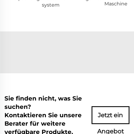
Maschine
system
Sie finden nicht, was Sie
suchen?
Kontaktieren Sie unsere
Jetzt ein
Berater für weitere
Angebot
verfügbare Produkte.