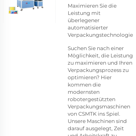
Maximieren Sie die
Leistung mit
überlegener
automatisierter
Verpackungstechnologie
Suchen Sie nach einer
Möglichkeit, die Leistung
zu maximieren und Ihren
Verpackungsprozess zu
optimieren? Hier
kommen die
modernsten
robotergestützten
Verpackungsmaschinen
von CSMTK ins Spiel.
Unsere Maschinen sind
darauf ausgelegt, Zeit
und Arbeitskraft zu