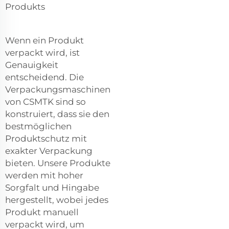
Produkts
Wenn ein Produkt
verpackt wird, ist
Genauigkeit
entscheidend. Die
Verpackungsmaschinen
von CSMTK sind so
konstruiert, dass sie den
bestmöglichen
Produktschutz mit
exakter Verpackung
bieten. Unsere Produkte
werden mit hoher
Sorgfalt und Hingabe
hergestellt, wobei jedes
Produkt manuell
verpackt wird, um