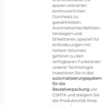
sparen und einen
kontinuierlichen
Durchsatz zu
gewährleisten.
Automatisches Befüllen,
Versiegeln und
Etikettieren, speziell für
Anforderungen mit
hohem Volumen,
gehören zu den
verfügbaren Funktionen
unserer Technologie.
Investieren Sie in das
automatisierungssystem
für die
Beutelverpackung
von
CSMTK und steigern Sie
die Produktivität Ihres