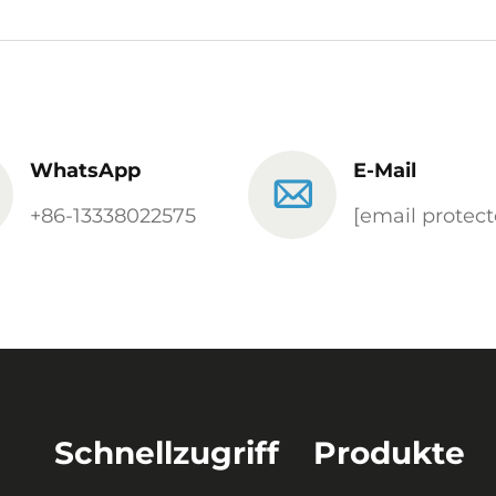
WhatsApp
E-Mail
+86-13338022575
[email protect
Schnellzugriff
Produkte