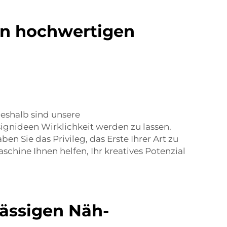
ren hochwertigen
eshalb sind unsere
ignideen Wirklichkeit werden zu lassen.
n Sie das Privileg, das Erste Ihrer Art zu
chine Ihnen helfen, Ihr kreatives Potenzial
lässigen Näh-