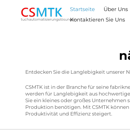
Startseite
Über Uns
Kontaktieren Sie Uns
tuchautomatisierungslösungen
n
Entdecken Sie die Langlebigkeit unserer 
CSMTK ist in der Branche für seine fabri
werden für Langlebigkeit aus hochwertigen
Sie ein kleines oder großes Unternehmen s
Produktion benötigen. Mit CSMTK können Sie
Produktivität und Effizienz steigert.