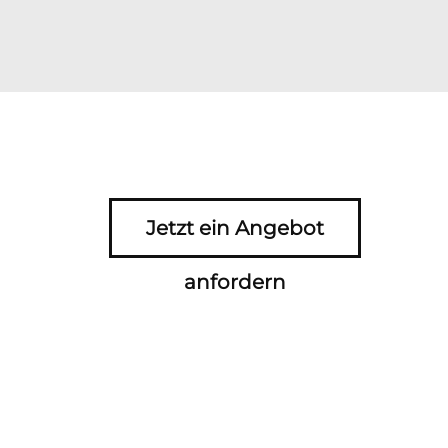
Jetzt ein Angebot
anfordern