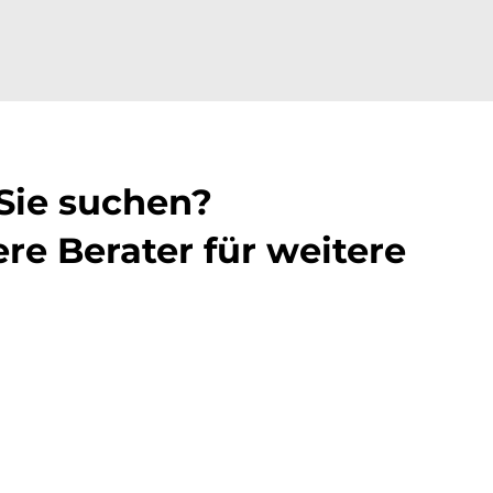
 Sie suchen?
re Berater für weitere