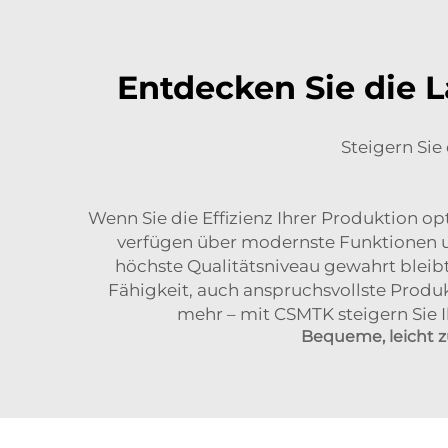
Entdecken Sie die 
Steigern Sie
Wenn Sie die Effizienz Ihrer Produktion
verfügen über modernste Funktionen u
höchste Qualitätsniveau gewahrt bleib
Fähigkeit, auch anspruchsvollste Produ
mehr – mit CSMTK steigern Sie I
Bequeme, leicht 