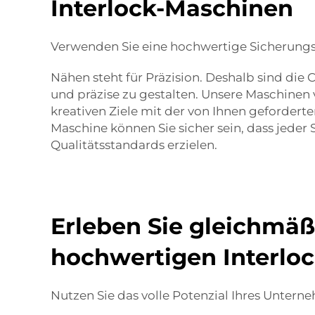
Interlock-Maschinen
Verwenden Sie eine hochwertige Sicherungs
Nähen steht für Präzision. Deshalb sind die
und präzise zu gestalten. Unsere Maschinen
kreativen Ziele mit der von Ihnen gefordert
Maschine können Sie sicher sein, dass jeder S
Qualitätsstandards erzielen.
Erleben Sie gleichmäß
hochwertigen Interlo
Nutzen Sie das volle Potenzial Ihres Unter