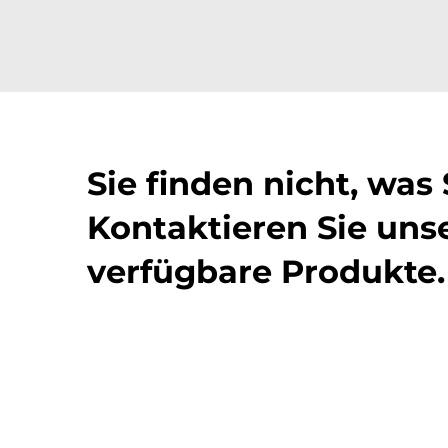
Sie finden nicht, was
Kontaktieren Sie unse
verfügbare Produkte.