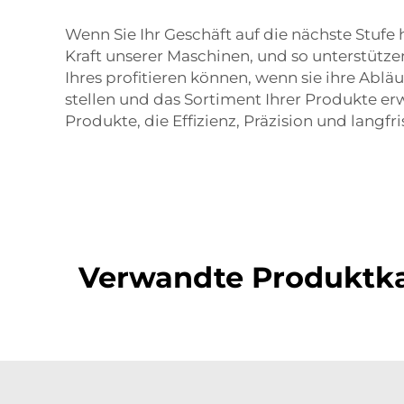
Wenn Sie Ihr Geschäft auf die nächste Stuf
Kraft unserer Maschinen, und so unterstütze
Ihres profitieren können, wenn sie ihre Abl
stellen und das Sortiment Ihrer Produkte er
Produkte, die Effizienz, Präzision und langfr
Verwandte Produktka