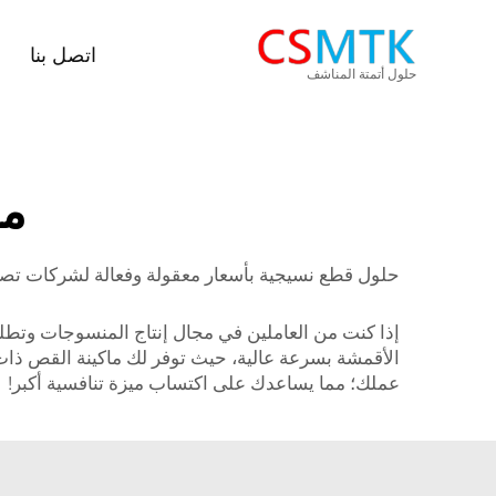
اتصل بنا
حلول أتمتة المناشف
ما
حلول قطع نسيجية بأسعار معقولة وفعالة لشركات تصن
الأقمشة بسرعة عالية، حيث توفر لك ماكينة القص ذات ا
عملك؛ مما يساعدك على اكتساب ميزة تنافسية أكبر!