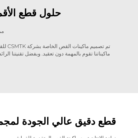
حلول قطع الأقم
مم
تم تص
ماكيناتنا تقوم بالمهمة دون تعقيد. وبفضل تقنيتنا ا
قطع دقيق عالي الجودة لمجمو