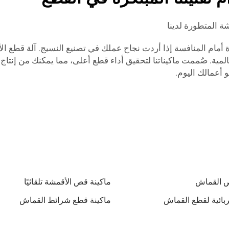
ة المتطورة لدينا
مية. صُممت ماكيناتنا لتحقيق أداء قطع أعلى، مما يمكنك من إنتاج
و أعمالك اليوم.
ص القماش
ماكينة قص الأقمشة تلقائيًا
ربائية لقطع القماش
ماكينة قطع شرائط القماش