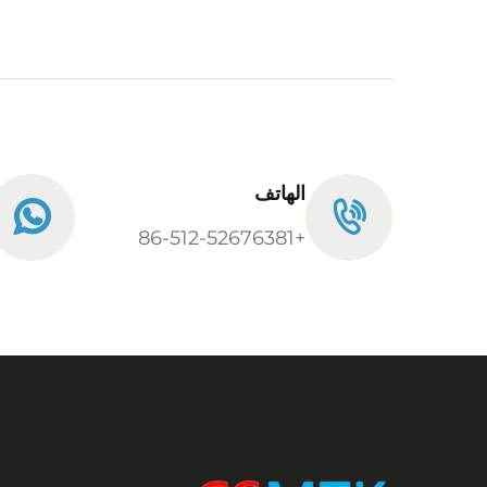
الهاتف
+86-512-52676381