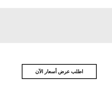
اطلب عرض أسعار الآن