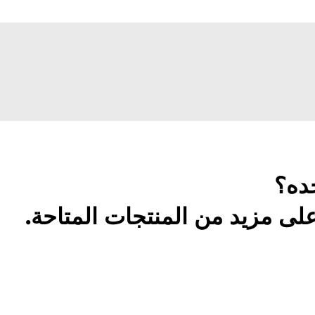
ده؟
لى مزيد من المنتجات المتاحة.