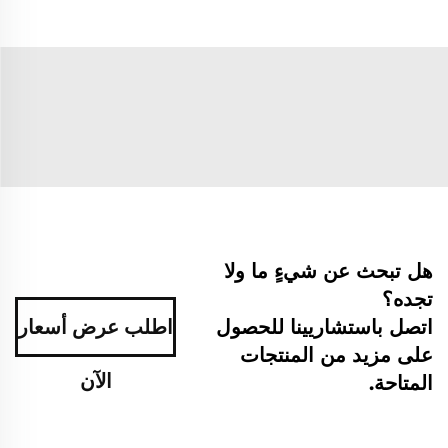
هل تبحث عن شيءٍ ما ولا
تجده؟
اتصل باستشاريينا للحصول
اطلب عرض أسعار
على مزيد من المنتجات
الآن
المتاحة.