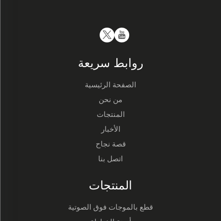
روابط سريعة
الصفحة الرئيسية
من نحن
المنتجات
الأخبار
قصة نجاح
اتصل بنا
المنتجات
قطع بالموجات فوق الصوتية