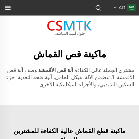
AR
حلول أتمتة المناشف
ماكينة قص القماش
مشتري الجملة عالي الكفاءة
آلة قص الأقمشة
وصف آلة قص
الأقمشة: 1. تتضمن الآلة: هيكل الحامل، آلية فتحة التغذية، جزء
السكين التذبذبي، والأجزاء الميكانيكية الأخرى.
ماكينة قطع القماش عالية الكفاءة للمشترين