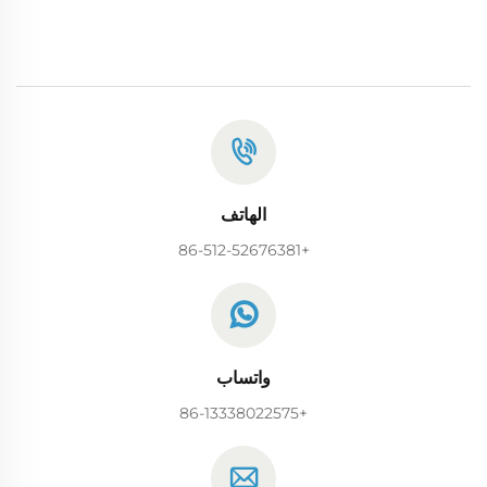
الهاتف
+86-512-52676381
واتساب
+86-13338022575