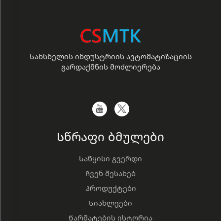
Სახსნელის ინდუსტრიის ავტომატიზაციის
გარდაქმნის მოძლიერება
Სწრაფი ბმულები
Საწყისი გვერდი
Ჩვენ შესახებ
Პროდუქტები
Სიახლეები
Წარმატების ისტორია