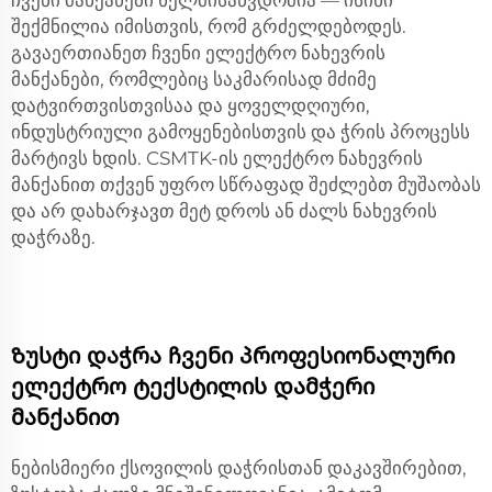
ჩვენი მანქანები ხელმისაწვდომია — ისინი
შექმნილია იმისთვის, რომ გრძელდებოდეს.
გავაერთიანეთ ჩვენი ელექტრო ნახევრის
მანქანები, რომლებიც საკმარისად მძიმე
დატვირთვისთვისაა და ყოველდღიური,
ინდუსტრიული გამოყენებისთვის და ჭრის პროცესს
მარტივს ხდის. CSMTK-ის ელექტრო ნახევრის
მანქანით თქვენ უფრო სწრაფად შეძლებთ მუშაობას
და არ დახარჯავთ მეტ დროს ან ძალს ნახევრის
დაჭრაზე.
Ზუსტი დაჭრა ჩვენი პროფესიონალური
ელექტრო ტექსტილის დამჭერი
მანქანით
ნებისმიერი ქსოვილის დაჭრისთან დაკავშირებით,