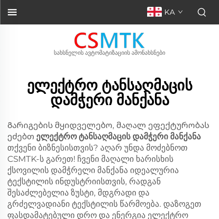
KA
სახსნელის ავტომატიზაციის ამონახსნები
ელექტრო ტანსაღმაცის
დამჭერი მანქანა
Გარიგების მყიდველებო, მაღალ ეფექტურობას
ეძებთ
ელექტრო ტანსაღმაცის დამჭერი მანქანა
თქვენი ბიზნესისთვის? აღარ უნდა მოძებნოთ
CSMTK-ს გარეთ! ჩვენი მაღალი ხარისხის
ქსოვილის დამჭრელი მანქანა იდეალურია
ტექსტილის ინდუსტრიისთვის, რადგან
შესაძლებელია ზუსტი, მდგრადი და
გრძელვადიანი ტექსტილის წარმოება. დაზოგეთ
ფასდამატებული დრო და ენერგია ელექტრო