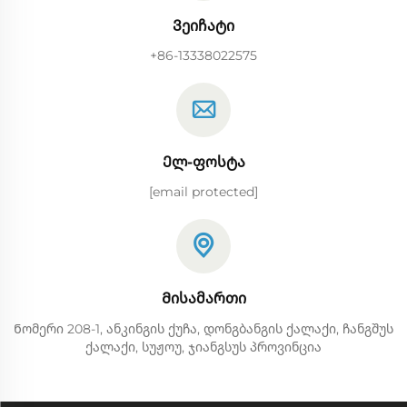
Ვეიჩატი
+86-13338022575
Ელ-ფოსტა
[email protected]
Მისამართი
Ნომერი 208-1, ანკინგის ქუჩა, დონგბანგის ქალაქი, ჩანგშუს
ქალაქი, სუჟოუ, ჯიანგსუს პროვინცია