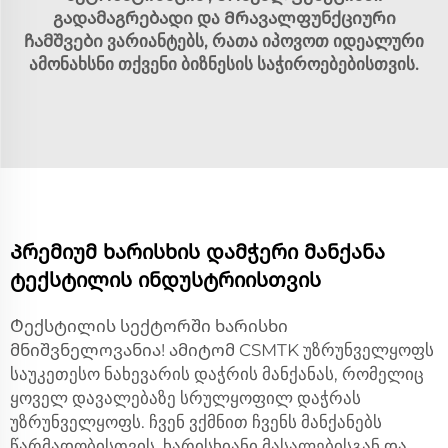
გადამაგრებადი
და
Მრავალფუნქციური
ჩამშვები
ვარიანტებს, რათა იპოვოთ იდეალური
ამონახსნი თქვენი ბიზნესის საჭიროებებისთვის.
Პრემიუმ ხარისხის დამჭერი მანქანა
ტექსტილის ინდუსტრიისთვის
Ტექსტილის სექტორში ხარისხი
მნიშვნელოვანია! ამიტომ CSMTK უზრუნველყოფს
საუკეთესო ნახევარის დაჭრის მანქანას, რომელიც
ყოველ დავალებაზე სრულყოფილ დაჭრას
უზრუნველყოფს. ჩვენ ვქმნით ჩვენს მანქანებს
წარმადობისთვის, ხარისხიანი მასალებისგან და