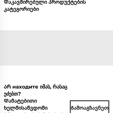
Დაკავშირებული პროდუქტების
კატეგორიები
Არ находите იმას, რასაც
ეძებთ?
Დამატებითი
ხელმისაწვდომი
Გამოაგზავნეთ