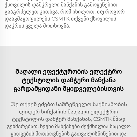
ქსოვილის დამჭრელი მანქანის გამოყენებით.
გააგრძელეთ კითხვა, რომ იხილოთ, თუ როგორ
დააკმაყოფილებს CSMTK თქვენი ქსოვილის
დაჭრის ყველა მოთხოვნა.
Მაღალი ეფექტურობის ელექტრო
ტექსტილის დამჭერი მანქანა
გარდამყიდანი მყიდველებისთვის
Თუ თქვენ ეძებთ სამრეწველო საქმიანობის
ლიდერ სიჩქარის მაღალი ელექტრო
ტექსტილის დამჭერ მანქანას, CSMTK მზად
გეხმარებათ. ჩვენი მანქანები შექმნილია საცალო
ყიდვების მოთხოვნების გათვალისწინებით და