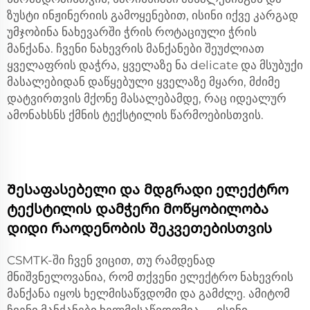
ზუსტი ინჟინერიის გამოყენებით, ისინი იქვე კარგად
უმჯობინა ნახევარში ჭრის როტაციული ჭრის
მანქანა. ჩვენი ნახევრის მანქანები შეუძლიათ
ყველაფრის დაჭრა, ყველაზე ნა delicate და მსუბუქი
მასალებიდან დაწყებული ყველაზე მყარი, მძიმე
დატვირთვის მქონე მასალებამდე, რაც იდეალურ
ამონახსნს ქმნის ტექსტილის წარმოებისთვის.
Შესაფასებელი და მდგრადი ელექტრო
ტექსტილის დამჭერი მოწყობილობა
დიდი რაოდენობის შეკვეთებისთვის
CSMTK-ში ჩვენ ვიცით, თუ რამდენად
მნიშვნელოვანია, რომ თქვენი ელექტრო ნახევრის
მანქანა იყოს ხელმისაწვდომი და გამძლე. ამიტომ