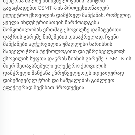
ზუსტობა ძალზე მნიშვნელოვანია. ამიტომ
გავაცხადებთ CSMTK-ის პროფესიონალურ
ელექტრო ქსოვილის დამჭრელ მანქანას, რომელიც
ყველა ინდუსტრიისთვის წარმოადგენს
მოწყობილობას ერთმაგ ქსოვილზე დამატებითი
დაჭრის გარეშე ნიმუშების დასაჭრელად. ჩვენი
მანქანები აღჭურვილია უმაღლესი ხარისხის
მახველი ჭრის ტექნოლოგიით და უზრუნველყოფს
ქსოვილის სუფთა დაჭრას ზიანის გარეშე. CSMTK-ის
მიერ შეთავაზებული ელექტრო ქსოვილის
დამჭრელი მანქანა უზრუნველყოფს იდეალურად
დამუშავებულ ჭრას და საშუალებას გაძლევთ
ეფექტურად შექმნათ პროდუქცია.