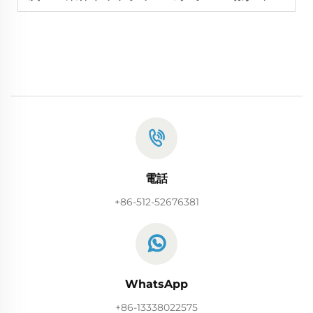
電話
+86-512-52676381
WhatsApp
+86-13338022575