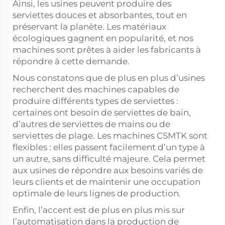
Ainsi, les usines peuvent produire des
serviettes douces et absorbantes, tout en
préservant la planète. Les matériaux
écologiques gagnent en popularité, et nos
machines sont prêtes à aider les fabricants à
répondre à cette demande.
Nous constatons que de plus en plus d’usines
recherchent des machines capables de
produire différents types de serviettes :
certaines ont besoin de serviettes de bain,
d’autres de serviettes de mains ou de
serviettes de plage. Les machines CSMTK sont
flexibles : elles passent facilement d’un type à
un autre, sans difficulté majeure. Cela permet
aux usines de répondre aux besoins variés de
leurs clients et de maintenir une occupation
optimale de leurs lignes de production.
Enfin, l’accent est de plus en plus mis sur
l’automatisation dans la production de