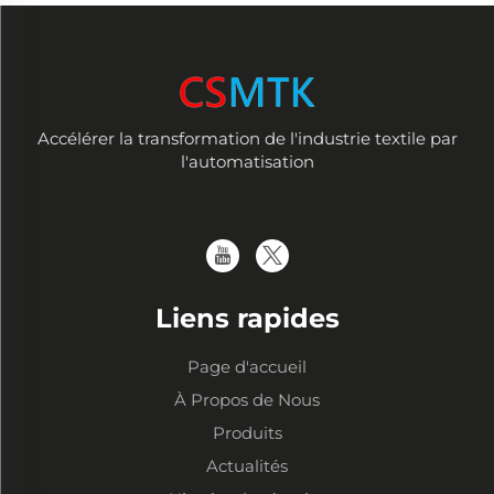
Accélérer la transformation de l'industrie textile par
l'automatisation
Liens rapides
Page d'accueil
À Propos de Nous
Produits
Actualités