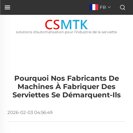
FR
solutions d'automatisation pour l'industrie de la serviette
Pourquoi Nos Fabricants De
Machines À Fabriquer Des
Serviettes Se Démarquent-Ils
2026-02-03 04:56:49