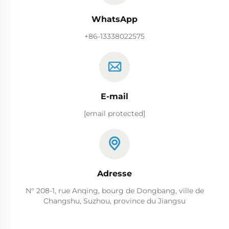
WhatsApp
+86-13338022575
E-mail
[email protected]
Adresse
N° 208-1, rue Anqing, bourg de Dongbang, ville de
Changshu, Suzhou, province du Jiangsu