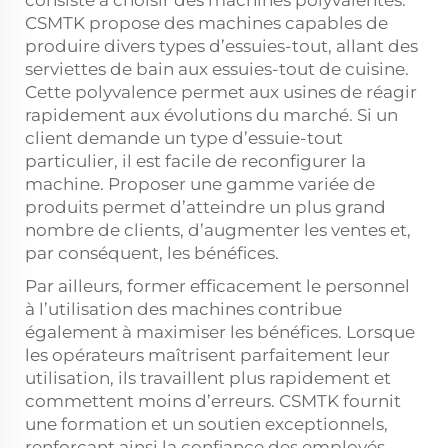
CSMTK propose des machines capables de
produire divers types d’essuies-tout, allant des
serviettes de bain aux essuies-tout de cuisine.
Cette polyvalence permet aux usines de réagir
rapidement aux évolutions du marché. Si un
client demande un type d’essuie-tout
particulier, il est facile de reconfigurer la
machine. Proposer une gamme variée de
produits permet d’atteindre un plus grand
nombre de clients, d’augmenter les ventes et,
par conséquent, les bénéfices.
Par ailleurs, former efficacement le personnel
à l’utilisation des machines contribue
également à maximiser les bénéfices. Lorsque
les opérateurs maîtrisent parfaitement leur
utilisation, ils travaillent plus rapidement et
commettent moins d’erreurs. CSMTK fournit
une formation et un soutien exceptionnels,
renforçant ainsi la confiance des employés.