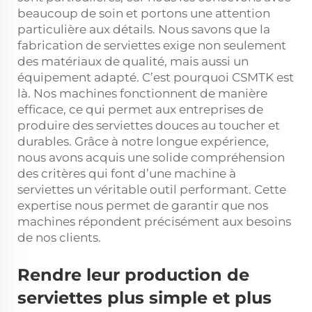
beaucoup de soin et portons une attention
particulière aux détails. Nous savons que la
fabrication de serviettes exige non seulement
des matériaux de qualité, mais aussi un
équipement adapté. C’est pourquoi CSMTK est
là. Nos machines fonctionnent de manière
efficace, ce qui permet aux entreprises de
produire des serviettes douces au toucher et
durables. Grâce à notre longue expérience,
nous avons acquis une solide compréhension
des critères qui font d’une machine à
serviettes un véritable outil performant. Cette
expertise nous permet de garantir que nos
machines répondent précisément aux besoins
de nos clients.
Rendre leur production de
serviettes plus simple et plus