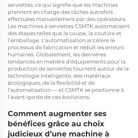
serviettes, ce qui signifie que les machines
prennent en charge des tâches autrefois
effectuées manuellement par des opérateurs.
Les machines à serviettes CSMTK automatisent
des étapes telles que la coupe, la couture et
l’emballage. L’automatisation accélère le
processus de fabrication et réduit les erreurs
humaines. Globalement, les dernières
tendances en matière d’équipements pour la
production de serviettes tournent autour de la
technologie intelligente, des matériaux
écologiques, de la flexibilité et de
l’automatisation — et CSMTK se positionne à
l’avant-garde de ces évolutions.
Comment augmenter ses
bénéfices grâce au choix
judicieux d’une machine à