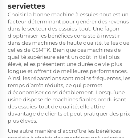
serviettes
Choisir la bonne machine à essuies-tout est un
facteur déterminant pour générer des revenus
dans le secteur des essuies-tout. Une façon
d’optimiser les bénéfices consiste à investir
dans des machines de haute qualité, telles que
celles de CSMTK. Bien que ces machines de
qualité supérieure aient un coût initial plus
élevé, elles présentent une durée de vie plus
longue et offrent de meilleures performances.
Ainsi, les réparations sont moins fréquentes, les
temps d’arrêt réduits, ce qui permet
d’économiser considérablement. Lorsqu’une
usine dispose de machines fiables produisant
des essuies-tout de qualité, elle attire
davantage de clients et peut pratiquer des prix
plus élevés.
Une autre manière d’accroître les bénéfices
consiste à choisir des machines polyvalentes.