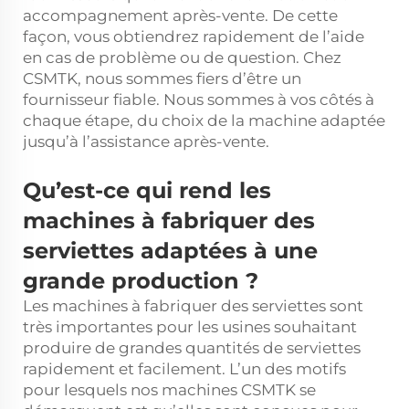
accompagnement après-vente. De cette
façon, vous obtiendrez rapidement de l’aide
en cas de problème ou de question. Chez
CSMTK, nous sommes fiers d’être un
fournisseur fiable. Nous sommes à vos côtés à
chaque étape, du choix de la machine adaptée
jusqu’à l’assistance après-vente.
Qu’est-ce qui rend les
machines à fabriquer des
serviettes adaptées à une
grande production ?
Les machines à fabriquer des serviettes sont
très importantes pour les usines souhaitant
produire de grandes quantités de serviettes
rapidement et facilement. L’un des motifs
pour lesquels nos machines CSMTK se