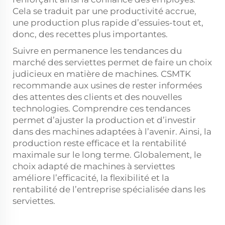
Cela se traduit par une productivité accrue,
une production plus rapide d’essuies-tout et,
donc, des recettes plus importantes.
Suivre en permanence les tendances du
marché des serviettes permet de faire un choix
judicieux en matière de machines. CSMTK
recommande aux usines de rester informées
des attentes des clients et des nouvelles
technologies. Comprendre ces tendances
permet d’ajuster la production et d’investir
dans des machines adaptées à l’avenir. Ainsi, la
production reste efficace et la rentabilité
maximale sur le long terme. Globalement, le
choix adapté de machines à serviettes
améliore l’efficacité, la flexibilité et la
rentabilité de l’entreprise spécialisée dans les
serviettes.