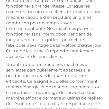
démarquent est qu’elles sont conçues pour
fonctionner à grande vitesse. Lorsque les
usines ont besoin de milliers de serviettes, une
machine capable d’en produire un grand
nombre en peu de temps s’avère
extrêmement utile. Nos machines peuvent
fonctionner sans interruption pendant de
longues heures, ce qui leur permet de
fabriquer davantage de serviettes chaque jour.
Cela aide les usines à répondre rapidement
aux besoins de leurs clients.
Un autre atout qui rend nos machines à
serviettes particulièrement adaptées à la
production en grande quantité est leur
efficacité. Cela signifie qu’elles consomment
moins d’énergie et de matières premières tout
en produisant davantage de serviettes. Une
machine efficace permet aux usines de réaliser
des économies tout en étant respectueuse de