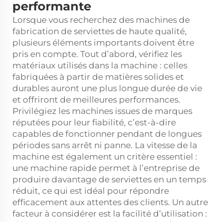
performante
Lorsque vous recherchez des machines de
fabrication de serviettes de haute qualité,
plusieurs éléments importants doivent être
pris en compte. Tout d’abord, vérifiez les
matériaux utilisés dans la machine : celles
fabriquées à partir de matières solides et
durables auront une plus longue durée de vie
et offriront de meilleures performances.
Privilégiez les machines issues de marques
réputées pour leur fiabilité, c’est-à-dire
capables de fonctionner pendant de longues
périodes sans arrêt ni panne. La vitesse de la
machine est également un critère essentiel :
une machine rapide permet à l’entreprise de
produire davantage de serviettes en un temps
réduit, ce qui est idéal pour répondre
efficacement aux attentes des clients. Un autre
facteur à considérer est la facilité d’utilisation :