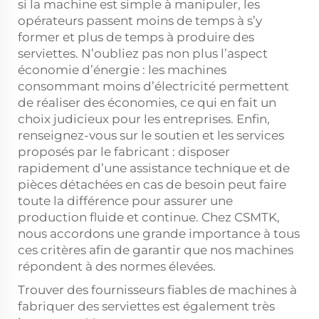
si la machine est simple à manipuler, les
opérateurs passent moins de temps à s’y
former et plus de temps à produire des
serviettes. N’oubliez pas non plus l’aspect
économie d’énergie : les machines
consommant moins d’électricité permettent
de réaliser des économies, ce qui en fait un
choix judicieux pour les entreprises. Enfin,
renseignez-vous sur le soutien et les services
proposés par le fabricant : disposer
rapidement d’une assistance technique et de
pièces détachées en cas de besoin peut faire
toute la différence pour assurer une
production fluide et continue. Chez CSMTK,
nous accordons une grande importance à tous
ces critères afin de garantir que nos machines
répondent à des normes élevées.
Trouver des fournisseurs fiables de machines à
fabriquer des serviettes est également très