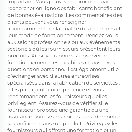
important. Vous pouvez commencer par
rechercher en ligne des fabricants bénéficiant
de bonnes évaluations. Les commentaires des
clients peuvent vous renseigner
abondamment sur la qualité des machines et
leur mode de fonctionnement. Rendez-vous
aux salons professionnels ou aux événements
sectoriels où les fournisseurs présentent leurs
produits. Ainsi, vous pourrez observer le
fonctionnement des machines et poser vos
questions en personne. Il est également utile
d’échanger avec d’autres entreprises
spécialisées dans la fabrication de serviettes :
elles partagent leur expérience et vous
recommandent les fournisseurs qu’elles
privilégient. Assurez-vous de vérifier si le
fournisseur propose une garantie ou une
assurance pour ses machines : cela démontre
sa confiance dans son produit. Privilégiez les
fournisseurs qui offrent une formation et un