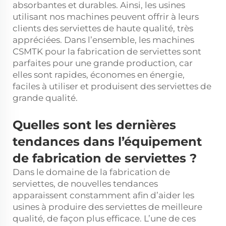
absorbantes et durables. Ainsi, les usines
utilisant nos machines peuvent offrir à leurs
clients des serviettes de haute qualité, très
appréciées. Dans l’ensemble, les machines
CSMTK pour la fabrication de serviettes sont
parfaites pour une grande production, car
elles sont rapides, économes en énergie,
faciles à utiliser et produisent des serviettes de
grande qualité.
Quelles sont les dernières
tendances dans l’équipement
de fabrication de serviettes ?
Dans le domaine de la fabrication de
serviettes, de nouvelles tendances
apparaissent constamment afin d’aider les
usines à produire des serviettes de meilleure
qualité, de façon plus efficace. L’une de ces