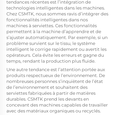
tendances récentes est l’intégration de
technologies intelligentes dans les machines.
Chez CSMTK, nous sommes ravis d’intégrer des
fonctionnalités intelligentes dans nos
machines à serviettes. Ces fonctionnalités
permettent à la machine d’apprendre et de
s’ajuster automatiquement. Par exemple, si un
problème survient sur le tissu, le système
intelligent le corrige rapidement ou avertit les
opérateurs. Cela évite les erreurs et gagne du
temps, rendant la production plus fluide.
Une autre tendance est l’attention portée aux
produits respectueux de l’environnement. De
nombreuses personnes s’inquiètent de l’état
de l’environnement et souhaitent des
serviettes fabriquées à partir de matières
durables. CSMTK prend les devants en
concevant des machines capables de travailler
avec des matériaux organiques ou recyclés.