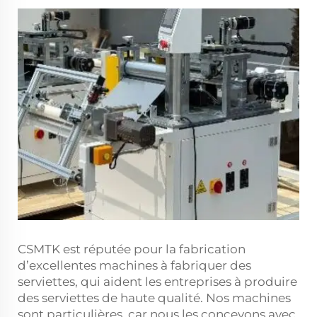
CSMTK est réputée pour la fabrication
d’excellentes machines à fabriquer des
serviettes, qui aident les entreprises à produire
des serviettes de haute qualité. Nos machines
sont particulières, car nous les concevons avec