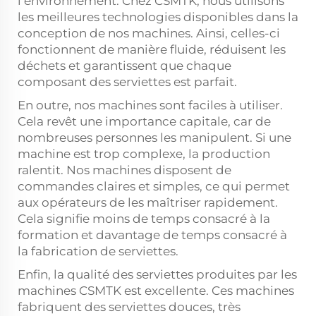
l’environnement. Chez CSMTK, nous utilisons
les meilleures technologies disponibles dans la
conception de nos machines. Ainsi, celles-ci
fonctionnent de manière fluide, réduisent les
déchets et garantissent que chaque
composant des serviettes est parfait.
En outre, nos machines sont faciles à utiliser.
Cela revêt une importance capitale, car de
nombreuses personnes les manipulent. Si une
machine est trop complexe, la production
ralentit. Nos machines disposent de
commandes claires et simples, ce qui permet
aux opérateurs de les maîtriser rapidement.
Cela signifie moins de temps consacré à la
formation et davantage de temps consacré à
la fabrication de serviettes.
Enfin, la qualité des serviettes produites par les
machines CSMTK est excellente. Ces machines
fabriquent des serviettes douces, très