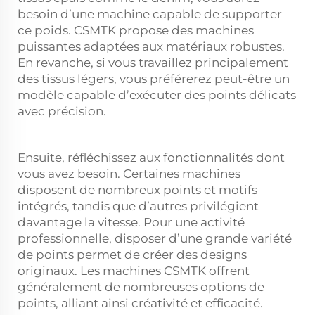
besoin d’une machine capable de supporter
ce poids. CSMTK propose des machines
puissantes adaptées aux matériaux robustes.
En revanche, si vous travaillez principalement
des tissus légers, vous préférerez peut-être un
modèle capable d’exécuter des points délicats
avec précision.
Ensuite, réfléchissez aux fonctionnalités dont
vous avez besoin. Certaines machines
disposent de nombreux points et motifs
intégrés, tandis que d’autres privilégient
davantage la vitesse. Pour une activité
professionnelle, disposer d’une grande variété
de points permet de créer des designs
originaux. Les machines CSMTK offrent
généralement de nombreuses options de
points, alliant ainsi créativité et efficacité.