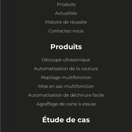
Produits
Actualités
Histoire de réussite
Contactez-nous
Produits
Découpe ultrasonique
Automatisation de la couture
Repliage multifonction
Mise en sac multifonction
Automatisation de déchirure facile
Agraffage de carte à essuie
Étude de cas