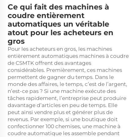
Ce qui fait des machines à
coudre entièrement
automatiques un véritable
atout pour les acheteurs en
gros
Pour les acheteurs en gros, les machines
entièrement automatiques
machines à coudre
de CSMTK offrent des avantages
considérables. Premièrement, ces machines
permettent de gagner du temps. Dans le
monde des affaires, le temps, c’est de l’argent,
n’est-ce pas ? Si une machine exécute des
tâches rapidement, l’entreprise peut produire
davantage d’articles en peu de temps. Elle
peut ainsi vendre plus et générer plus de
revenus. Par exemple, si une boutique doit
confectionner 100 chemises, une machine à
coudre automatique les assemble pendant