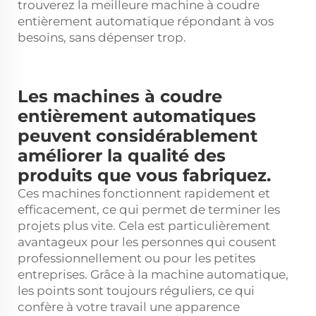
trouverez la meilleure machine à coudre
entièrement automatique répondant à vos
besoins, sans dépenser trop.
Les machines à coudre
entièrement automatiques
peuvent considérablement
améliorer la qualité des
produits que vous fabriquez.
Ces machines fonctionnent rapidement et
efficacement, ce qui permet de terminer les
projets plus vite. Cela est particulièrement
avantageux pour les personnes qui cousent
professionnellement ou pour les petites
entreprises. Grâce à la machine automatique,
les points sont toujours réguliers, ce qui
confère à votre travail une apparence