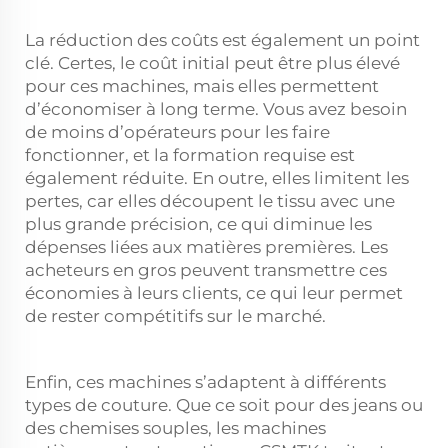
La réduction des coûts est également un point
clé. Certes, le coût initial peut être plus élevé
pour ces machines, mais elles permettent
d’économiser à long terme. Vous avez besoin
de moins d’opérateurs pour les faire
fonctionner, et la formation requise est
également réduite. En outre, elles limitent les
pertes, car elles découpent le tissu avec une
plus grande précision, ce qui diminue les
dépenses liées aux matières premières. Les
acheteurs en gros peuvent transmettre ces
économies à leurs clients, ce qui leur permet
de rester compétitifs sur le marché.
Enfin, ces machines s’adaptent à différents
types de couture. Que ce soit pour des jeans ou
des chemises souples, les machines