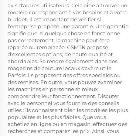
avis d'autres utilisateurs. Cela aide à trouver un
modèle correspondant à vos besoins et à votre
budget. Il est important de vérifier si
l'entreprise propose une garantie. Une garantie
signifie que, si quelque chose ne fonctionne
pas correctement, la machine peut être
réparée ou remplacée. CSMTK propose
d'excellentes options, de haute qualité et
abordables. Se rendre également dans des
magasins de couture locaux s'avère utile.
Parfois, ils proposent des offres spéciales ou
des remises. En outre, vous pouvez examiner
les machines en personne et mieux
comprendre leur fonctionnement. Discuter
avec le personnel vous fournira des conseils
utiles : ils connaissent bien les modèles les plus
populaires et les plus fiables. Que vous
achetiez en ligne ou en magasin, effectuez des
recherches et comparez les prix. Ainsi, vous