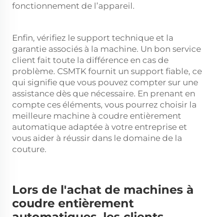
fonctionnement de l’appareil.
Enfin, vérifiez le support technique et la
garantie associés à la machine. Un bon service
client fait toute la différence en cas de
problème. CSMTK fournit un support fiable, ce
qui signifie que vous pouvez compter sur une
assistance dès que nécessaire. En prenant en
compte ces éléments, vous pourrez choisir la
meilleure machine à coudre entièrement
automatique adaptée à votre entreprise et
vous aider à réussir dans le domaine de la
couture.
Lors de l'achat de machines à
coudre entièrement
automatiques, les clients