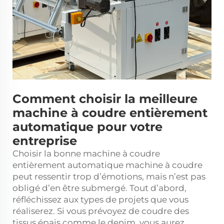
Comment choisir la meilleure
machine à coudre entièrement
automatique pour votre
entreprise
Choisir la bonne machine à coudre
entièrement automatique
machine à coudre
peut ressentir trop d’émotions, mais n’est pas
obligé d’en être submergé. Tout d’abord,
réfléchissez aux types de projets que vous
réaliserez. Si vous prévoyez de coudre des
tissus épais comme le denim, vous aurez