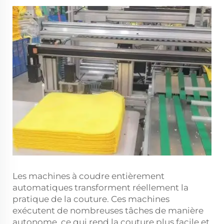
Les machines à coudre entièrement
automatiques transforment réellement la
pratique de la couture. Ces machines
exécutent de nombreuses tâches de manière
autonome, ce qui rend la couture plus facile et