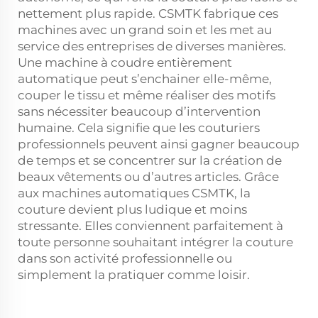
nettement plus rapide. CSMTK fabrique ces
machines avec un grand soin et les met au
service des entreprises de diverses manières.
Une machine à coudre entièrement
automatique peut s’enchainer elle-même,
couper le tissu et même réaliser des motifs
sans nécessiter beaucoup d’intervention
humaine. Cela signifie que les couturiers
professionnels peuvent ainsi gagner beaucoup
de temps et se concentrer sur la création de
beaux vêtements ou d’autres articles. Grâce
aux machines automatiques CSMTK, la
couture devient plus ludique et moins
stressante. Elles conviennent parfaitement à
toute personne souhaitant intégrer la couture
dans son activité professionnelle ou
simplement la pratiquer comme loisir.