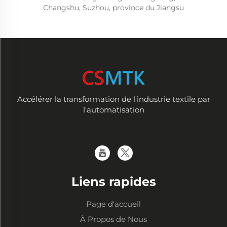
Changshu, Suzhou, province du Jiangsu
Accélérer la transformation de l'industrie textile par
l'automatisation
Liens rapides
Page d'accueil
À Propos de Nous