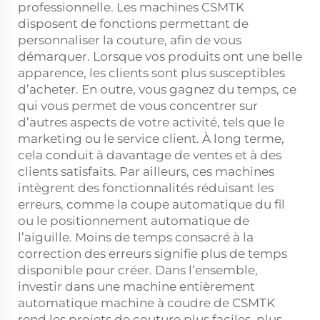
professionnelle. Les machines CSMTK
disposent de fonctions permettant de
personnaliser la couture, afin de vous
démarquer. Lorsque vos produits ont une belle
apparence, les clients sont plus susceptibles
d’acheter. En outre, vous gagnez du temps, ce
qui vous permet de vous concentrer sur
d’autres aspects de votre activité, tels que le
marketing ou le service client. À long terme,
cela conduit à davantage de ventes et à des
clients satisfaits. Par ailleurs, ces machines
intègrent des fonctionnalités réduisant les
erreurs, comme la coupe automatique du fil
ou le positionnement automatique de
l’aiguille. Moins de temps consacré à la
correction des erreurs signifie plus de temps
disponible pour créer. Dans l’ensemble,
investir dans une machine entièrement
automatique
machine à coudre
de CSMTK
rend les projets de couture plus faciles, plus