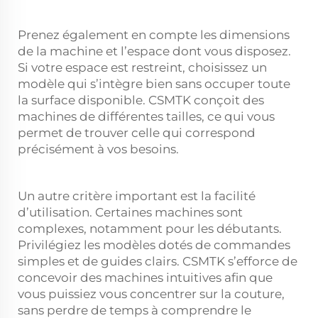
Prenez également en compte les dimensions
de la machine et l’espace dont vous disposez.
Si votre espace est restreint, choisissez un
modèle qui s’intègre bien sans occuper toute
la surface disponible. CSMTK conçoit des
machines de différentes tailles, ce qui vous
permet de trouver celle qui correspond
précisément à vos besoins.
Un autre critère important est la facilité
d’utilisation. Certaines machines sont
complexes, notamment pour les débutants.
Privilégiez les modèles dotés de commandes
simples et de guides clairs. CSMTK s’efforce de
concevoir des machines intuitives afin que
vous puissiez vous concentrer sur la couture,
sans perdre de temps à comprendre le