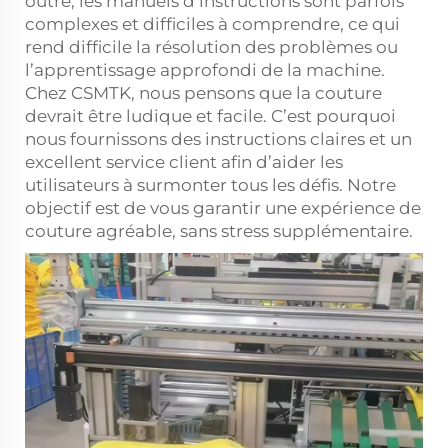
outre, les manuels d’instructions sont parfois
complexes et difficiles à comprendre, ce qui
rend difficile la résolution des problèmes ou
l’apprentissage approfondi de la machine.
Chez CSMTK, nous pensons que la couture
devrait être ludique et facile. C’est pourquoi
nous fournissons des instructions claires et un
excellent service client afin d’aider les
utilisateurs à surmonter tous les défis. Notre
objectif est de vous garantir une expérience de
couture agréable, sans stress supplémentaire.