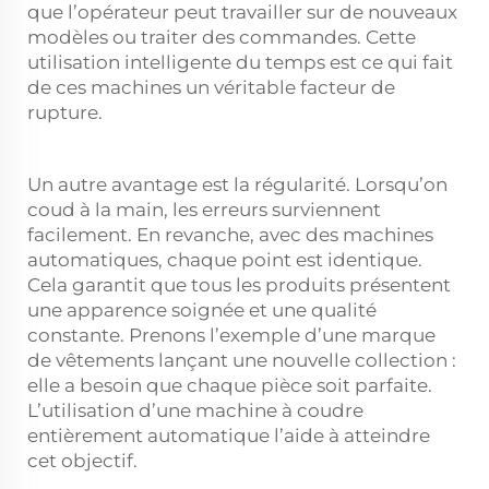
que l’opérateur peut travailler sur de nouveaux
modèles ou traiter des commandes. Cette
utilisation intelligente du temps est ce qui fait
de ces machines un véritable facteur de
rupture.
Un autre avantage est la régularité. Lorsqu’on
coud à la main, les erreurs surviennent
facilement. En revanche, avec des machines
automatiques, chaque point est identique.
Cela garantit que tous les produits présentent
une apparence soignée et une qualité
constante. Prenons l’exemple d’une marque
de vêtements lançant une nouvelle collection :
elle a besoin que chaque pièce soit parfaite.
L’utilisation d’une machine à coudre
entièrement automatique l’aide à atteindre
cet objectif.