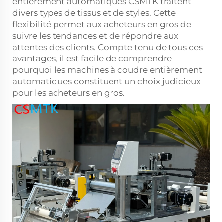
entièrement automatiques CSMTK traitent
divers types de tissus et de styles. Cette
flexibilité permet aux acheteurs en gros de
suivre les tendances et de répondre aux
attentes des clients. Compte tenu de tous ces
avantages, il est facile de comprendre
pourquoi les machines à coudre entièrement
automatiques constituent un choix judicieux
pour les acheteurs en gros.