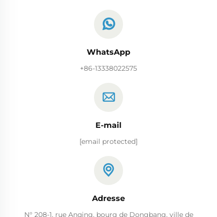
WhatsApp
+86-13338022575
E-mail
[email protected]
Adresse
N° 208-1, rue Anqing, bourg de Dongbang, ville de