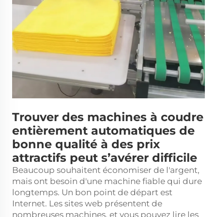
Trouver des machines à coudre
entièrement automatiques de
bonne qualité à des prix
attractifs peut s’avérer difficile
Beaucoup souhaitent économiser de l'argent,
mais ont besoin d'une machine fiable qui dure
longtemps. Un bon point de départ est
Internet. Les sites web présentent de
nombreuses machines, et vous pouvez lire les