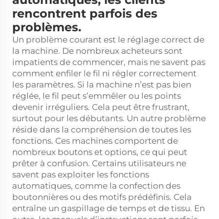
rencontrent parfois des
problèmes.
Un problème courant est le réglage correct de
la machine. De nombreux acheteurs sont
impatients de commencer, mais ne savent pas
comment enfiler le fil ni régler correctement
les paramètres. Si la machine n’est pas bien
réglée, le fil peut s’emmêler ou les points
devenir irréguliers. Cela peut être frustrant,
surtout pour les débutants. Un autre problème
réside dans la compréhension de toutes les
fonctions. Ces machines comportent de
nombreux boutons et options, ce qui peut
prêter à confusion. Certains utilisateurs ne
savent pas exploiter les fonctions
automatiques, comme la confection des
boutonnières ou des motifs prédéfinis. Cela
entraîne un gaspillage de temps et de tissu. En