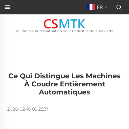
FR
solutions d'automatisation pour l'industrie de la serviette
Ce Qui Distingue Les Machines
À Coudre Entièrement
Automatiques
2026-02-16 09:25:31