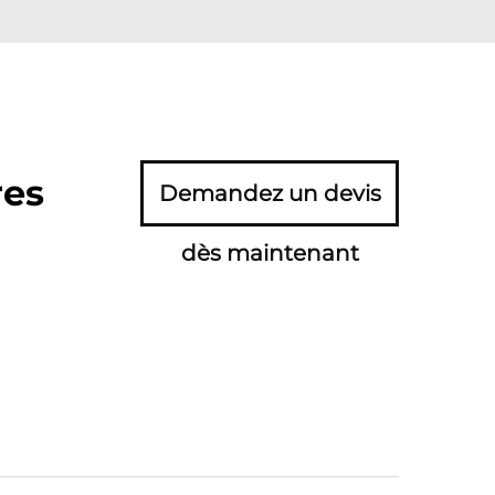
res
Demandez un devis
dès maintenant