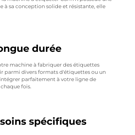
 à sa conception solide et résistante, elle
longue durée
otre machine à fabriquer des étiquettes
ir parmi divers formats d'étiquettes ou un
intégrer parfaitement à votre ligne de
chaque fois.
soins spécifiques