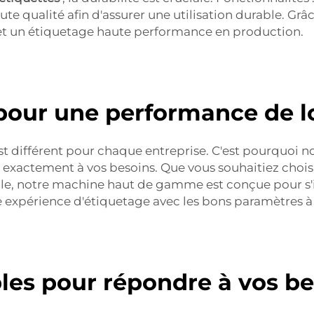
e qualité afin d'assurer une utilisation durable. Grâce
et un étiquetage haute performance en production.
 pour une performance de 
t différent pour chaque entreprise. C'est pourquoi n
 exactement à vos besoins. Que vous souhaitiez chois
ille, notre machine haut de gamme est conçue pour s'
 expérience d'étiquetage avec les bons paramètres à 
les pour répondre à vos be