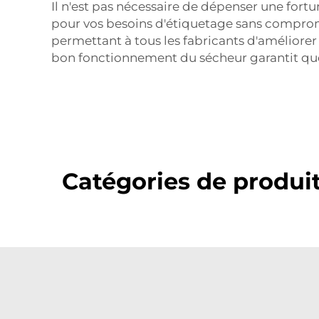
Il n'est pas nécessaire de dépenser une fort
pour vos besoins d'étiquetage sans comprome
permettant à tous les fabricants d'améliore
bon fonctionnement du sécheur garantit que 
Catégories de produi