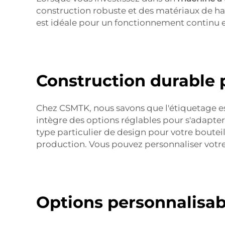
construction robuste et des matériaux de haut
est idéale pour un fonctionnement continu 
Construction durable
Chez CSMTK, nous savons que l'étiquetage es
intègre des options réglables pour s'adapter
type particulier de design pour votre boute
production. Vous pouvez personnaliser votre
Options personnalisab