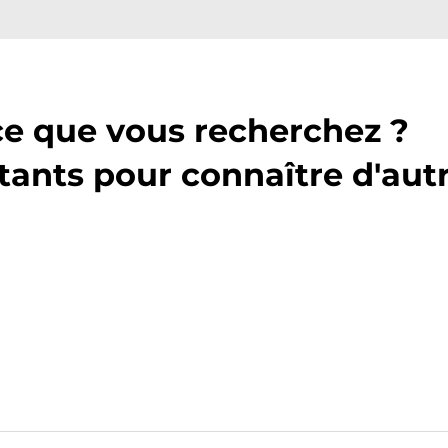
ce que vous recherchez ?
tants pour connaître d'aut