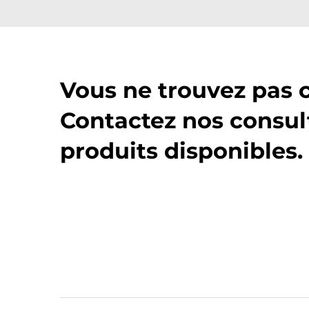
Vous ne trouvez pas 
Contactez nos consul
produits disponibles.