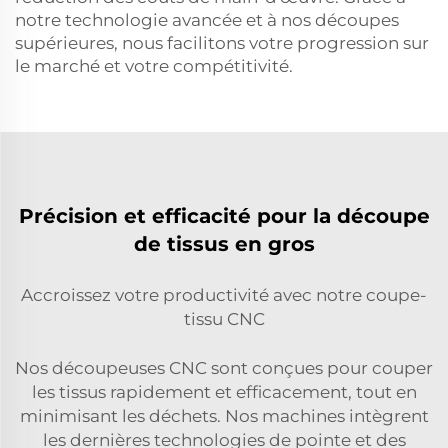
notre technologie avancée et à nos découpes
supérieures, nous facilitons votre progression sur
le marché et votre compétitivité.
Précision et efficacité pour la découpe
de tissus en gros
Accroissez votre productivité avec notre coupe-
tissu CNC
Nos découpeuses CNC sont conçues pour couper
les tissus rapidement et efficacement, tout en
minimisant les déchets. Nos machines intègrent
les dernières technologies de pointe et des