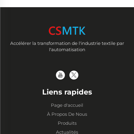
Accélérer la transformation de l'industrie textile par
l'automatisation
Liens rapides
Page d'accueil
À Propos De Nous
Produits
Actualités