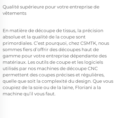
Qualité supérieure pour votre entreprise de
vêtements
En matière de découpe de tissus, la précision
absolue et la qualité de la coupe sont
primordiales. C’est pourquoi, chez CSMTK, nous
sommes fiers d’offrir des découpes haut de
gamme pour votre entreprise dépendante des
matériaux. Les outils de coupe et les logiciels
utilisés par nos machines de découpe CNC
permettent des coupes précises et régulières,
quelle que soit la complexité du design. Que vous
coupiez de la soie ou de la laine, Floriani a la
machine qu’il vous faut.