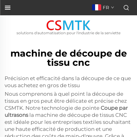
FR
solutions d'automatisation pour l'industrie de la serviette
machine de découpe de
tissu cnc
Précision et efficacité dans la découpe de ce que
vous achetez en gros de tissu
Nous comprenons à quel point la découpe de
tissus en gros peut être délicate et précise chez
CSMTK. Notre technologie de pointe
Coupe par
ultrasons
la machine de découpe de tissus CNC
est idéale pour les entreprises textiles souhaitant
une haute efficacité de production et une
réduction des coûts de main-d'œuvre. Grâce à