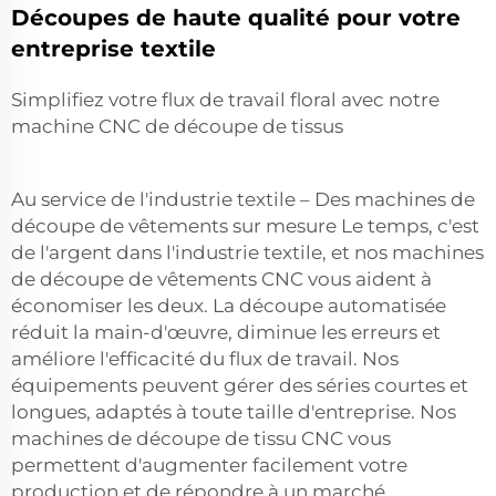
Découpes de haute qualité pour votre
entreprise textile
Simplifiez votre flux de travail floral avec notre
machine CNC de découpe de tissus
Au service de l'industrie textile – Des machines de
découpe de vêtements sur mesure Le temps, c'est
de l'argent dans l'industrie textile, et nos machines
de découpe de vêtements CNC vous aident à
économiser les deux. La découpe automatisée
réduit la main-d'œuvre, diminue les erreurs et
améliore l'efficacité du flux de travail. Nos
équipements peuvent gérer des séries courtes et
longues, adaptés à toute taille d'entreprise. Nos
machines de découpe de tissu CNC vous
permettent d'augmenter facilement votre
production et de répondre à un marché