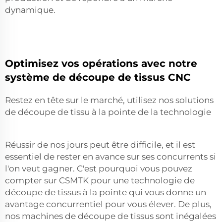
dynamique.
Optimisez vos opérations avec notre
système de découpe de tissus CNC
Restez en tête sur le marché, utilisez nos solutions
de découpe de tissu à la pointe de la technologie
Réussir de nos jours peut être difficile, et il est
essentiel de rester en avance sur ses concurrents si
l'on veut gagner. C'est pourquoi vous pouvez
compter sur CSMTK pour une technologie de
découpe de tissus à la pointe qui vous donne un
avantage concurrentiel pour vous élever. De plus,
nos machines de découpe de tissus sont inégalées