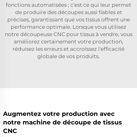
fonctions automatisées ; c'est ce qui leur permet
de produire des découpes aussi fiables et
précises, garantissant que vos tissus offrent une
performance optimale. Lorsque vous utilisez
notre découpeuse CNC pour tissus à vendre, vous
améliorez certainement votre production,
réduisez les erreurs et accroissez l'efficacité
globale de vos produits.
Augmentez votre production avec
notre machine de découpe de tissus
CNC