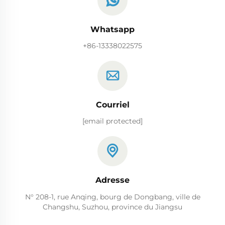
Whatsapp
+86-13338022575
Courriel
[email protected]
Adresse
N° 208-1, rue Anqing, bourg de Dongbang, ville de
Changshu, Suzhou, province du Jiangsu