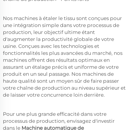
Nos machines à étaler le tissu sont conçues pour
une intégration simple dans votre processus de
production, leur objectif ultime étant
d'augmenter la productivité globale de votre
usine. Conçues avec les technologies et
fonctionnalités les plus avancées du marché, nos
machines offrent des résultats optimaux en
assurant un étalage précis et uniforme de votre
produit en un seul passage. Nos machines de
haute qualité sont un moyen sûr de faire passer
votre chaîne de production au niveau supérieur et
de laisser votre concurrence loin derrière.
Pour une plus grande efficacité dans votre
processus de production, envisagez d'investir
dans le
Machine automatique de