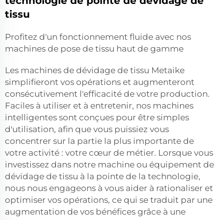
technologie de pointe de dévidage de
tissu
Profitez d'un fonctionnement fluide avec nos
machines de pose de tissu haut de gamme
Les machines de dévidage de tissu Metaike
simplifieront vos opérations et augmenteront
consécutivement l'efficacité de votre production.
Faciles à utiliser et à entretenir, nos machines
intelligentes sont conçues pour être simples
d'utilisation, afin que vous puissiez vous
concentrer sur la partie la plus importante de
votre activité : votre cœur de métier. Lorsque vous
investissez dans notre machine ou équipement de
dévidage de tissu à la pointe de la technologie,
nous nous engageons à vous aider à rationaliser et
optimiser vos opérations, ce qui se traduit par une
augmentation de vos bénéfices grâce à une