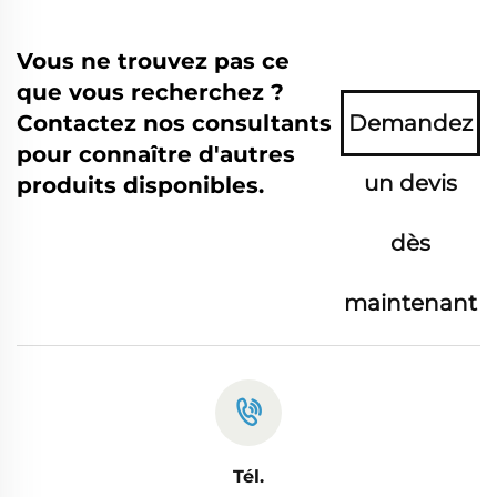
Vous ne trouvez pas ce
que vous recherchez ?
Contactez nos consultants
Demandez
pour connaître d'autres
un devis
produits disponibles.
dès
maintenant
Tél.