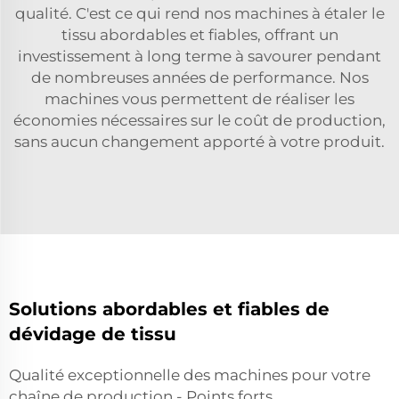
qualité. C'est ce qui rend nos machines à étaler le
tissu abordables et fiables, offrant un
investissement à long terme à savourer pendant
de nombreuses années de performance. Nos
machines vous permettent de réaliser les
économies nécessaires sur le coût de production,
sans aucun changement apporté à votre produit.
Solutions abordables et fiables de
dévidage de tissu
Qualité exceptionnelle des machines pour votre
chaîne de production - Points forts