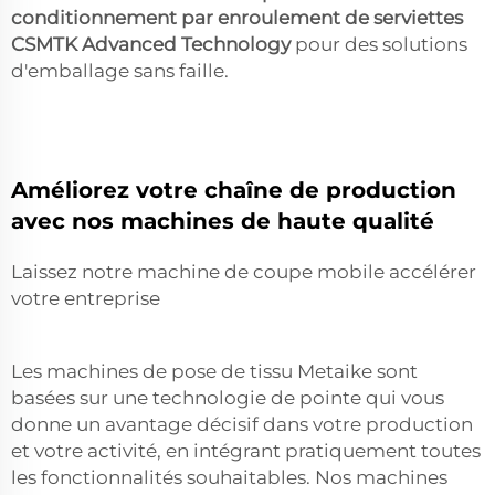
conditionnement par enroulement de serviettes
CSMTK Advanced Technology
pour des solutions
d'emballage sans faille.
Améliorez votre chaîne de production
avec nos machines de haute qualité
Laissez notre machine de coupe mobile accélérer
votre entreprise
Les machines de pose de tissu Metaike sont
basées sur une technologie de pointe qui vous
donne un avantage décisif dans votre production
et votre activité, en intégrant pratiquement toutes
les fonctionnalités souhaitables. Nos machines