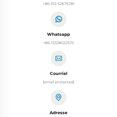
+86-512-52676381
Whatsapp
+86-13338022575
Courriel
[email protected]
Adresse