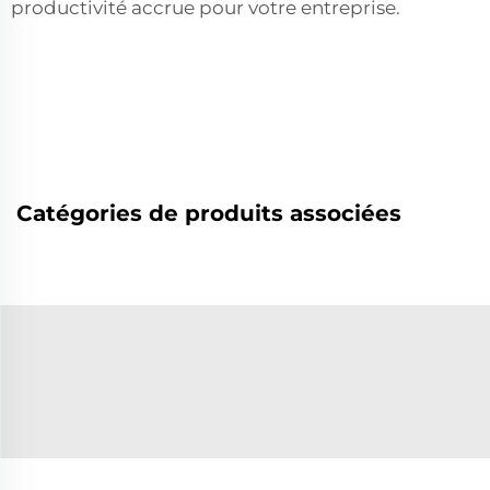
productivité accrue pour votre entreprise.
Catégories de produits associées