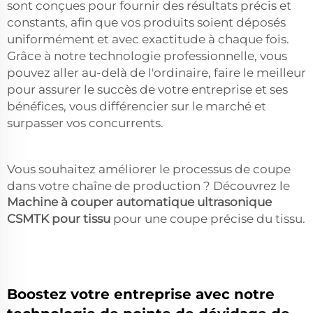
sont conçues pour fournir des résultats précis et
constants, afin que vos produits soient déposés
uniformément et avec exactitude à chaque fois.
Grâce à notre technologie professionnelle, vous
pouvez aller au-delà de l'ordinaire, faire le meilleur
pour assurer le succès de votre entreprise et ses
bénéfices, vous différencier sur le marché et
surpasser vos concurrents.
Vous souhaitez améliorer le processus de coupe
dans votre chaîne de production ? Découvrez le
Machine à couper automatique ultrasonique
CSMTK pour tissu
pour une coupe précise du tissu.
Boostez votre entreprise avec notre