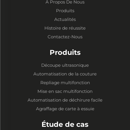
À Propos De Nous
Produits
Actualités
Histoire de réussite
Contactez-Nous
Produits
Découpe ultrasonique
Automatisation de la couture
Repliage multifonction
Mise en sac multifonction
Automatisation de déchirure facile
Agraffage de carte à essuie
Étude de cas