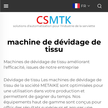
FR
solutions d'automatisation pour l'industrie de la serviette
machine de dévidage de
tissu
Machines de dévidage de tissu améliorant
l'efficacité, issues de notre entreprise
Dévidage de tissu Les machines de dévidage de
tissu de la société METAIKE sont optimisées pour
une utilisation dans votre production et
permettent de gagner du temps. Nos
équipements haut de gamme sont conçus pour
offrir des résultats supérieurs et assurer une