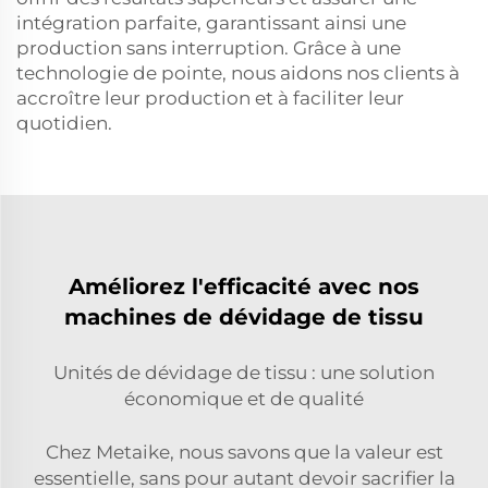
intégration parfaite, garantissant ainsi une
production sans interruption. Grâce à une
technologie de pointe, nous aidons nos clients à
accroître leur production et à faciliter leur
quotidien.
Améliorez l'efficacité avec nos
machines de dévidage de tissu
Unités de dévidage de tissu : une solution
économique et de qualité
Chez Metaike, nous savons que la valeur est
essentielle, sans pour autant devoir sacrifier la